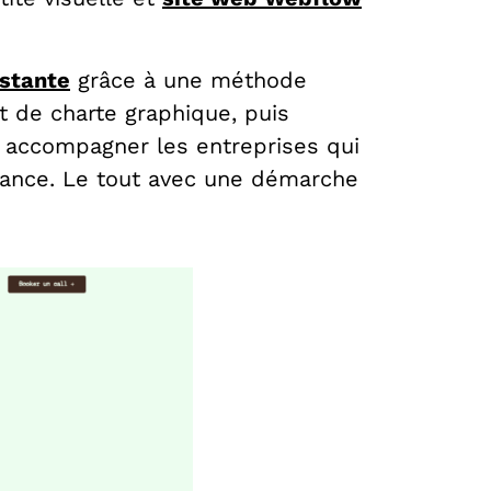
istante
grâce à une méthode
t de charte graphique, puis
r accompagner les entreprises qui
ssance. Le tout avec une démarche