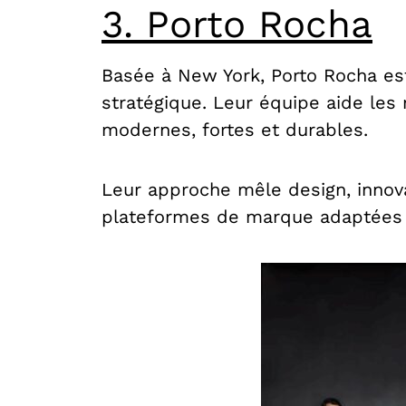
3. Porto Rocha
Basée à New York, Porto Rocha est
stratégique. Leur équipe aide les
modernes, fortes et durables.
Leur approche mêle design, innova
plateformes de marque adaptées 