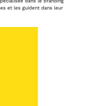
spécialisée dans le branding
ses et les guident dans leur