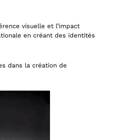
rence visuelle et l’impact
tionale en créant des identités
es dans la création de