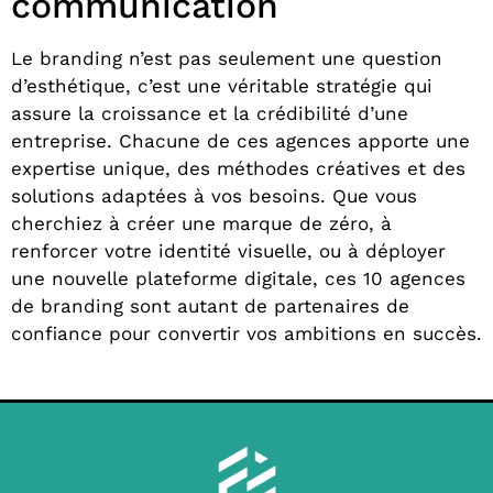
communication
Le branding n’est pas seulement une question
d’esthétique, c’est une véritable stratégie qui
assure la croissance et la crédibilité d’une
entreprise. Chacune de ces agences apporte une
expertise unique, des méthodes créatives et des
solutions adaptées à vos besoins. Que vous
cherchiez à créer une marque de zéro, à
renforcer votre identité visuelle, ou à déployer
une nouvelle plateforme digitale, ces 10 agences
de branding sont autant de partenaires de
confiance pour convertir vos ambitions en succès.