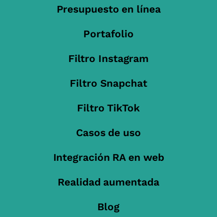
Presupuesto en línea
Portafolio
Filtro Instagram
Filtro Snapchat
Filtro TikTok
Casos de uso
Integración RA en web
Realidad aumentada
Blog