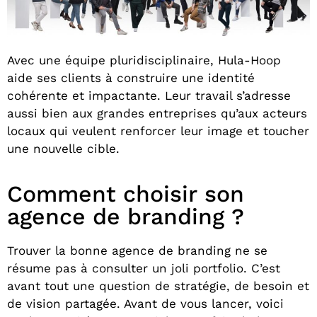
Avec une équipe pluridisciplinaire, Hula-Hoop
aide ses clients à construire une identité
cohérente et impactante. Leur travail s’adresse
aussi bien aux grandes entreprises qu’aux acteurs
locaux qui veulent renforcer leur image et toucher
une nouvelle cible.
Comment choisir son
agence de branding ?
Trouver la bonne agence de branding ne se
résume pas à consulter un joli portfolio. C’est
avant tout une question de stratégie, de besoin et
de vision partagée. Avant de vous lancer, voici