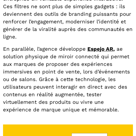
Ces filtres ne sont plus de simples gadgets : ils
deviennent des outils de branding puissants pour
renforcer l’engagement, moderniser l’identité et
générer de la viralité auprès des communautés en
ligne.
En parallèle, l’agence développe
Espejo AR
,
a
e
solution physique de miroir connecté qui permet
aux marques de proposer des expériences
immersives en point de vente, lors d’événements
ou de salons. Grâce à cette technologie, les
utilisateurs peuvent interagir en direct avec des
contenus en réalité augmentée, tester
virtuellement des produits ou vivre une
expérience de marque unique et mémorable.