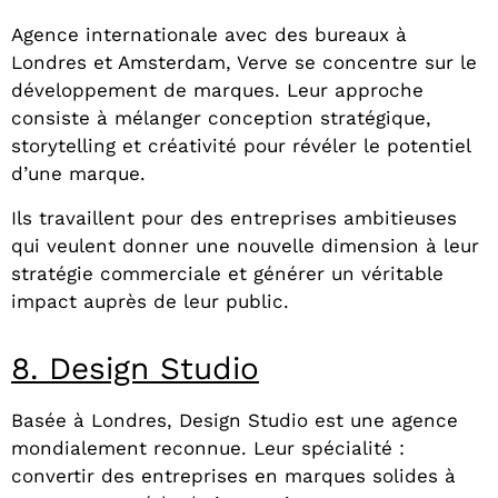
Agence internationale avec des bureaux à
Londres et Amsterdam, Verve se concentre sur le
développement de marques. Leur approche
consiste à mélanger conception stratégique,
storytelling et créativité pour révéler le potentiel
d’une marque.
Ils travaillent pour des entreprises ambitieuses
qui veulent donner une nouvelle dimension à leur
stratégie commerciale et générer un véritable
impact auprès de leur public.
8. Design Studio
Basée à Londres, Design Studio est une agence
mondialement reconnue. Leur spécialité :
convertir des entreprises en marques solides à