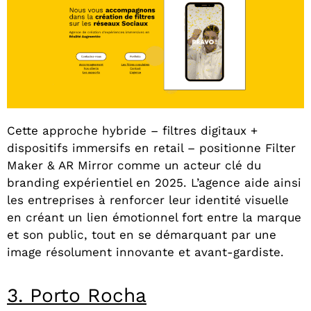
Cette approche hybride – filtres digitaux +
dispositifs immersifs en retail – positionne Filter
Maker & AR Mirror comme un acteur clé du
branding expérientiel en 2025. L’agence aide ainsi
les entreprises à renforcer leur identité visuelle
en créant un lien émotionnel fort entre la marque
et son public, tout en se démarquant par une
image résolument innovante et avant-gardiste.
3. Porto Rocha