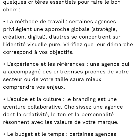
quelques critères essentiels pour faire le bon
choix :
• La méthode de travail : certaines agences
privilégient une approche globale (stratégie,
création, digital), d’autres se concentrent sur
l’identité visuelle pure. Vérifiez que leur démarche
correspond à vos objectifs.
• L’expérience et les références : une agence qui
a accompagné des entreprises proches de votre
secteur ou de votre taille saura mieux
comprendre vos enjeux.
• L’équipe et la culture : le branding est une
aventure collaborative. Choisissez une agence
dont la créativité, le ton et la personnalité
résonnent avec les valeurs de votre marque.
• Le budget et le temps : certaines agences