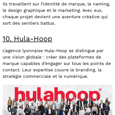
Ils travaillent sur l’identité de marque, le naming,
le design graphique et le marketing. Avec eux,
chaque projet devient une aventure créative qui
sort des sentiers battus.
10. Hula-Hoop
L’agence lyonnaise Hula-Hoop se distingue par
une vision globale : créer des plateformes de
marque capables d’engager sur tous les points de
contact. Leur expertise couvre le branding, la
stratégie commerciale et le numérique.