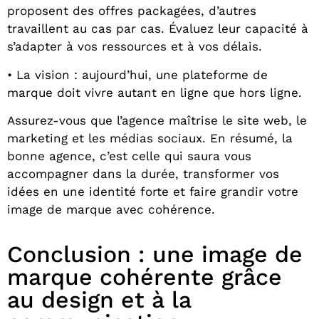
proposent des offres packagées, d’autres
travaillent au cas par cas. Évaluez leur capacité à
s’adapter à vos ressources et à vos délais.
• La vision : aujourd’hui, une plateforme de
marque doit vivre autant en ligne que hors ligne.
Assurez-vous que l’agence maîtrise le site web, le
marketing et les médias sociaux. En résumé, la
bonne agence, c’est celle qui saura vous
accompagner dans la durée, transformer vos
idées en une identité forte et faire grandir votre
image de marque avec cohérence.
Conclusion : une image de
marque cohérente grâce
au design et à la