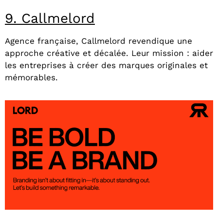
9. Callmelord
Agence française, Callmelord revendique une
approche créative et décalée. Leur mission : aider
les entreprises à créer des marques originales et
mémorables.