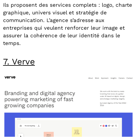
Ils proposent des services complets : logo, charte
graphique, univers visuel et stratégie de
communication. L’agence s’adresse aux
entreprises qui veulent renforcer leur image et
assurer la cohérence de leur identité dans le
temps.
7. Verve