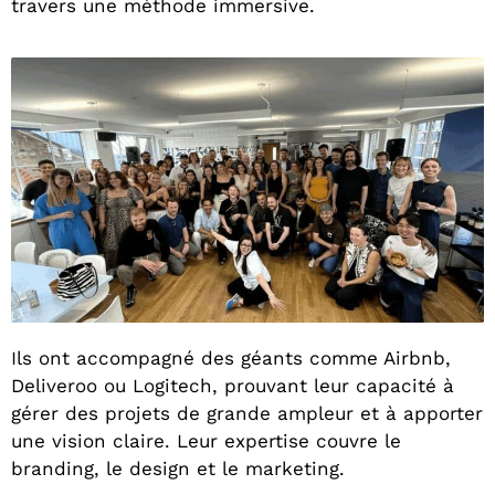
travers une méthode immersive.
Ils ont accompagné des géants comme Airbnb,
Deliveroo ou Logitech, prouvant leur capacité à
gérer des projets de grande ampleur et à apporter
une vision claire. Leur expertise couvre le
branding, le design et le marketing.