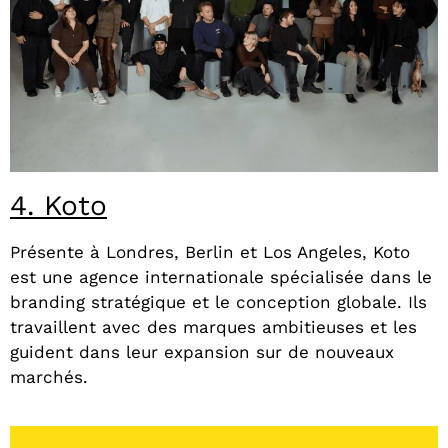
4. Koto
Présente à Londres, Berlin et Los Angeles, Koto
est une agence internationale spécialisée dans le
branding stratégique et le conception globale. Ils
travaillent avec des marques ambitieuses et les
guident dans leur expansion sur de nouveaux
marchés.