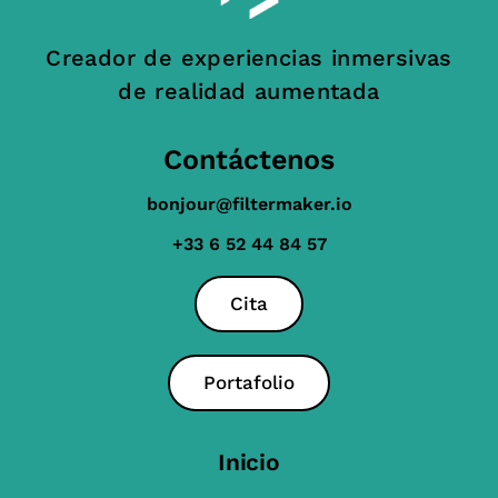
Creador de experiencias inmersivas
de realidad aumentada
Contáctenos
bonjour@filtermaker.io
+33 6 52 44 84 57
Cita
Portafolio
Inicio