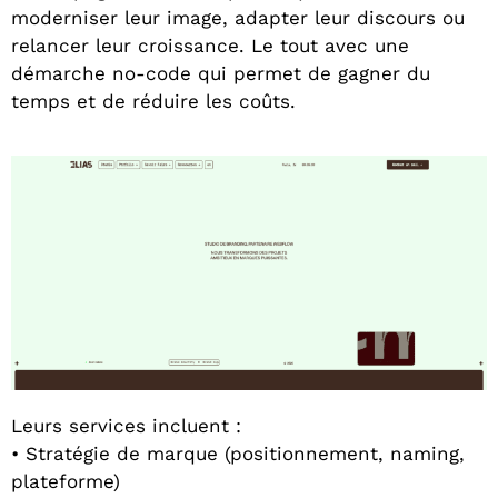
moderniser leur image, adapter leur discours ou
relancer leur croissance. Le tout avec une
démarche no-code qui permet de gagner du
temps et de réduire les coûts.
Leurs services incluent :
• Stratégie de marque (positionnement, naming,
plateforme)