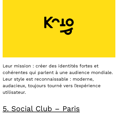
Leur mission : créer des identités fortes et
cohérentes qui parlent à une audience mondiale.
Leur style est reconnaissable : moderne,
audacieux, toujours tourné vers l’expérience
utilisateur.
5. Social Club – Paris