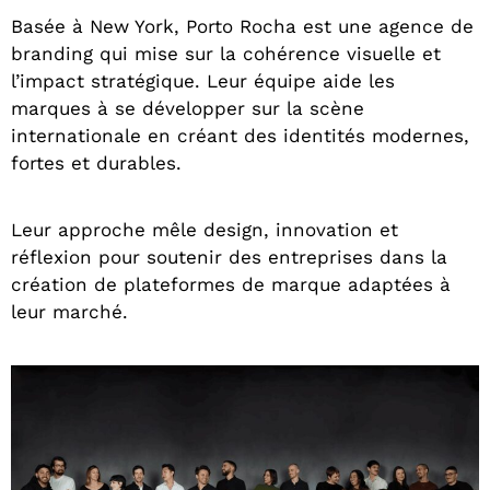
Basée à New York, Porto Rocha est une agence de
branding qui mise sur la cohérence visuelle et
l’impact stratégique. Leur équipe aide les
marques à se développer sur la scène
internationale en créant des identités modernes,
fortes et durables.
Leur approche mêle design, innovation et
réflexion pour soutenir des entreprises dans la
création de plateformes de marque adaptées à
leur marché.