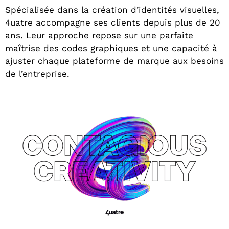
Spécialisée dans la création d’identités visuelles,
4uatre accompagne ses clients depuis plus de 20
ans. Leur approche repose sur une parfaite
maîtrise des codes graphiques et une capacité à
ajuster chaque plateforme de marque aux besoins
de l’entreprise.