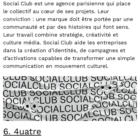
Social Club est une agence parisienne qui place
le collectif au cœur de ses projets. Leur
conviction : une marque doit être portée par une
communauté et par des histoires qui font sens.
Leur travail combine stratégie, créativité et
culture média. Social Club aide les entreprises
dans la création d’identités, de campagnes et
d’activations capables de transformer une simple
communication en mouvement culturel.
6. 4uatre