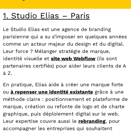
1. Studio Elias – Paris
Le Studio Elias est une agence de branding
parisienne qui a su s’imposer en quelques années
comme un acteur majeur du design et du digital.
Leur force ? Mélanger stratégie de marque,
identité visuelle et
site web Webflow
(ils sont
partenaires certifiés) pour aider leurs clients de A
à Z.
En pratique, Elias aide à créer une marque forte
ou
à repenser une identité existante
grâce à une
méthode claire : positionnement et plateforme de
marque, création ou refonte de logo et de charte
graphique, puis déploiement digital sur le web.
Leur expertise couvre aussi le
rebranding
, pour
accompagner les entreprises qui souhaitent