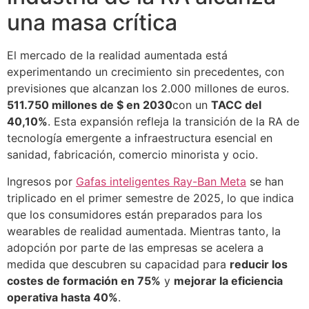
una masa crítica
El mercado de la realidad aumentada está
experimentando un crecimiento sin precedentes, con
previsiones que alcanzan los 2.000 millones de euros.
511.750 millones de $ en 2030
con un
TACC del
40,10%
. Esta expansión refleja la transición de la RA de
tecnología emergente a infraestructura esencial en
sanidad, fabricación, comercio minorista y ocio.
Ingresos por
Gafas inteligentes Ray-Ban Meta
se han
triplicado en el primer semestre de 2025, lo que indica
que los consumidores están preparados para los
wearables de realidad aumentada. Mientras tanto, la
adopción por parte de las empresas se acelera a
medida que descubren su capacidad para
reducir los
costes de formación en 75%
y
mejorar la eficiencia
operativa hasta 40%
.