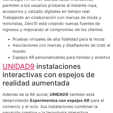
permiten a los usuarios probarse al instante ropa,
accesorios y calzado digitales en tiempo real.
Trabajando en colaboración con marcas de moda y
minoristas, Zero10 está creando nuevas fuentes de
ingresos y mejorando el compromiso de los clientes.
Pruebas virtuales de alta fidelidad para la moda
Asociaciones con marcas y diseñadores de todo el
mundo
Espejos AR personalizables para tiendas y eventos
UNIDAD9
instalaciones
interactivas con espejos de
realidad aumentada
Además de la RA social,
UNIDAD9
también está
desarrollando
Experimentos con espejos AR
para el
comercio y el ocio. Sus instalaciones combinan la
narración creativa y la tecnología interactiva,