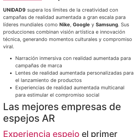
UNIDAD9
supera los límites de la creatividad con
campañas de realidad aumentada a gran escala para
líderes mundiales como
Nike
,
Google
y
Samsung
. Sus
producciones combinan visión artística e innovación
técnica, generando momentos culturales y compromiso
viral.
Narración inmersiva con realidad aumentada para
campañas de marca
Lentes de realidad aumentada personalizadas para
el lanzamiento de productos
Experiencias de realidad aumentada multicanal
para estimular el compromiso social
Las mejores empresas de
espejos AR
Experiencia espejo
el primer