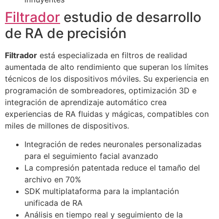
Filtrador
estudio de desarrollo
de RA de precisión
Filtrador
está especializada en filtros de realidad
aumentada de alto rendimiento que superan los límites
técnicos de los dispositivos móviles. Su experiencia en
programación de sombreadores, optimización 3D e
integración de aprendizaje automático crea
experiencias de RA fluidas y mágicas, compatibles con
miles de millones de dispositivos.
Integración de redes neuronales personalizadas
para el seguimiento facial avanzado
La compresión patentada reduce el tamaño del
archivo en 70%
SDK multiplataforma para la implantación
unificada de RA
Análisis en tiempo real y seguimiento de la