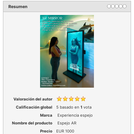
Resumen
Valoración del autor
Calificación global
5
basado en
1
vota
Marca
Experiencia espejo
Nombre del producto
Espejo AR
Precio
EUR
1000