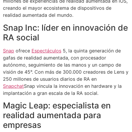
millones de experiencias de realidad aumentada en iOS,
creando el mayor ecosistema de dispositivos de
realidad aumentada del mundo.
Snap Inc: líder en innovación de
RA social
Snap
ofrece
Espectáculos
5, la quinta generación de
gafas de realidad aumentada, con procesador
autónomo, seguimiento de las manos y un campo de
visión de 45°. Con más de 300.000 creadores de Lens y
250 millones de usuarios diarios de RA en
Snapchat
Snap vincula la innovación en hardware y la
implantación a gran escala de la RA social.
Magic Leap: especialista en
realidad aumentada para
empresas