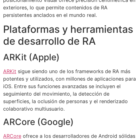
posicionamiento visual ofrece precisión centimétrica en
exteriores, lo que permite contenidos de RA
persistentes anclados en el mundo real.
Plataformas y herramientas
de desarrollo de RA
ARKit (Apple)
ARKit
sigue siendo uno de los frameworks de RA más
potentes y utilizados, con millones de aplicaciones para
iOS. Entre sus funciones avanzadas se incluyen el
seguimiento del movimiento, la detección de
superficies, la oclusión de personas y el renderizado
colaborativo multiusuario.
ARCore (Google)
ARCore
ofrece a los desarrolladores de Android sólidas