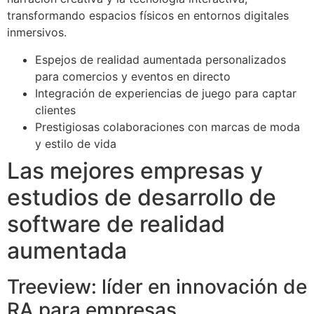
transformando espacios físicos en entornos digitales
inmersivos.
Espejos de realidad aumentada personalizados
para comercios y eventos en directo
Integración de experiencias de juego para captar
clientes
Prestigiosas colaboraciones con marcas de moda
y estilo de vida
Las mejores empresas y
estudios de desarrollo de
software de realidad
aumentada
Treeview: líder en innovación de
RA para empresas