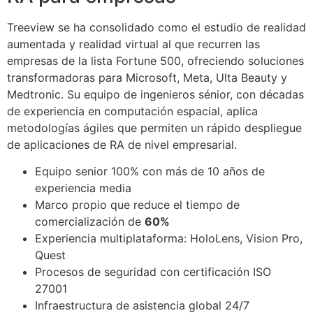
Treeview se ha consolidado como el estudio de realidad
aumentada y realidad virtual al que recurren las
empresas de la lista Fortune 500, ofreciendo soluciones
transformadoras para Microsoft, Meta, Ulta Beauty y
Medtronic. Su equipo de ingenieros sénior, con décadas
de experiencia en computación espacial, aplica
metodologías ágiles que permiten un rápido despliegue
de aplicaciones de RA de nivel empresarial.
Equipo senior 100% con más de 10 años de
experiencia media
Marco propio que reduce el tiempo de
comercialización de
60%
Experiencia multiplataforma: HoloLens, Vision Pro,
Quest
Procesos de seguridad con certificación ISO
27001
Infraestructura de asistencia global 24/7