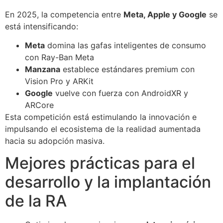
En 2025, la competencia entre
Meta, Apple y Google
se
está intensificando:
Meta
domina las gafas inteligentes de consumo
con Ray-Ban Meta
Manzana
establece estándares premium con
Vision Pro y ARKit
Google
vuelve con fuerza con AndroidXR y
ARCore
Esta competición está estimulando la innovación e
impulsando el ecosistema de la realidad aumentada
hacia su adopción masiva.
Mejores prácticas para el
desarrollo y la implantación
de la RA