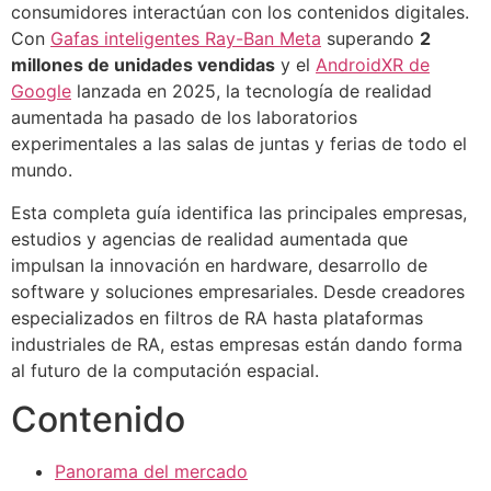
consumidores interactúan con los contenidos digitales.
Con
Gafas inteligentes Ray-Ban Meta
superando
2
millones de unidades vendidas
y el
AndroidXR de
Google
lanzada en 2025, la tecnología de realidad
aumentada ha pasado de los laboratorios
experimentales a las salas de juntas y ferias de todo el
mundo.
Esta completa guía identifica las principales empresas,
estudios y agencias de realidad aumentada que
impulsan la innovación en hardware, desarrollo de
software y soluciones empresariales. Desde creadores
especializados en filtros de RA hasta plataformas
industriales de RA, estas empresas están dando forma
al futuro de la computación espacial.
Contenido
Panorama del mercado