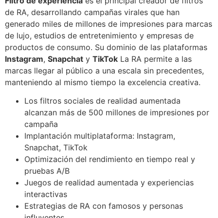
Filtro de experiencia
es el principal creador de filtros
de RA, desarrollando campañas virales que han
generado miles de millones de impresiones para marcas
de lujo, estudios de entretenimiento y empresas de
productos de consumo. Su dominio de las plataformas
Instagram
,
Snapchat
y
TikTok
La RA permite a las
marcas llegar al público a una escala sin precedentes,
manteniendo al mismo tiempo la excelencia creativa.
Los filtros sociales de realidad aumentada
alcanzan más de 500 millones de impresiones por
campaña
Implantación multiplataforma: Instagram,
Snapchat, TikTok
Optimización del rendimiento en tiempo real y
pruebas A/B
Juegos de realidad aumentada y experiencias
interactivas
Estrategias de RA con famosos y personas
influyentes