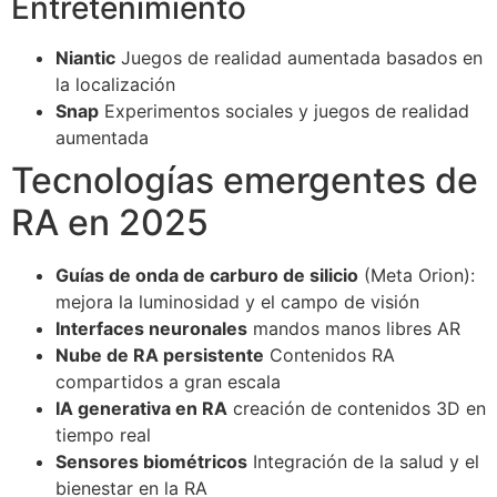
Entretenimiento
Niantic
Juegos de realidad aumentada basados en
la localización
Snap
Experimentos sociales y juegos de realidad
aumentada
Tecnologías emergentes de
RA en 2025
Guías de onda de carburo de silicio
(Meta Orion):
mejora la luminosidad y el campo de visión
Interfaces neuronales
mandos manos libres AR
Nube de RA persistente
Contenidos RA
compartidos a gran escala
IA generativa en RA
creación de contenidos 3D en
tiempo real
Sensores biométricos
Integración de la salud y el
bienestar en la RA