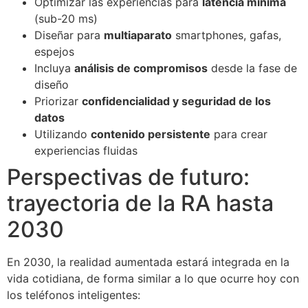
Optimizar las experiencias para
latencia mínima
(sub-20 ms)
Diseñar para
multiaparato
smartphones, gafas,
espejos
Incluya
análisis de compromisos
desde la fase de
diseño
Priorizar
confidencialidad y seguridad de los
datos
Utilizando
contenido persistente
para crear
experiencias fluidas
Perspectivas de futuro:
trayectoria de la RA hasta
2030
En 2030, la realidad aumentada estará integrada en la
vida cotidiana, de forma similar a lo que ocurre hoy con
los teléfonos inteligentes: