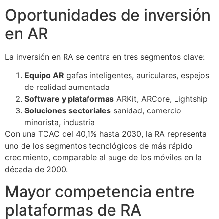
Oportunidades de inversión
en AR
La inversión en RA se centra en tres segmentos clave:
Equipo AR
gafas inteligentes, auriculares, espejos
de realidad aumentada
Software y plataformas
ARKit, ARCore, Lightship
Soluciones sectoriales
sanidad, comercio
minorista, industria
Con una TCAC del 40,1% hasta 2030, la RA representa
uno de los segmentos tecnológicos de más rápido
crecimiento, comparable al auge de los móviles en la
década de 2000.
Mayor competencia entre
plataformas de RA