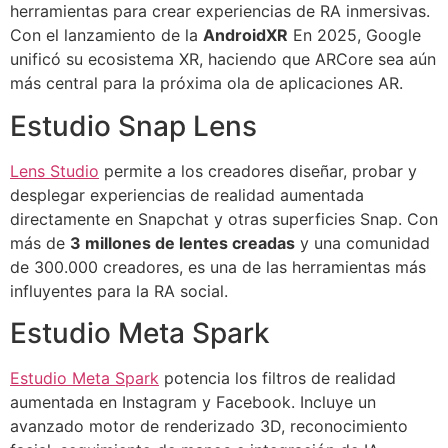
herramientas para crear experiencias de RA inmersivas.
Con el lanzamiento de la
AndroidXR
En 2025, Google
unificó su ecosistema XR, haciendo que ARCore sea aún
más central para la próxima ola de aplicaciones AR.
Estudio Snap Lens
Lens Studio
permite a los creadores diseñar, probar y
desplegar experiencias de realidad aumentada
directamente en Snapchat y otras superficies Snap. Con
más de
3 millones de lentes creadas
y una comunidad
de 300.000 creadores, es una de las herramientas más
influyentes para la RA social.
Estudio Meta Spark
Estudio Meta Spark
potencia los filtros de realidad
aumentada en Instagram y Facebook. Incluye un
avanzado motor de renderizado 3D, reconocimiento