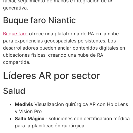
facial, seguimiento de manos e integración de IA
generativa.
Buque faro Niantic
Buque faro
ofrece una plataforma de RA en la nube
para experiencias geoespaciales persistentes. Los
desarrolladores pueden anclar contenidos digitales en
ubicaciones físicas, creando una nube de RA
compartida.
Líderes AR por sector
Salud
Medivis
Visualización quirúrgica AR con HoloLens
y Vision Pro
Salto Mágico
: soluciones con certificación médica
para la planificación quirúrgica