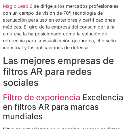
Magic Leap 2
se dirige a los mercados profesionales
con un campo de visión de 70°, tecnología de
atenuación para uso en exteriores y certificaciones
médicas. El giro de la empresa del consumidor a la
empresa la ha posicionado como la solución de
referencia para la visualización quirúrgica, el diseño
industrial y las aplicaciones de defensa.
Las mejores empresas de
filtros AR para redes
sociales
Filtro de experiencia
Excelencia
en filtros AR para marcas
mundiales