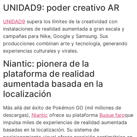
UNIDAD9: poder creativo AR
UNIDAD9
supera los límites de la creatividad con
instalaciones de realidad aumentada a gran escala y
campañas para Nike, Google y Samsung. Sus
producciones combinan arte y tecnología, generando
experiencias culturales y virales.
Niantic: pionera de la
plataforma de realidad
aumentada basada en la
localización
Más allá del éxito de Pokémon GO (mil millones de
descargas),
Niantic
ofrece su plataforma
Buque faro
que
impulsa miles de experiencias de realidad aumentada
basadas en la localización. Su sistema de