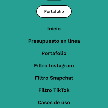
Portafolio
Inicio
Presupuesto en línea
Portafolio
Filtro Instagram
Filtro Snapchat
Filtro TikTok
Casos de uso