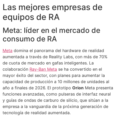
Las mejores empresas de
equipos de RA
Meta: líder en el mercado de
consumo de RA
Meta
domina el panorama del hardware de realidad
aumentada a través de Reality Labs, con más de 70%
de cuota de mercado en gafas inteligentes. La
colaboración
Ray-Ban Meta
se ha convertido en el
mayor éxito del sector, con planes para aumentar la
capacidad de producción a 10 millones de unidades al
año a finales de 2026. El prototipo
Orion
Meta presenta
funciones avanzadas, como pulseras de interfaz neural
y guías de ondas de carburo de silicio, que sitúan a la
empresa a la vanguardia de la próxima generación de
tecnología de realidad aumentada.