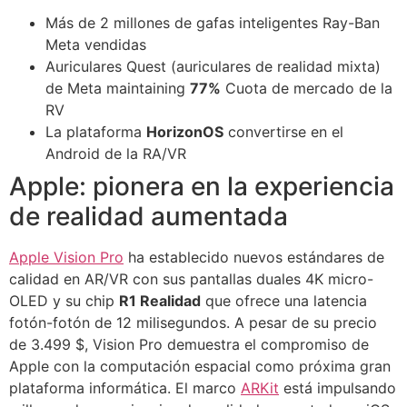
Más de 2 millones de gafas inteligentes Ray-Ban
Meta vendidas
Auriculares Quest (auriculares de realidad mixta)
de Meta maintaining
77%
Cuota de mercado de la
RV
La plataforma
HorizonOS
convertirse en el
Android de la RA/VR
Apple: pionera en la experiencia
de realidad aumentada
Apple Vision Pro
ha establecido nuevos estándares de
calidad en AR/VR con sus pantallas duales 4K micro-
OLED y su chip
R1 Realidad
que ofrece una latencia
fotón-fotón de 12 milisegundos. A pesar de su precio
de 3.499 $, Vision Pro demuestra el compromiso de
Apple con la computación espacial como próxima gran
plataforma informática. El marco
ARKit
está impulsando