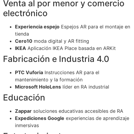
Venta al por menor y comercio
electrónico
Experiencia espejo
Espejos AR para el montaje en
tienda
Cero10
moda digital y AR fitting
IKEA
Aplicación IKEA Place basada en ARKit
Fabricación e Industria 4.0
PTC Vuforia
Instrucciones AR para el
mantenimiento y la formación
Microsoft HoloLens
líder en RA industrial
Educación
Zappar
soluciones educativas accesibles de RA
Expediciones Google
experiencias de aprendizaje
inmersivas