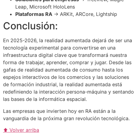
Leap, Microsoft HoloLens
Plataformas RA
→ ARKit, ARCore, Lightship
Conclusión:
En 2025-2026, la realidad aumentada dejará de ser una
tecnología experimental para convertirse en una
infraestructura digital clave que transformará nuestra
forma de trabajar, aprender, comprar y jugar. Desde las
gafas de realidad aumentada de consumo hasta los
espejos interactivos de los comercios y las soluciones
de formación industrial, la realidad aumentada está
redefiniendo la interacción persona-máquina y sentando
las bases de la informática espacial.
Las empresas que invierten hoy en RA están a la
vanguardia de la próxima gran revolución tecnológica.
⬆ Volver arriba