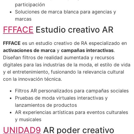
participación
Soluciones de marca blanca para agencias y
marcas
FFFACE
Estudio creativo AR
FFFACE
es un estudio creativo de RA especializado en
activaciones de marca
y
campañas interactivas
.
Diseñan filtros de realidad aumentada y recursos
digitales para las industrias de la moda, el estilo de vida
y el entretenimiento, fusionando la relevancia cultural
con la innovación técnica.
Filtros AR personalizados para campañas sociales
Pruebas de moda virtuales interactivas y
lanzamientos de productos
AR experiencias artísticas para eventos culturales
y musicales
UNIDAD9
AR poder creativo