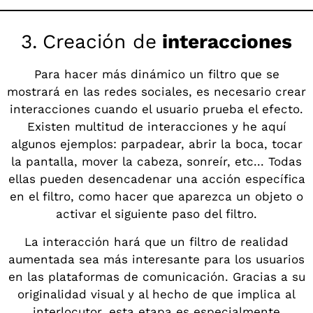
3.
Creación de
interacciones
Para hacer más dinámico un filtro que se
mostrará en las redes sociales, es necesario crear
interacciones cuando el usuario prueba el efecto.
Existen multitud de interacciones y he aquí
algunos ejemplos: parpadear, abrir la boca, tocar
la pantalla, mover la cabeza, sonreír, etc... Todas
ellas pueden desencadenar una acción específica
en el filtro, como hacer que aparezca un objeto o
activar el siguiente paso del filtro.
La interacción hará que un filtro de realidad
aumentada sea más interesante para los usuarios
en las plataformas de comunicación. Gracias a su
originalidad visual y al hecho de que implica al
interlocutor, esta etapa es especialmente