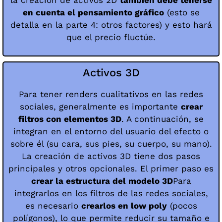
en cuenta el pensamiento gráfico
(esto se
detalla en la parte 4: otros factores) y esto hará
que el precio fluctúe.
Activos 3D
Para tener renders cualitativos en las redes
sociales, generalmente es importante
crear
filtros con elementos 3D
. A continuación, se
integran en el entorno del usuario del efecto o
sobre él (su cara, sus pies, su cuerpo, su mano).
La creación de activos 3D tiene dos pasos
principales y otros opcionales. El primer paso es
crear la estructura del modelo 3D
Para
integrarlos en los filtros de las redes sociales,
es necesario
crearlos en low poly
(pocos
polígonos), lo que permite reducir su tamaño e