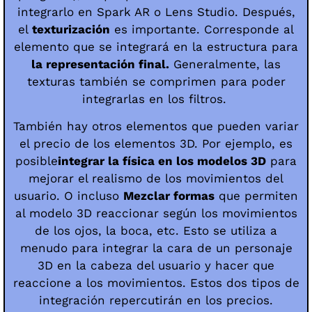
integrarlo en Spark AR o Lens Studio. Después,
el
texturización
es importante. Corresponde al
elemento que se integrará en la estructura para
la representación final.
Generalmente, las
texturas también se comprimen para poder
integrarlas en los filtros.
También hay otros elementos que pueden variar
el precio de los elementos 3D. Por ejemplo, es
posible
integrar la física en los modelos 3D
para
mejorar el realismo de los movimientos del
usuario. O incluso
Mezclar formas
que permiten
al modelo 3D reaccionar según los movimientos
de los ojos, la boca, etc. Esto se utiliza a
menudo para integrar la cara de un personaje
3D en la cabeza del usuario y hacer que
reaccione a los movimientos. Estos dos tipos de
integración repercutirán en los precios.