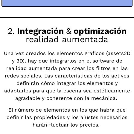
2.
Integración
&
optimización
realidad aumentada
Una vez creados los elementos gráficos (assets2D
y 3D), hay que integrarlos en el software de
realidad aumentada para crear los filtros en las
redes sociales. Las características de los activos
definirán cómo integrar los elementos y
adaptarlos para que la escena sea estéticamente
agradable y coherente con la mecánica.
El número de elementos en los que habrá que
definir las propiedades y los ajustes necesarios
harán fluctuar los precios.