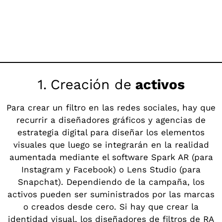
1.
Creación de
activos
Para crear un filtro en las redes sociales, hay que
recurrir a diseñadores gráficos y agencias de
estrategia digital para diseñar los elementos
visuales que luego se integrarán en la realidad
aumentada mediante el software Spark AR (para
Instagram y Facebook) o Lens Studio (para
Snapchat). Dependiendo de la campaña, los
activos pueden ser suministrados por las marcas
o creados desde cero. Si hay que crear la
identidad visual, los diseñadores de filtros de RA