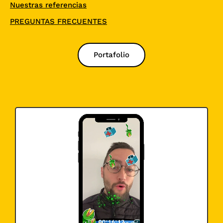
Nuestras referencias
PREGUNTAS FRECUENTES
Portafolio