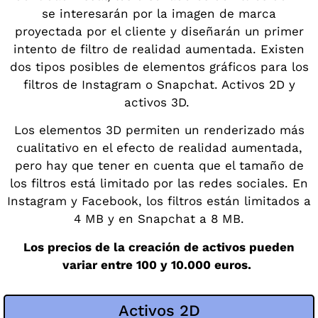
se interesarán por la imagen de marca
proyectada por el cliente y diseñarán un primer
intento de filtro de realidad aumentada. Existen
dos tipos posibles de elementos gráficos para los
filtros de Instagram o Snapchat. Activos 2D y
activos 3D.
Los elementos 3D permiten un renderizado más
cualitativo en el efecto de realidad aumentada,
pero hay que tener en cuenta que el tamaño de
los filtros está limitado por las redes sociales. En
Instagram y Facebook, los filtros están limitados a
4 MB y en Snapchat a 8 MB.
Los precios de la creación de activos pueden
variar entre 100 y 10.000 euros.
Activos 2D