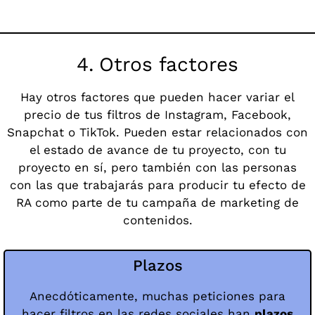
4.
Otros factores
Hay otros factores que pueden hacer variar el
precio de tus filtros de Instagram, Facebook,
Snapchat o TikTok. Pueden estar relacionados con
el estado de avance de tu proyecto, con tu
proyecto en sí, pero también con las personas
con las que trabajarás para producir tu efecto de
RA como parte de tu campaña de marketing de
contenidos.
Plazos
Anecdóticamente, muchas peticiones para
hacer filtros en las redes sociales han
plazos