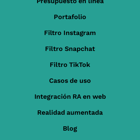
Presupuesto en línea
Portafolio
Filtro Instagram
Filtro Snapchat
Filtro TikTok
Casos de uso
Integración RA en web
Realidad aumentada
Blog