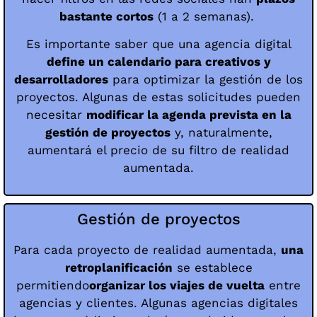
bastante cortos
(1 a 2 semanas).
Es importante saber que una agencia digital
define un calendario para creativos y
desarrolladores
para optimizar la gestión de los
proyectos. Algunas de estas solicitudes pueden
necesitar
modificar la agenda prevista en la
gestión de proyectos
y, naturalmente,
aumentará el precio de su filtro de realidad
aumentada.
Gestión de proyectos
Para cada proyecto de realidad aumentada,
una
retroplanificación
se establece
permitiendo
organizar los viajes de vuelta
entre
agencias y clientes. Algunas agencias digitales