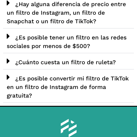
¿Hay alguna diferencia de precio entre
un filtro de Instagram, un filtro de
Snapchat o un filtro de TikTok?
¿Es posible tener un filtro en las redes
sociales por menos de $500?
¿Cuánto cuesta un filtro de ruleta?
¿Es posible convertir mi filtro de TikTok
en un filtro de Instagram de forma
gratuita?