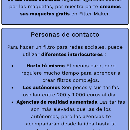
por las maquetas, por nuestra parte
creamos
sus maquetas gratis
en Filter Maker.
Personas de contacto
Para hacer un filtro para redes sociales, puede
utilizar
diferentes interlocutores
:
Hazlo tú mismo
El menos caro, pero
requiere mucho tiempo para aprender a
crear filtros complejos.
Los autónomos
Son pocos y sus tarifas
oscilan entre 200 y 1.000 euros al día.
Agencias de realidad aumentada
Las tarifas
son más elevadas que las de los
autónomos, pero las agencias te
acompañarán desde la idea hasta la