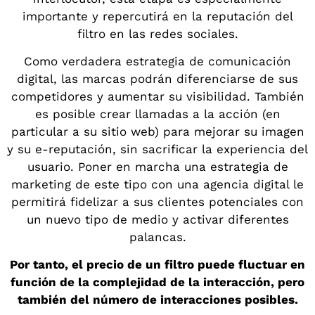
importante y repercutirá en la reputación del
filtro en las redes sociales.
Como verdadera estrategia de comunicación
digital, las marcas podrán diferenciarse de sus
competidores y aumentar su visibilidad. También
es posible crear llamadas a la acción (en
particular a su sitio web) para mejorar su imagen
y su e-reputación, sin sacrificar la experiencia del
usuario. Poner en marcha una estrategia de
marketing de este tipo con una agencia digital le
permitirá fidelizar a sus clientes potenciales con
un nuevo tipo de medio y activar diferentes
palancas.
Por tanto, el precio de un filtro puede fluctuar en
función de la complejidad de la interacción, pero
también del número de interacciones posibles.