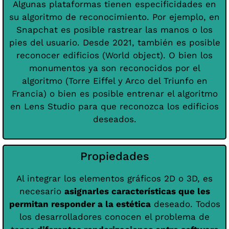
Algunas plataformas tienen especificidades en
su algoritmo de reconocimiento. Por ejemplo, en
Snapchat es posible rastrear las manos o los
pies del usuario. Desde 2021, también es posible
reconocer edificios (World object). O bien los
monumentos ya son reconocidos por el
algoritmo (Torre Eiffel y Arco del Triunfo en
Francia) o bien es posible entrenar el algoritmo
en Lens Studio para que reconozca los edificios
deseados.
Propiedades
Al integrar los elementos gráficos 2D o 3D, es
necesario
asignarles características que les
permitan responder a la estética
deseado. Todos
los desarrolladores conocen el problema de