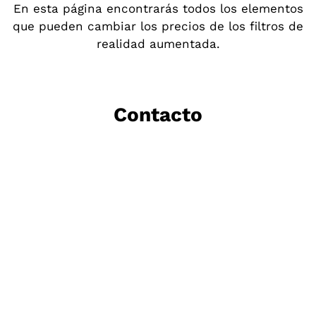
En esta página encontrarás todos los elementos
que pueden cambiar los precios de los filtros de
realidad aumentada
.
Contacto