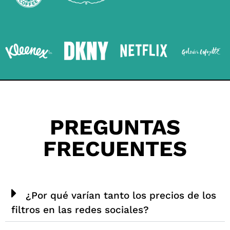
PREGUNTAS
FRECUENTES
¿Por qué varían tanto los precios de los
filtros en las redes sociales?