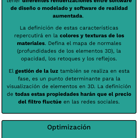
tener
diferentes renderizaciones entre software
de diseño o modelado y software de realidad
aumentada
.
La definición de estas características
repercutirá en la
colores y texturas de los
materiales
. Defina el mapa de normales
(profundidades de los elementos 3D), la
opacidad, los retoques y los reflejos.
El
gestión de la luz
también se realiza en esta
fase, es un punto determinante para la
visualización de elementos en 3D. La definición
de
todas estas propiedades harán que el precio
del filtro fluctúe
en las redes sociales.
Optimización