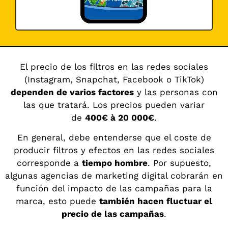
El precio de los filtros en las redes sociales
(Instagram, Snapchat, Facebook o TikTok)
dependen de varios factores
y las personas con
las que tratará. Los precios pueden variar
de
400€ à 20 000€
.
En general, debe entenderse que el coste de
producir filtros y efectos en las redes sociales
corresponde a
tiempo hombre
. Por supuesto,
algunas agencias de marketing digital cobrarán en
función del impacto de las campañas para la
marca, esto puede
también hacen fluctuar el
precio de las campañas
.