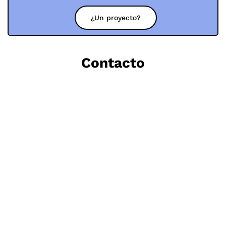
¿Un proyecto?
Contacto