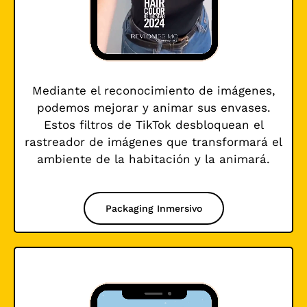
Mediante el reconocimiento de imágenes,
podemos mejorar y animar sus envases.
Estos filtros de TikTok desbloquean el
rastreador de imágenes que transformará el
ambiente de la habitación y la animará.
Packaging Inmersivo