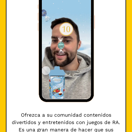
Ofrezca a su comunidad contenidos
divertidos y entretenidos con juegos de RA.
Es una gran manera de hacer que sus