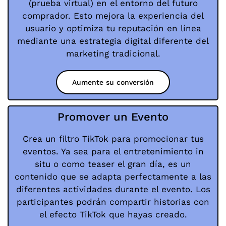
(prueba virtual) en el entorno del futuro
comprador. Esto mejora la experiencia del
usuario y optimiza tu reputación en línea
mediante una estrategia digital diferente del
marketing tradicional.
Aumente su conversión
Promover un Evento
Crea un filtro TikTok para promocionar tus
eventos. Ya sea para el entretenimiento in
situ o como teaser el gran día, es un
contenido que se adapta perfectamente a las
diferentes actividades durante el evento. Los
participantes podrán compartir historias con
el efecto TikTok que hayas creado.