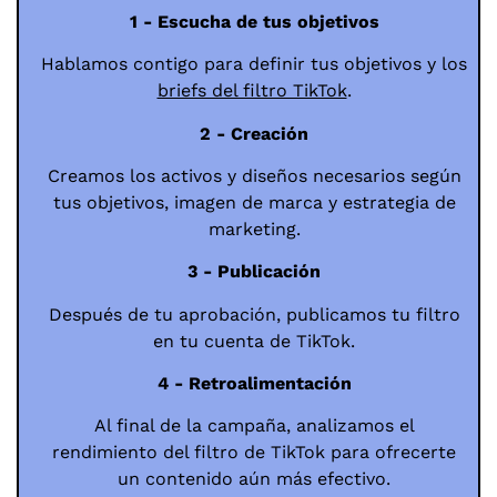
1 - Escucha de tus objetivos
Hablamos contigo para definir tus
objetivos
y los
briefs del filtro TikTok
.
2 - Creación
Creamos los activos y diseños necesarios según
tus objetivos, imagen de marca y estrategia de
marketing.
3 - Publicación
Después de tu aprobación, publicamos tu filtro
en tu cuenta de TikTok.
4 - Retroalimentación
Al final de la campaña, analizamos el
rendimiento del filtro de TikTok para ofrecerte
un contenido aún más efectivo.