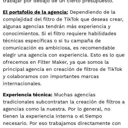
trabajar por debajo de un cierto presupuesto.
El portafolio de la agencia:
Dependiendo de la
complejidad del filtro de TikTok que deseas crear,
algunas agencias tendrán más experiencia y
conocimientos. Si el filtro requiere habilidades
técnicas específicas o si tu campaña de
comunicación es ambiciosa, es recomendable
elegir una agencia con experiencia. Esto es lo que
ofrecemos en Filter Maker, ya que somos la
principal agencia en creación de filtros de TikTok
y colaboramos con importantes marcas
internacionales.
Experiencia técnica:
Muchas agencias
tradicionales subcontratan la creación de filtros a
agencias como la nuestra. Por lo general, no
tienen la experiencia interna o el tiempo
necesario. Por eso trabajamos directamente con