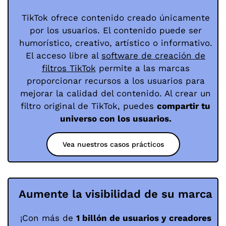
TikTok ofrece contenido creado únicamente
por los usuarios. El contenido puede ser
humorístico, creativo, artístico o informativo.
El acceso libre al
software de creación de
filtros TikTok
permite a las marcas
proporcionar recursos a los usuarios para
mejorar la calidad del contenido. Al crear un
filtro original de TikTok, puedes
compartir tu
universo con los usuarios.
Vea nuestros casos prácticos
Aumente la visibilidad de su marca
¡Con más de
1 billón de usuarios y creadores