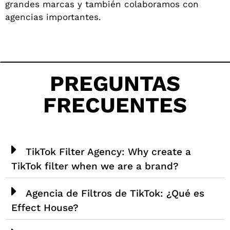
grandes marcas y también colaboramos con
agencias importantes.
PREGUNTAS
FRECUENTES
TikTok Filter Agency: Why create a
TikTok filter when we are a brand?
Agencia de Filtros de TikTok: ¿Qué es
Effect House?