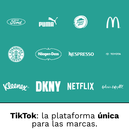
TikTok
: la plataforma
única
para las marcas.