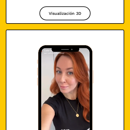
Visualización 3D