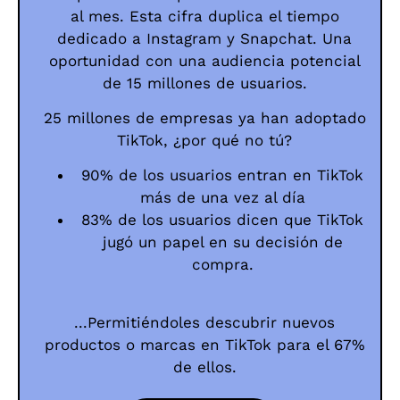
al mes. Esta cifra duplica el tiempo
dedicado a Instagram y Snapchat. Una
oportunidad con una audiencia potencial
de 15 millones de usuarios.
25 millones de empresas ya han adoptado
TikTok, ¿por qué no tú?
90% de los usuarios entran en TikTok
más de una vez al día
83% de los usuarios dicen que TikTok
jugó un papel en su decisión de
compra.
...Permitiéndoles descubrir nuevos
productos o marcas en TikTok para el 67%
de ellos.