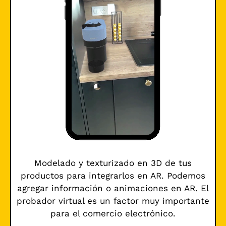
Modelado y texturizado en 3D de tus
productos para integrarlos en AR. Podemos
agregar información o animaciones en AR. El
probador virtual es un factor muy importante
para el comercio electrónico.