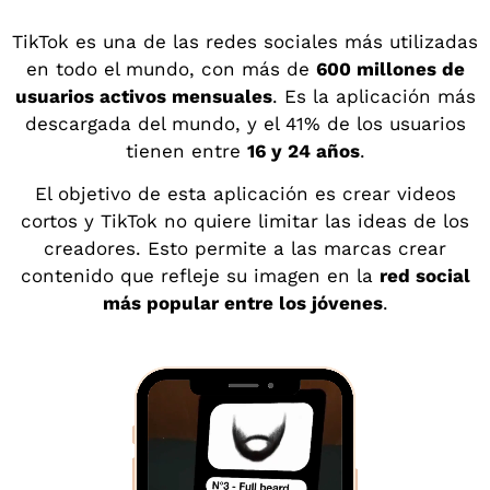
TikTok es una de las redes sociales más utilizadas
en todo el mundo, con más de
600 millones de
usuarios activos mensuales
. Es la aplicación más
descargada del mundo, y el 41% de los usuarios
tienen entre
16 y 24 años
.
El objetivo de esta aplicación es crear videos
cortos y TikTok no quiere limitar las ideas de los
creadores. Esto permite a las marcas crear
contenido que refleje su imagen en la
red social
más popular entre los jóvenes
.