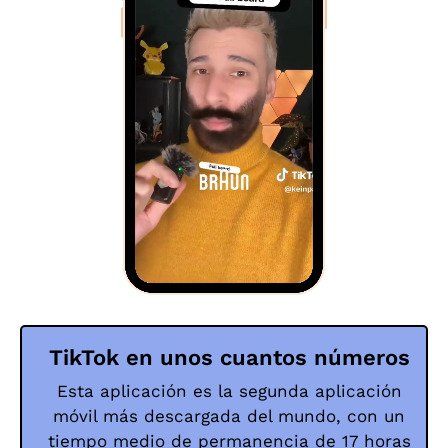
TikTok en unos cuantos números
Esta aplicación es la segunda aplicación
móvil más descargada del mundo, con un
tiempo medio de permanencia de 17 horas