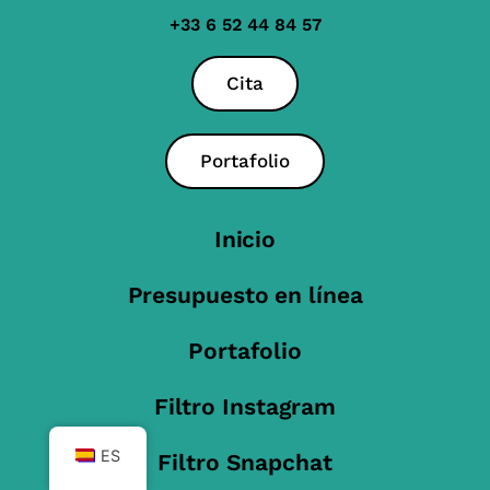
+33 6 52 44 84 57
Cita
Portafolio
Inicio
Presupuesto en línea
Portafolio
Filtro Instagram
ES
Filtro Snapchat