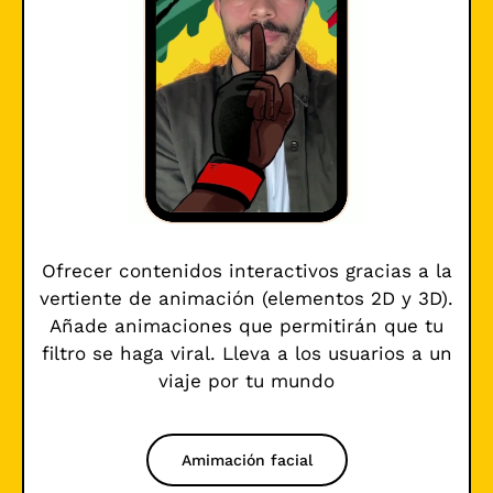
Ofrecer contenidos interactivos gracias a la
vertiente de animación (elementos 2D y 3D).
Añade animaciones que permitirán que tu
filtro se haga viral. Lleva a los usuarios a un
viaje por tu mundo
Amimación facial