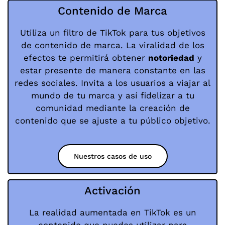
Contenido de Marca
Utiliza un filtro de TikTok para tus objetivos
de contenido de marca. La viralidad de los
efectos te permitirá obtener
notoriedad
y
estar presente de manera constante en las
redes sociales. Invita a los usuarios a viajar al
mundo de tu marca y así fidelizar a tu
comunidad mediante la creación de
contenido que se ajuste a tu público objetivo.
Nuestros casos de uso
Activación
La realidad aumentada en TikTok es un