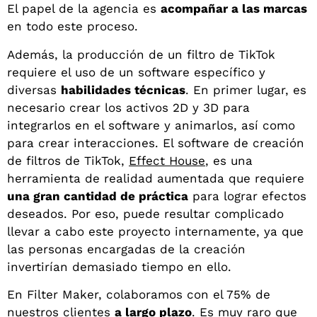
El papel de la agencia es
acompañar a las marcas
en todo este proceso.
Además, la producción de un filtro de TikTok
requiere el uso de un software específico y
diversas
habilidades técnicas
. En primer lugar, es
necesario crear los activos 2D y 3D para
integrarlos en el software y animarlos, así como
para crear interacciones. El software de creación
de filtros de TikTok,
Effect House
, es una
herramienta de realidad aumentada que requiere
una gran cantidad de práctica
para lograr efectos
deseados. Por eso, puede resultar complicado
llevar a cabo este proyecto internamente, ya que
las personas encargadas de la creación
invertirían demasiado tiempo en ello.
En Filter Maker, colaboramos con el 75% de
nuestros clientes
a largo plazo
. Es muy raro que