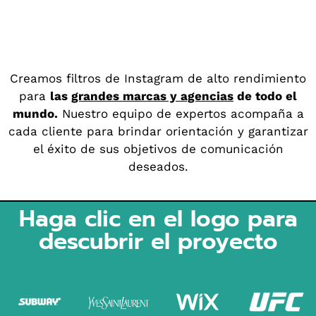
Creamos filtros de Instagram de alto rendimiento
para
las
grandes marcas y agencias
de todo el
mundo.
Nuestro equipo de expertos acompaña a
cada cliente para brindar orientación y garantizar
el éxito de sus objetivos de comunicación
deseados.
Haga clic en el logo para
descubrir el proyecto