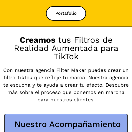
Portafolio
Creamos
tus Filtros de
Realidad Aumentada para
TikTok
Con nuestra agencia Filter Maker puedes crear un
filtro TikTok que refleje tu marca. Nuestra agencia
te escucha y te ayuda a crear tu efecto. Descubre
más sobre el proceso que ponemos en marcha
para nuestros clientes.
Nuestro Acompañamiento