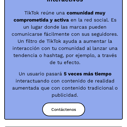
TikTok reúne una
comunidad muy
comprometida y activa
en la red social. Es
un lugar donde las marcas pueden
comunicarse fácilmente con sus seguidores.
Un filtro de TikTok ayuda a aumentar la
interacción con tu comunidad al lanzar una
tendencia o hashtag, por ejemplo, a través
de tu efecto.
Un usuario pasará
5 veces más tiempo
interactuando con contenido de realidad
aumentada que con contenido tradicional o
publicidad.
Contáctenos