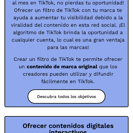
al mes en TikTok, no pierdas tu oportunidad!
Ofrecer un filtro de TikTok con tu marca te
ayuda a aumentar tu visibilidad debido a la
viralidad del contenido en esta red social. ¡El
algoritmo de TikTok brinda la oportunidad a
cualquier cuenta, lo cual es una gran ventaja
para las marcas!
Crear un filtro de TikTok te permite ofrecer
un
contenido de marca original
que los
creadores pueden utilizar y difundir
fácilmente en TikTok.
Descubra todos los objetivos
Ofrecer contenidos digitales
interactivos