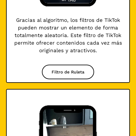
Gracias al algoritmo, los filtros de TikTok
pueden mostrar un elemento de forma
totalmente aleatoria. Este filtro de TikTok
permite ofrecer contenidos cada vez más
originales y atractivos.
Filtro de Ruleta