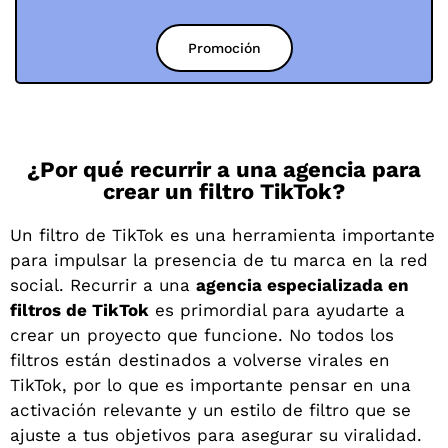
Promoción
¿Por qué recurrir a una agencia para
crear un filtro TikTok?
Un filtro de TikTok es una herramienta importante
para impulsar la presencia de tu marca en la red
social. Recurrir a una
agencia especializada en
filtros de TikTok
es primordial para ayudarte a
crear un proyecto que funcione. No todos los
filtros están destinados a volverse virales en
TikTok, por lo que es importante pensar en una
activación relevante y un estilo de filtro que se
ajuste a tus objetivos para asegurar su viralidad.