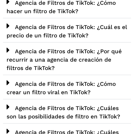
Agencia de Filtros de TikTok: ¿Cómo
hacer un filtro de TikTok?
Agencia de Filtros de TikTok: ¿Cuál es el
precio de un filtro de TikTok?
Agencia de Filtros de TikTok: ¿Por qué
recurrir a una agencia de creación de
filtros de TikTok?
Agencia de Filtros de TikTok: ¿Cómo
crear un filtro viral en TikTok?
Agencia de Filtros de TikTok: ¿Cuáles
son las posibilidades de filtro en TikTok?
Agencia de Filtros de TikTok: ¿Cuáles