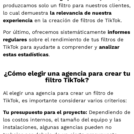
produzcamos solo un filtro para nuestros clientes,
lo cual demuestra
la relevancia de nuestra
experiencia
en la creación de filtros de TikTok.
Por último, ofrecemos sistemáticamente
informes
regulares
sobre el rendimiento de tus filtros de
TikTok para ayudarte a comprender y
analizar
estas estadísticas
.
¿Cómo elegir una agencia para crear tu
filtro TikTok?
Al elegir una agencia para crear un filtro de
TikTok, es importante considerar varios criterios:
Tu presupuesto para el proyecto:
Dependiendo de
los costos internos, el tamaño del equipo y las
instalaciones, algunas agencias pueden no