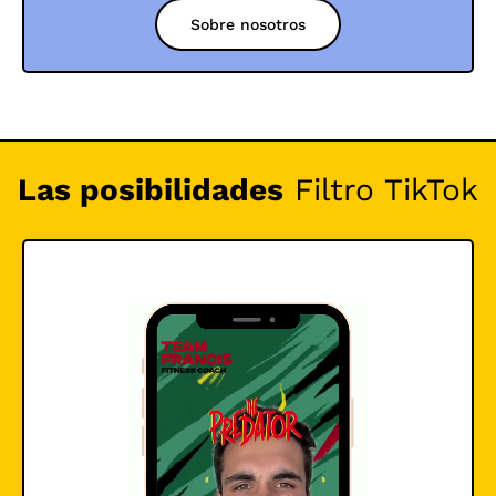
Sobre nosotros
Las posibilidades
Filtro TikTok