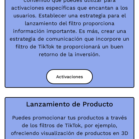
contenido que puedes utilizar para
activaciones específicas que encantan a los
usuarios. Establecer una estrategia para el
lanzamiento del filtro proporciona
información importante. Es más, crear una
estrategia de comunicación que incorpore un
filtro de TikTok te proporcionará un buen
retorno de la inversión.
Activaciones
Lanzamiento de Producto
Puedes promocionar tus productos a través
de los filtros de TikTok, por ejemplo,
ofreciendo visualización de productos en 3D