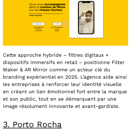
Cette approche hybride – filtres digitaux +
dispositifs immersifs en retail – positionne Filter
Maker & AR Mirror comme un acteur clé du
branding expérientiel en 2025. L’agence aide ainsi
les entreprises à renforcer leur identité visuelle
en créant un lien émotionnel fort entre la marque
et son public, tout en se démarquant par une
image résolument innovante et avant-gardiste.
3. Porto Rocha