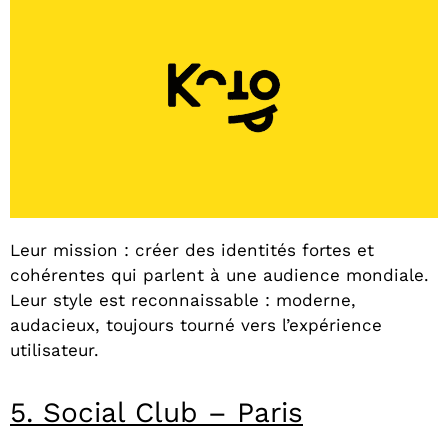
Leur mission : créer des identités fortes et
cohérentes qui parlent à une audience mondiale.
Leur style est reconnaissable : moderne,
audacieux, toujours tourné vers l’expérience
utilisateur.
5. Social Club – Paris