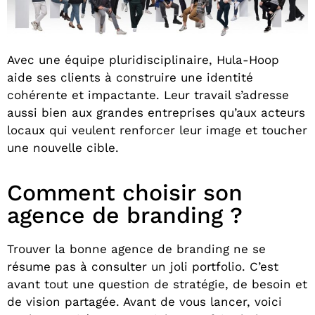
Avec une équipe pluridisciplinaire, Hula-Hoop
aide ses clients à construire une identité
cohérente et impactante. Leur travail s’adresse
aussi bien aux grandes entreprises qu’aux acteurs
locaux qui veulent renforcer leur image et toucher
une nouvelle cible.
Comment choisir son
agence de branding ?
Trouver la bonne agence de branding ne se
résume pas à consulter un joli portfolio. C’est
avant tout une question de stratégie, de besoin et
de vision partagée. Avant de vous lancer, voici