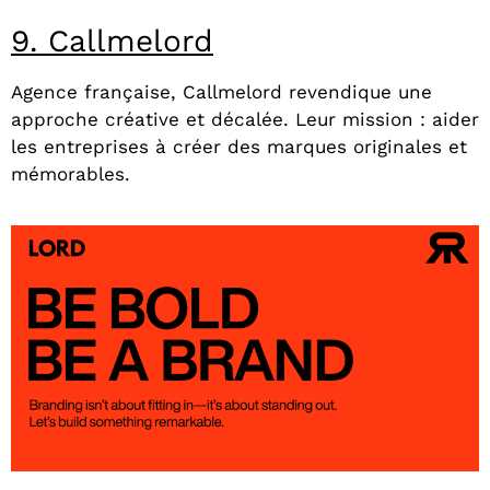
9. Callmelord
Agence française, Callmelord revendique une
approche créative et décalée. Leur mission : aider
les entreprises à créer des marques originales et
mémorables.