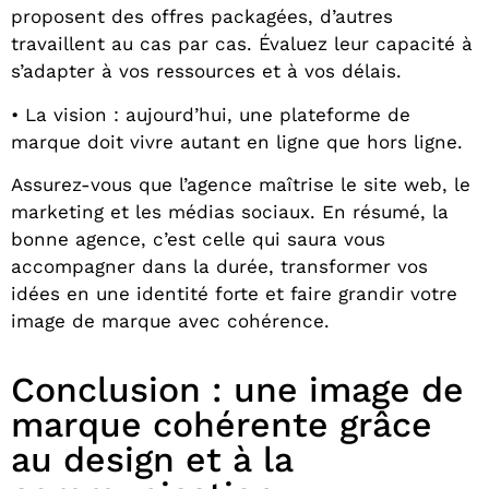
proposent des offres packagées, d’autres
travaillent au cas par cas. Évaluez leur capacité à
s’adapter à vos ressources et à vos délais.
• La vision : aujourd’hui, une plateforme de
marque doit vivre autant en ligne que hors ligne.
Assurez-vous que l’agence maîtrise le site web, le
marketing et les médias sociaux. En résumé, la
bonne agence, c’est celle qui saura vous
accompagner dans la durée, transformer vos
idées en une identité forte et faire grandir votre
image de marque avec cohérence.
Conclusion : une image de
marque cohérente grâce
au design et à la