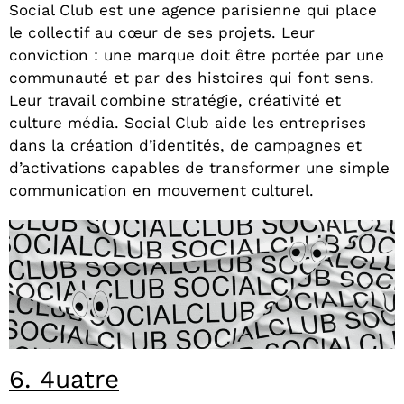
Social Club est une agence parisienne qui place
le collectif au cœur de ses projets. Leur
conviction : une marque doit être portée par une
communauté et par des histoires qui font sens.
Leur travail combine stratégie, créativité et
culture média. Social Club aide les entreprises
dans la création d’identités, de campagnes et
d’activations capables de transformer une simple
communication en mouvement culturel.
6. 4uatre