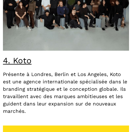
4. Koto
Présente à Londres, Berlin et Los Angeles, Koto
est une agence internationale spécialisée dans le
branding stratégique et le conception globale. Ils
travaillent avec des marques ambitieuses et les
guident dans leur expansion sur de nouveaux
marchés.