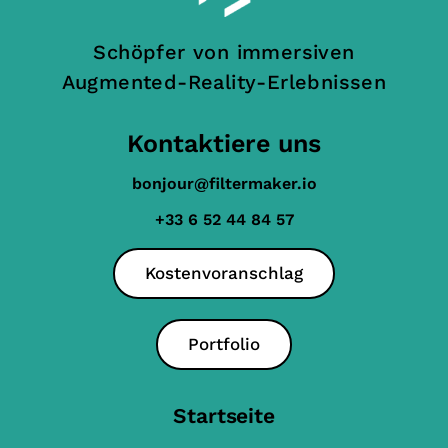
Schöpfer von immersiven
Augmented-Reality-Erlebnissen
Kontaktiere uns
bonjour@filtermaker.io
+33 6 52 44 84 57
Kostenvoranschlag
Portfolio
Startseite