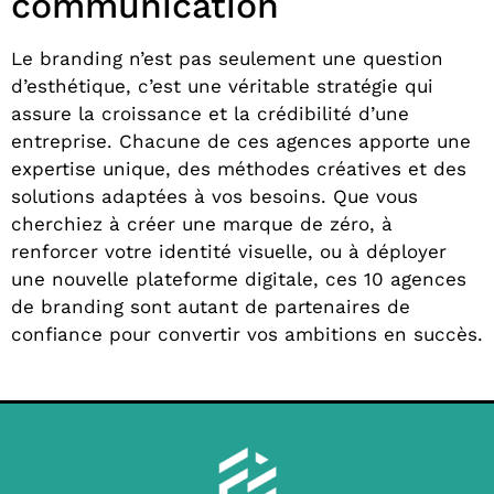
communication
Le branding n’est pas seulement une question
d’esthétique, c’est une véritable stratégie qui
assure la croissance et la crédibilité d’une
entreprise. Chacune de ces agences apporte une
expertise unique, des méthodes créatives et des
solutions adaptées à vos besoins. Que vous
cherchiez à créer une marque de zéro, à
renforcer votre identité visuelle, ou à déployer
une nouvelle plateforme digitale, ces 10 agences
de branding sont autant de partenaires de
confiance pour convertir vos ambitions en succès.