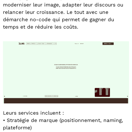
moderniser leur image, adapter leur discours ou
relancer leur croissance. Le tout avec une
démarche no-code qui permet de gagner du
temps et de réduire les coûts.
Leurs services incluent :
• Stratégie de marque (positionnement, naming,
plateforme)