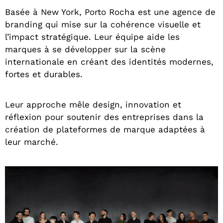
Basée à New York, Porto Rocha est une agence de
branding qui mise sur la cohérence visuelle et
l’impact stratégique. Leur équipe aide les
marques à se développer sur la scène
internationale en créant des identités modernes,
fortes et durables.
Leur approche mêle design, innovation et
réflexion pour soutenir des entreprises dans la
création de plateformes de marque adaptées à
leur marché.