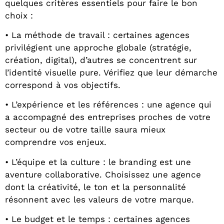
quelques critères essentiels pour faire le bon
choix :
• La méthode de travail : certaines agences
privilégient une approche globale (stratégie,
création, digital), d’autres se concentrent sur
l’identité visuelle pure. Vérifiez que leur démarche
correspond à vos objectifs.
• L’expérience et les références : une agence qui
a accompagné des entreprises proches de votre
secteur ou de votre taille saura mieux
comprendre vos enjeux.
• L’équipe et la culture : le branding est une
aventure collaborative. Choisissez une agence
dont la créativité, le ton et la personnalité
résonnent avec les valeurs de votre marque.
• Le budget et le temps : certaines agences