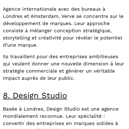
Agence internationale avec des bureaux à
Londres et Amsterdam, Verve se concentre sur le
développement de marques. Leur approche
consiste à mélanger conception stratégique,
storytelling et créativité pour révéler le potentiel
d’une marque.
Ils travaillent pour des entreprises ambitieuses
qui veulent donner une nouvelle dimension à leur
stratégie commerciale et générer un véritable
impact auprès de leur public.
8. Design Studio
Basée à Londres, Design Studio est une agence
mondialement reconnue. Leur spécialité :
convertir des entreprises en marques solides à