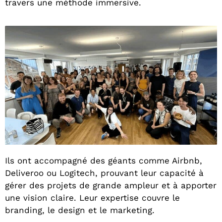
travers une méthode immersive.
Ils ont accompagné des géants comme Airbnb,
Deliveroo ou Logitech, prouvant leur capacité à
gérer des projets de grande ampleur et à apporter
une vision claire. Leur expertise couvre le
branding, le design et le marketing.