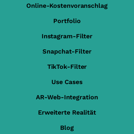
Online-Kostenvoranschlag
Portfolio
Instagram-Filter
Snapchat-Filter
TikTok-Filter
Use Cases
AR-Web-Integration
Erweiterte Realität
Blog