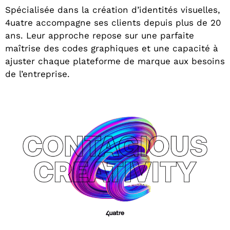
Spécialisée dans la création d’identités visuelles,
4uatre accompagne ses clients depuis plus de 20
ans. Leur approche repose sur une parfaite
maîtrise des codes graphiques et une capacité à
ajuster chaque plateforme de marque aux besoins
de l’entreprise.