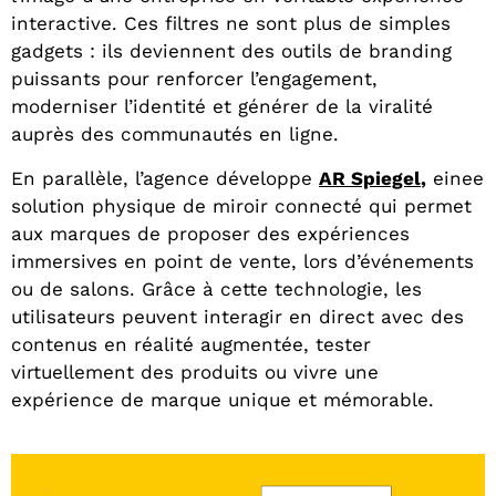
interactive. Ces filtres ne sont plus de simples
gadgets : ils deviennent des outils de branding
puissants pour renforcer l’engagement,
moderniser l’identité et générer de la viralité
auprès des communautés en ligne.
En parallèle, l’agence développe
AR Spiegel
,
eine
e
solution physique de miroir connecté qui permet
aux marques de proposer des expériences
immersives en point de vente, lors d’événements
ou de salons. Grâce à cette technologie, les
utilisateurs peuvent interagir en direct avec des
contenus en réalité augmentée, tester
virtuellement des produits ou vivre une
expérience de marque unique et mémorable.