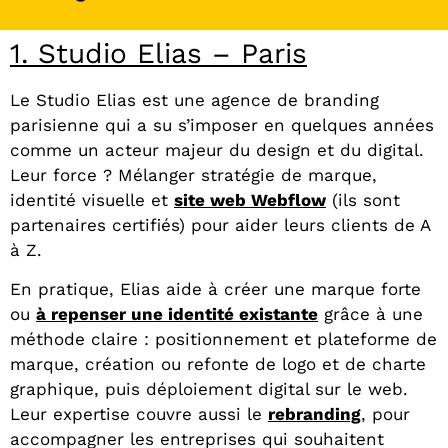
1. Studio Elias – Paris
Le Studio Elias est une agence de branding
parisienne qui a su s’imposer en quelques années
comme un acteur majeur du design et du digital.
Leur force ? Mélanger stratégie de marque,
identité visuelle et
site web Webflow
(ils sont
partenaires certifiés) pour aider leurs clients de A
à Z.
En pratique, Elias aide à créer une marque forte
ou
à repenser une identité existante
grâce à une
méthode claire : positionnement et plateforme de
marque, création ou refonte de logo et de charte
graphique, puis déploiement digital sur le web.
Leur expertise couvre aussi le
rebranding
, pour
accompagner les entreprises qui souhaitent