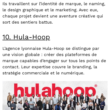
Ils travaillent sur l’identité de marque, le naming,
le design graphique et le marketing. Avec eux,
chaque projet devient une aventure créative qui
sort des sentiers battus.
10. Hula-Hoop
L’agence lyonnaise Hula-Hoop se distingue par
une vision globale : créer des plateformes de
marque capables d’engager sur tous les points de
contact. Leur expertise couvre le branding, la
stratégie commerciale et le numérique.