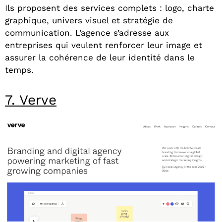
Ils proposent des services complets : logo, charte
graphique, univers visuel et stratégie de
communication. L’agence s’adresse aux
entreprises qui veulent renforcer leur image et
assurer la cohérence de leur identité dans le
temps.
7. Verve