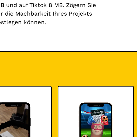
MB und auf Tiktok 8 MB. Zögern Sie
r die Machbarkeit Ihres Projekts
estlegen können.