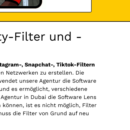
y-Filter und -
nstagram-, Snapchat-, Tiktok-Filtern
en Netzwerken zu erstellen. Die
rwendet unsere Agentur die Software
und es ermöglicht, verschiedene
Agentur in Dubai die Software Lens
können, ist es nicht möglich, Filter
uss die Filter von Grund auf neu