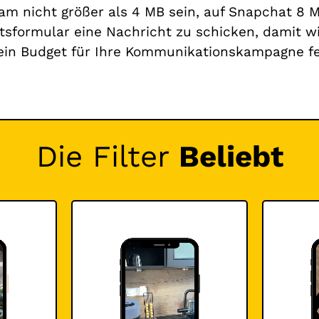
agram nicht größer als 4 MB sein, auf Snapchat 8 
tsformular eine Nachricht zu schicken, damit wi
ein Budget für Ihre Kommunikationskampagne f
Die Filter
Beliebt