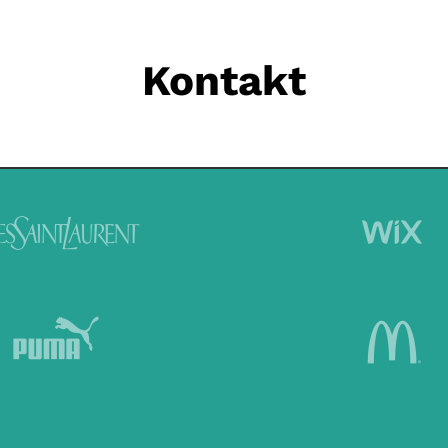
Kontakt