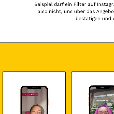
Beispiel darf ein Filter auf Inst
also nicht, uns über das Angebo
bestätigen und 