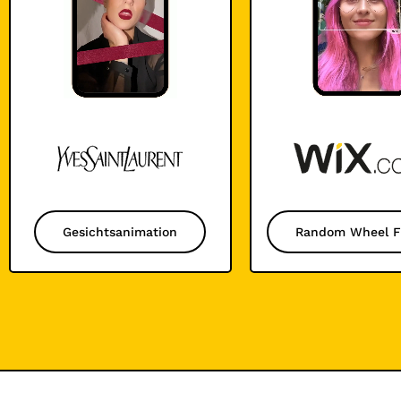
Gesichtsanimation
Random Wheel Fi