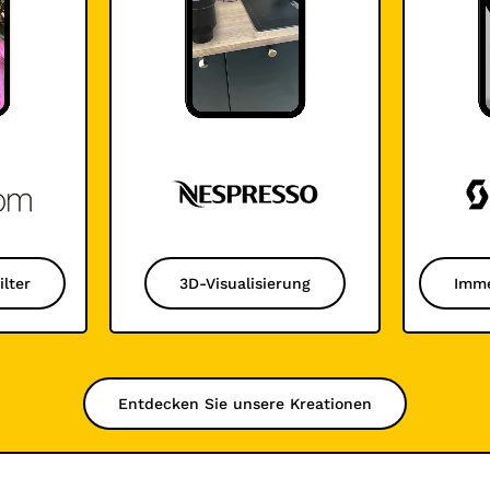
lter
3D-Visualisierung
Imme
Entdecken Sie unsere Kreationen