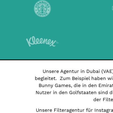
Unsere Agentur in Dubai (VAE)
begleitet.
Zum Beispiel haben wir
Bunny Games, die in den Emirat
Nutzer in den Golfstaaten sind d
der Filt
Unsere Filteragentur für Instag