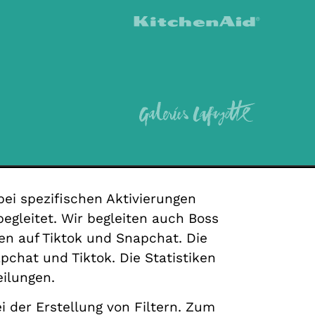
bei spezifischen Aktivierungen
egleitet. Wir begleiten auch Boss
en auf Tiktok und Snapchat. Die
pchat und Tiktok. Die Statistiken
eilungen.
 der Erstellung von Filtern. Zum