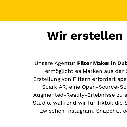
Wir erstellen
Unsere Agentur
Filter Maker in Dub
ermöglicht es Marken aus der G
Erstellung von Filtern erfordert s
Spark AR, eine Open-Source-Sof
Augmented-Reality-Erlebnisse zu s
Studio, während wir für Tiktok die 
zwischen Instagram, Snapchat od