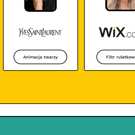
Animacja twarzy
Filtr ruletkow