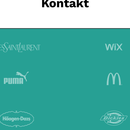
Kontakt