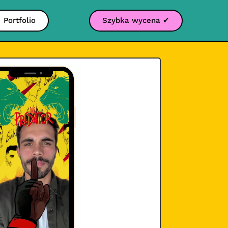
Portfolio
Szybka wycena ✔