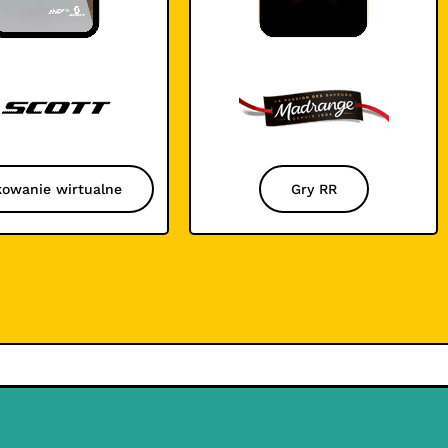
owanie wirtualne
Gry RR