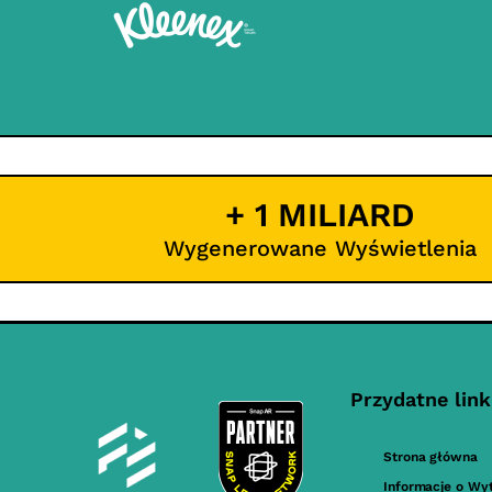
+ 1 MILIARD
Wygenerowane Wyświetlenia
Przydatne link
Strona główna
Informacje o Wy