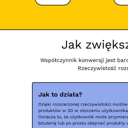
Jak zwięks
Współczynnik konwersji jest bar
Rzeczywistość rozs
Jak to działa?
Dzięki rozszerzonej rzeczywistości możliw
produktów w 3D w otoczeniu użytkownika
Oznacza to, że użytkownik może przymierz
biżuterię lub po prostu obejrzeć produkty