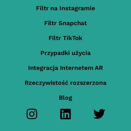
Filtr na Instagramie
Filtr Snapchat
Filtr TikTok
Przypadki użycia
Integracja Internetem AR
Rzeczywistość rozszerzona
Blog