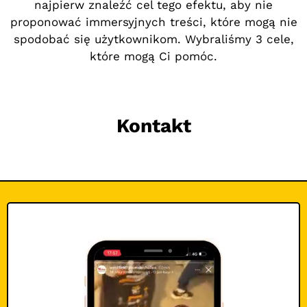
najpierw znaleźć cel tego efektu, aby nie
proponować immersyjnych treści, które mogą nie
spodobać się użytkownikom. Wybraliśmy 3 cele,
które mogą Ci pomóc.
Kontakt