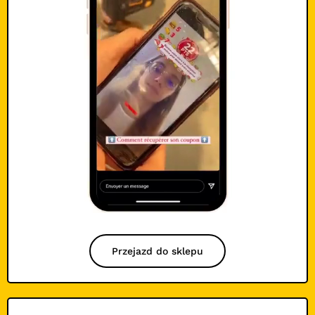
Przejazd do sklepu