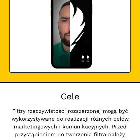
Cele
Filtry rzeczywistości rozszerzonej mogą być
wykorzystywane do realizacji różnych celów
marketingowych i komunikacyjnych. Przed
przystąpieniem do tworzenia filtra należy