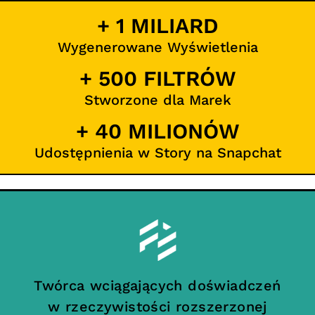
+ 1 MILIARD
Wygenerowane Wyświetlenia
+ 500 FILTRÓW
Stworzone dla Marek
+ 40 MILIONÓW
Udostępnienia w Story na Snapchat
Twórca wciągających doświadczeń
w rzeczywistości rozszerzonej