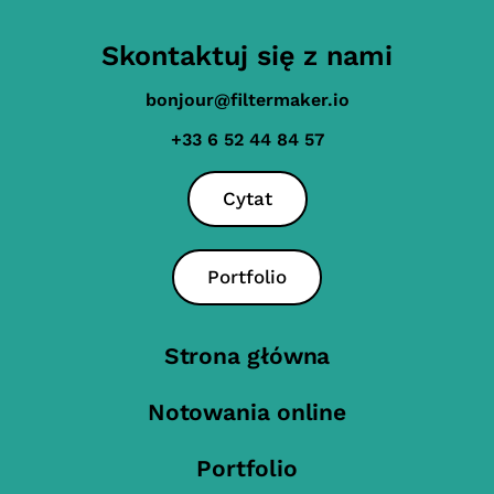
Skontaktuj się z nami
bonjour@filtermaker.io
+33 6 52 44 84 57
Cytat
Portfolio
Strona główna
Notowania online
Portfolio