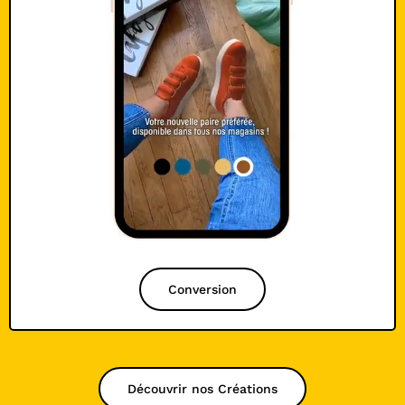
Conversion
Découvrir nos Créations