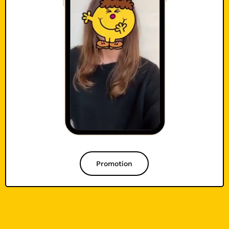
Promotion