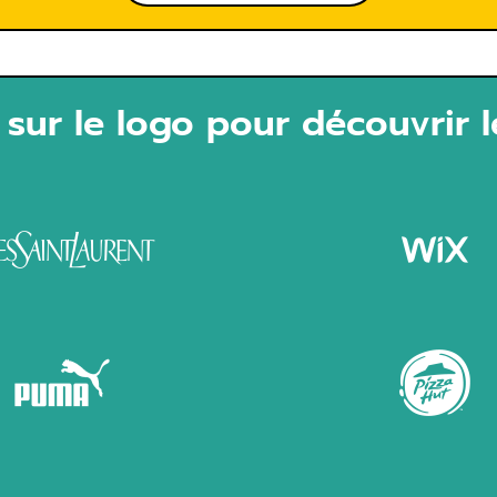
 sur le logo pour découvrir l