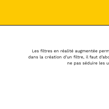
Les filtres en réalité augmentée per
dans la création d’un filtre, il faut d’
ne pas séduire les u