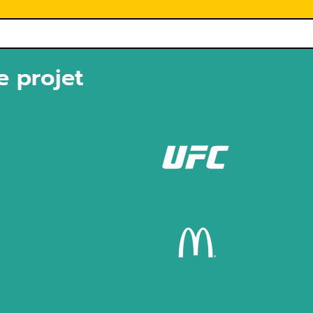
e projet