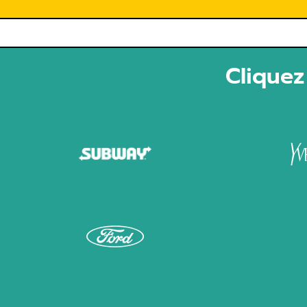
Cliquez