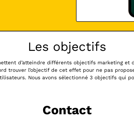
Les objectifs
mettent d’atteindre différents objectifs marketing et
abord trouver l’objectif de cet effet pour ne pas prop
tilisateurs. Nous avons sélectionné 3 objectifs qui pou
Contact