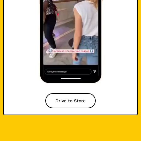
Drive to Store