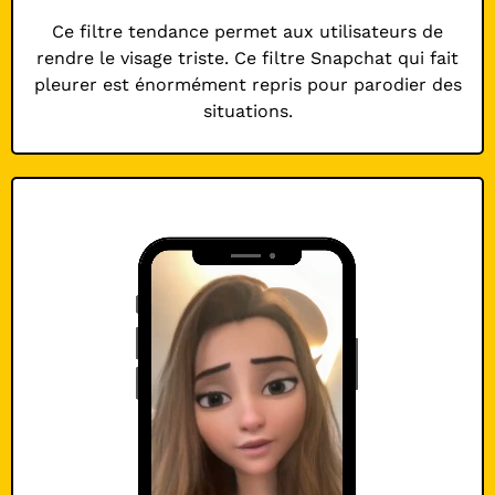
Ce filtre tendance permet aux utilisateurs de
rendre le visage triste. Ce filtre Snapchat qui fait
pleurer est énormément repris pour parodier des
situations.