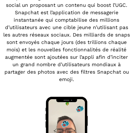
social un proposant un contenu qui boost l’UGC.
Snapchat est l’application de messagerie
instantanée qui comptabilise des millions
d’utilisateurs avec une cible jeune n’utilisant pas
les autres réseaux sociaux. Des milliards de snaps
sont envoyés chaque jours (des trillions chaque
mois) et les nouvelles fonctionnalités de réalité
augmentée sont ajoutées sur l’appli afin d’inciter
un grand nombre d’utilisateurs mondiaux à
partager des photos avec des filtres Snapchat ou
emoji.