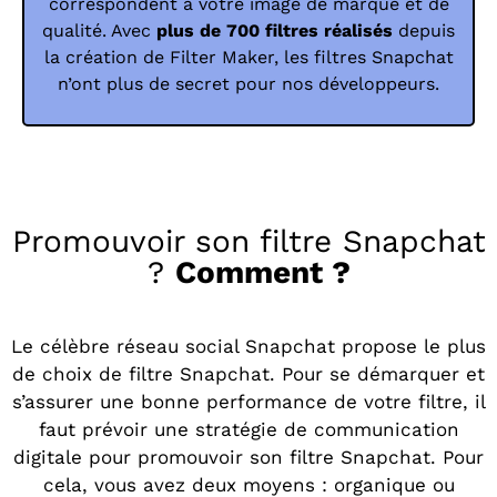
correspondent à votre image de marque et de
qualité. Avec
plus de 700 filtres réalisés
depuis
la création de Filter Maker, les filtres Snapchat
n’ont plus de secret pour nos développeurs.
Promouvoir son filtre Snapchat
?
Comment ?
Le célèbre réseau social Snapchat propose le plus
de choix de filtre Snapchat. Pour se démarquer et
s’assurer une bonne performance de votre filtre, il
faut prévoir une stratégie de communication
digitale pour promouvoir son filtre Snapchat. Pour
cela, vous avez deux moyens : organique ou