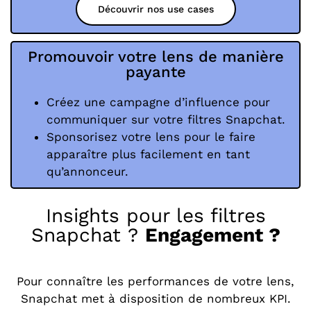
Découvrir nos use cases
Promouvoir votre lens de manière
payante
Créez une campagne d’influence pour
communiquer sur votre filtres Snapchat.
Sponsorisez votre lens pour le faire
apparaître plus facilement en tant
qu’annonceur.
Insights pour les filtres
Snapchat ?
Engagement ?
Pour connaître les performances de votre lens,
Snapchat met à disposition de nombreux KPI.