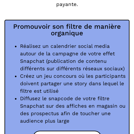
payante.
Promouvoir son filtre de manière
organique
Réalisez un calendrier social media
autour de la campagne de votre effet
Snapchat (publication de contenu
différents sur différents réseaux sociaux)
Créez un jeu concours où les participants
doivent partager une story dans lequel le
filtre est utilisé
Diffusez le snapcode de votre filtre
Snapchat sur des affiches en magasin ou
des prospectus afin de toucher une
audience plus large