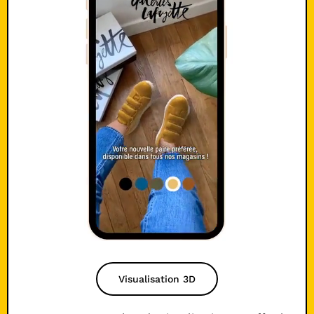
Visualisation 3D