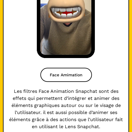
Face Amimation
Les filtres Face Animation Snapchat sont des
effets qui permettent d’intégrer et animer des
éléments graphiques autour ou sur le visage de
l’utilisateur. il est aussi possible d’animer ses
éléments grâce à des actions que l’utilisateur fait
en utilisant le Lens Snapchat.