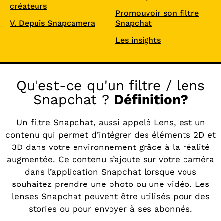
créateurs
Promouvoir son filtre
V. Depuis Snapcamera
Snapchat
Les insights
Qu'est-ce qu'un filtre / lens
Snapchat ?
Définition?
Un filtre Snapchat, aussi appelé Lens, est un
contenu qui permet d’intégrer des éléments 2D et
3D dans votre environnement grâce à la réalité
augmentée. Ce contenu s’ajoute sur votre caméra
dans l’application Snapchat lorsque vous
souhaitez prendre une photo ou une vidéo. Les
lenses Snapchat peuvent être utilisés pour des
stories ou pour envoyer à ses abonnés.