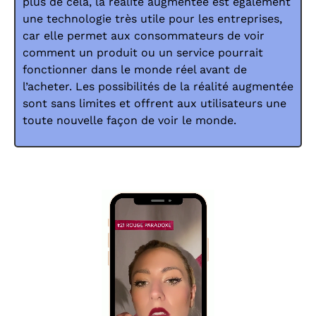
plus de cela, la réalité augmentée est également
une technologie très utile pour les entreprises,
car elle permet aux consommateurs de voir
comment un produit ou un service pourrait
fonctionner dans le monde réel avant de
l’acheter. Les possibilités de la réalité augmentée
sont sans limites et offrent aux utilisateurs une
toute nouvelle façon de voir le monde.