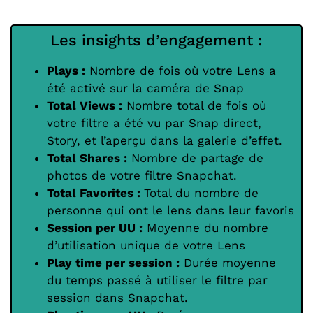
Les insights d’engagement :
Plays :
Nombre de fois où votre Lens a
été activé sur la caméra de Snap
Total Views :
Nombre total de fois où
votre filtre a été vu par Snap direct,
Story, et l’aperçu dans la galerie d’effet.
Total Shares :
Nombre de partage de
photos de votre filtre Snapchat.
Total Favorites :
Total du nombre de
personne qui ont le lens dans leur favoris
Session per UU :
Moyenne du nombre
d’utilisation unique de votre Lens
Play time per session :
Durée moyenne
du temps passé à utiliser le filtre par
session dans Snapchat.