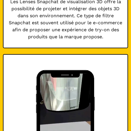
Les Lenses Snapchat de visualisation 3D offre la
possibilité de projeter et intégrer des objets 3D
dans son environnement. Ce type de filtre
Snapchat est souvent utilisé pour le e-commerce
afin de proposer une expérience de try-on des
produits que la marque propose.