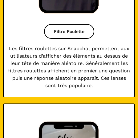
Filtre Roulette
Les filtres roulettes sur Snapchat permettent aux
utilisateurs d’afficher des éléments au dessus de
leur tête de manière aléatoire. Généralement les
filtres roulettes affichent en premier une question
puis une réponse aléatoire apparaît. Ces lenses
sont très populaire.