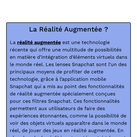
La Réalité Augmentée ?
La
réalité augmentée
est une technologie
récente qui offre une multitude de possibilités
en matière d’intégration d’éléments virtuels dans
le monde réel. Les lenses Snapchat sont l’un des
principaux moyens de profiter de cette
technologie, grâce à l’application mobile
Snapchat qui a mis au point des fonctionnalités
de réalité augmentée spécialement conçues
pour ces filtres Snapchat. Ces fonctionnalités
permettent aux utilisateurs de faire des
expériences étonnantes, comme la possibilité de
voir des objets virtuels apparaître dans le monde
réel, de jouer des jeux en réalité augmentée. En