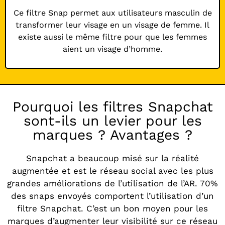
Ce filtre Snap permet aux utilisateurs masculin de
transformer leur visage en un visage de femme. Il
existe aussi le même filtre pour que les femmes
aient un visage d’homme.
Pourquoi les filtres Snapchat
sont-ils un levier pour les
marques ? Avantages ?
Snapchat a beaucoup misé sur la réalité
augmentée et est le réseau social avec les plus
grandes améliorations de l’utilisation de l’AR. 70%
des snaps envoyés comportent l’utilisation d’un
filtre Snapchat. C’est un bon moyen pour les
marques d’augmenter leur visibilité sur ce réseau