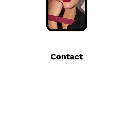
Contact