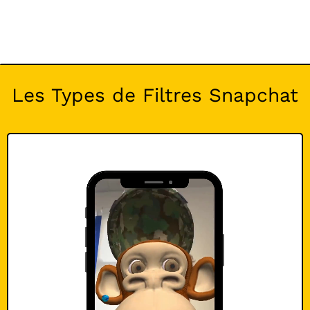
Les Types de Filtres Snapchat