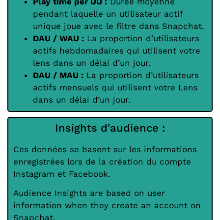
Play time per UU :
Durée moyenne
pendant laquelle un utilisateur actif
unique joue avec le filtre dans Snapchat.
DAU / WAU :
La proportion d’utilisateurs
actifs hebdomadaires qui utilisent votre
lens dans un délai d’un jour.
DAU / MAU :
La proportion d’utilisateurs
actifs mensuels qui utilisent votre Lens
dans un délai d’un jour.
Insights d'audience :
Ces données se basent sur les informations
enregistrées lors de la création du compte
Instagram et Facebook.
Audience Insights are based on user
information when they create an account on
Snapchat.