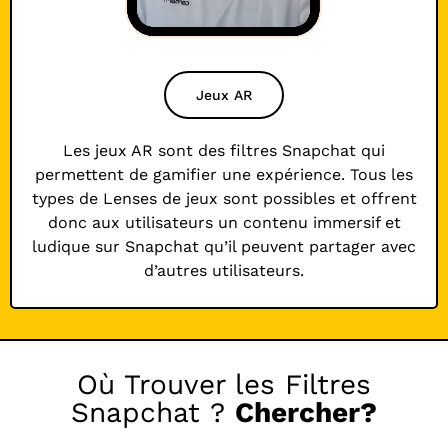
Jeux AR
Les jeux AR sont des filtres Snapchat qui
permettent de gamifier une expérience. Tous les
types de Lenses de jeux sont possibles et offrent
donc aux utilisateurs un contenu immersif et
ludique sur Snapchat qu’il peuvent partager avec
d’autres utilisateurs.
Où Trouver les Filtres
Snapchat ?
Chercher?