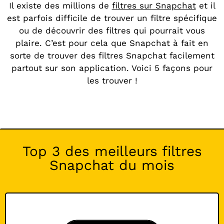
Il existe des millions de
filtres sur Snapchat
et il
est parfois difficile de trouver un filtre spécifique
ou de découvrir des filtres qui pourrait vous
plaire. C’est pour cela que Snapchat à fait en
sorte de trouver des filtres Snapchat facilement
partout sur son application. Voici 5 façons pour
les trouver !
Top 3 des meilleurs filtres
Snapchat du mois