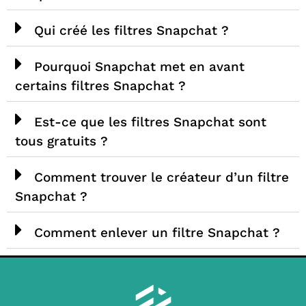
Qui créé les filtres Snapchat ?
Pourquoi Snapchat met en avant
certains filtres Snapchat ?
Est-ce que les filtres Snapchat sont
tous gratuits ?
Comment trouver le créateur d’un filtre
Snapchat ?
Comment enlever un filtre Snapchat ?