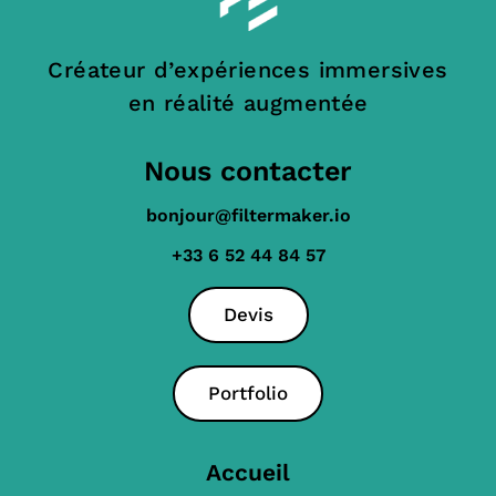
Créateur d’expériences immersives
en réalité augmentée
Nous contacter
bonjour@filtermaker.io
+33 6 52 44 84 57
Devis
Portfolio
Accueil