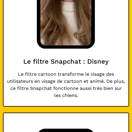
Le filtre Snapchat : Disney
Le filtre cartoon transforme le visage des
utilisateurs en visage de cartoon et animé. De plus,
ce filtre Snapchat fonctionne aussi très bien sur
les chiens.