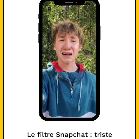
Le filtre Snapchat : triste