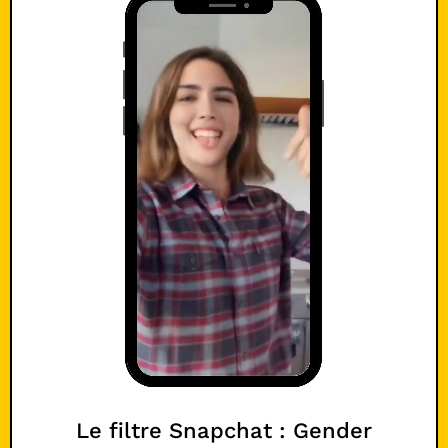
Le filtre Snapchat : Gender