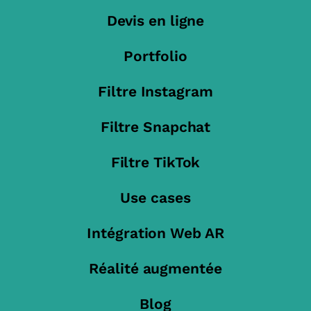
Devis en ligne
Portfolio
Filtre Instagram
Filtre Snapchat
Filtre TikTok
Use cases
Intégration Web AR
Réalité augmentée
Blog