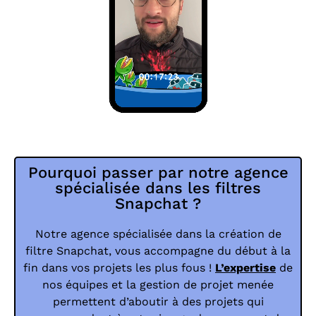
Pourquoi passer par notre agence
spécialisée dans les filtres
Snapchat ?
Notre agence spécialisée dans la création de
filtre Snapchat, vous accompagne du début à la
fin dans vos projets les plus fous !
L’expertise
de
nos équipes et la gestion de projet menée
permettent d’aboutir à des projets qui