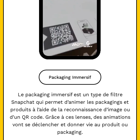
Packaging Immersif
Le packaging immersif est un type de filtre
Snapchat qui permet d’animer les packagings et
produits à l’aide de la reconnaissance d’image ou
d’un QR code. Grâce à ces lenses, des animations
vont se déclencher et donner vie au produit ou
packaging.