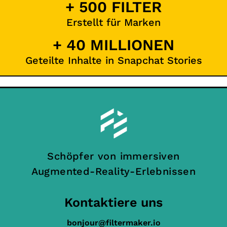
+ 500 FILTER
Erstellt für Marken
+ 40 MILLIONEN
Geteilte Inhalte in Snapchat Stories
Schöpfer von immersiven
Augmented-Reality-Erlebnissen
Kontaktiere uns
bonjour@filtermaker.io