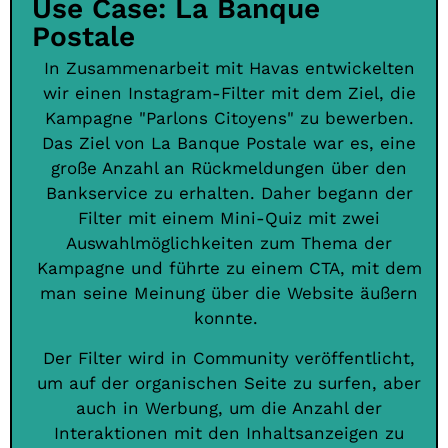
Use Case: La Banque
Postale
In Zusammenarbeit mit Havas entwickelten
wir einen Instagram-Filter mit dem Ziel, die
Kampagne "Parlons Citoyens" zu bewerben.
Das Ziel von La Banque Postale war es, eine
große Anzahl an Rückmeldungen über den
Bankservice zu erhalten. Daher begann der
Filter mit einem Mini-Quiz mit zwei
Auswahlmöglichkeiten zum Thema der
Kampagne und führte zu einem CTA, mit dem
man seine Meinung über die Website äußern
konnte.
Der Filter wird in Community veröffentlicht,
um auf der organischen Seite zu surfen, aber
auch in Werbung, um die Anzahl der
Interaktionen mit den Inhaltsanzeigen zu