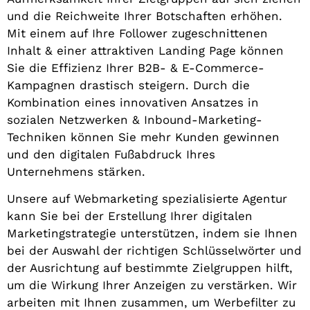
und die Reichweite Ihrer Botschaften erhöhen.
Mit einem auf Ihre Follower zugeschnittenen
Inhalt & einer attraktiven Landing Page können
Sie die Effizienz Ihrer B2B- & E-Commerce-
Kampagnen drastisch steigern. Durch die
Kombination eines innovativen Ansatzes in
sozialen Netzwerken & Inbound-Marketing-
Techniken können Sie mehr Kunden gewinnen
und den digitalen Fußabdruck Ihres
Unternehmens stärken.
Unsere auf Webmarketing spezialisierte Agentur
kann Sie bei der Erstellung Ihrer digitalen
Marketingstrategie unterstützen, indem sie Ihnen
bei der Auswahl der richtigen Schlüsselwörter und
der Ausrichtung auf bestimmte Zielgruppen hilft,
um die Wirkung Ihrer Anzeigen zu verstärken. Wir
arbeiten mit Ihnen zusammen, um Werbefilter zu