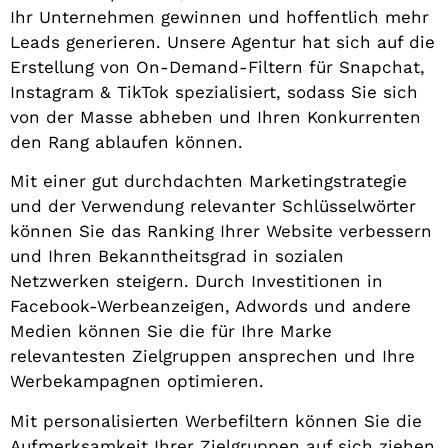
Ihr Unternehmen gewinnen und hoffentlich mehr
Leads generieren. Unsere Agentur hat sich auf die
Erstellung von On-Demand-Filtern für Snapchat,
Instagram & TikTok spezialisiert, sodass Sie sich
von der Masse abheben und Ihren Konkurrenten
den Rang ablaufen können.
Mit einer gut durchdachten Marketingstrategie
und der Verwendung relevanter Schlüsselwörter
können Sie das Ranking Ihrer Website verbessern
und Ihren Bekanntheitsgrad in sozialen
Netzwerken steigern. Durch Investitionen in
Facebook-Werbeanzeigen, Adwords und andere
Medien können Sie die für Ihre Marke
relevantesten Zielgruppen ansprechen und Ihre
Werbekampagnen optimieren.
Mit personalisierten Werbefiltern können Sie die
Aufmerksamkeit Ihrer Zielgruppen auf sich ziehen