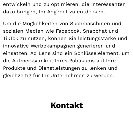
entwickeln und zu optimieren, die Interessenten
dazu bringen, Ihr Angebot zu entdecken.
Um die Möglichkeiten von Suchmaschinen und
sozialen Medien wie Facebook, Snapchat und
TikTok zu nutzen, können Sie leistungsstarke und
innovative Werbekampagnen generieren und
einsetzen. Ad Lens sind ein Schlüsselelement, um
die Aufmerksamkeit Ihres Publikums auf Ihre
Produkte und Dienstleistungen zu lenken und
gleichzeitig für Ihr Unternehmen zu werben.
Kontakt