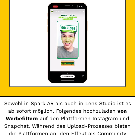
Sowohl in Spark AR als auch in Lens Studio ist es
ab sofort möglich, Folgendes hochzuladen
von
Werbefiltern
auf den Plattformen Instagram und
Snapchat. Während des Upload-Prozesses bieten
die Plattformen an, den Effekt als Community