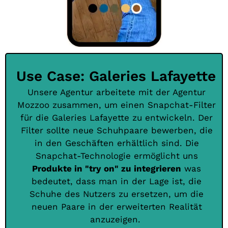
Use Case: Galeries Lafayette
Unsere Agentur arbeitete mit der Agentur
Mozzoo zusammen, um einen Snapchat-Filter
für die Galeries Lafayette zu entwickeln. Der
Filter sollte neue Schuhpaare bewerben, die
in den Geschäften erhältlich sind. Die
Snapchat-Technologie ermöglicht uns
Produkte in "try on" zu integrieren
was
bedeutet, dass man in der Lage ist, die
Schuhe des Nutzers zu ersetzen, um die
neuen Paare in der erweiterten Realität
anzuzeigen.