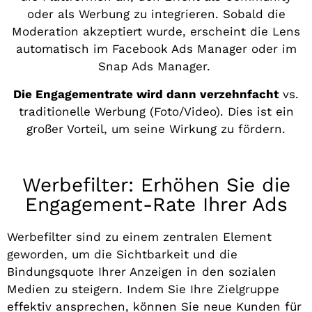
oder als Werbung zu integrieren. Sobald die
Moderation akzeptiert wurde, erscheint die Lens
automatisch im Facebook Ads Manager oder im
Snap Ads Manager.
Die Engagementrate wird dann verzehnfacht
vs.
traditionelle Werbung (Foto/Video). Dies ist ein
großer Vorteil, um seine Wirkung zu fördern.
Werbefilter: Erhöhen Sie die
Engagement-Rate Ihrer Ads
Werbefilter sind zu einem zentralen Element
geworden, um die Sichtbarkeit und die
Bindungsquote Ihrer Anzeigen in den sozialen
Medien zu steigern. Indem Sie Ihre Zielgruppe
effektiv ansprechen, können Sie neue Kunden für