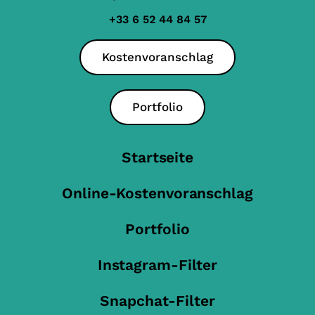
+33 6 52 44 84 57
Kostenvoranschlag
Portfolio
Startseite
Online-Kostenvoranschlag
Portfolio
Instagram-Filter
Snapchat-Filter