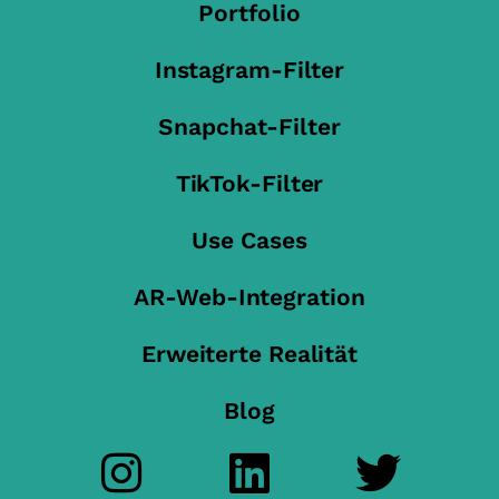
Portfolio
Instagram-Filter
Snapchat-Filter
TikTok-Filter
Use Cases
AR-Web-Integration
Erweiterte Realität
Blog