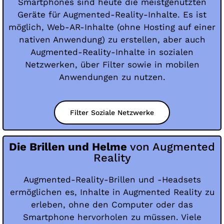
Smartphones sind heute die meistgenutzten
Geräte für Augmented-Reality-Inhalte. Es ist
möglich, Web-AR-Inhalte (ohne Hosting auf einer
nativen Anwendung) zu erstellen, aber auch
Augmented-Reality-Inhalte in sozialen
Netzwerken, über Filter sowie in mobilen
Anwendungen zu nutzen.
Filter Soziale Netzwerke
Die Brillen und Helme
von Augmented
Reality
Augmented-Reality-Brillen und -Headsets
ermöglichen es, Inhalte in Augmented Reality zu
erleben, ohne den Computer oder das
Smartphone hervorholen zu müssen. Viele