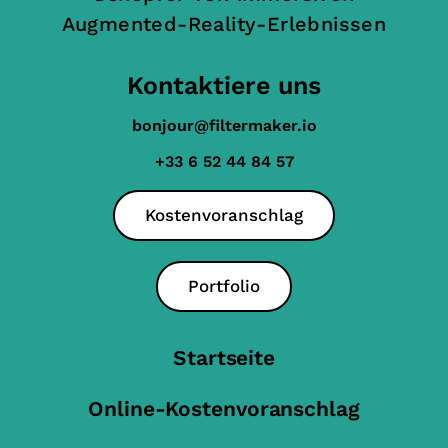
Augmented-Reality-Erlebnissen
Kontaktiere uns
bonjour@filtermaker.io
+33 6 52 44 84 57
Kostenvoranschlag
Portfolio
Startseite
Online-Kostenvoranschlag