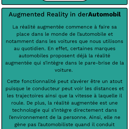
Augmented Reality in der
Automobil
La réalité augmentée commence à faire sa
place dans le monde de l’automobile et
notamment dans les voitures que nous utilisons
au quotidien. En effet, certaines marques
automobiles proposent déjà la réalité
augmentée qui s’intègre dans le pare-brise de la
voiture.
Cette fonctionnalité peut s’avérer être un atout
puisque le conducteur peut voir les distances et
les trajectoires ainsi que la vitesse à laquelle il
roule. De plus, la réalité augmentée est une
technologie qui s’intègre directement dans
l’environnement de la personne. Ainsi, elle ne
gène pas l’automobiliste quand il conduit