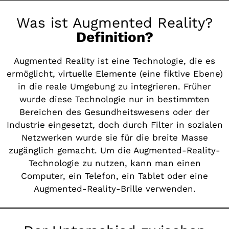
Was ist Augmented Reality?
Definition?
Augmented Reality ist eine Technologie, die es
ermöglicht, virtuelle Elemente (eine fiktive Ebene)
in die reale Umgebung zu integrieren. Früher
wurde diese Technologie nur in bestimmten
Bereichen des Gesundheitswesens oder der
Industrie eingesetzt, doch durch Filter in sozialen
Netzwerken wurde sie für die breite Masse
zugänglich gemacht. Um die Augmented-Reality-
Technologie zu nutzen, kann man einen
Computer, ein Telefon, ein Tablet oder eine
Augmented-Reality-Brille verwenden.