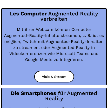
L
es Computer
Augmented Reality
verbreiten
Mit ihrer Webcam können Computer
Augmented-Reality-Inhalte streamen, z. B. ist es
möglich, Twitch mit Augmented-Reality-Inhalten
zu streamen, oder Augmented Reality in
Videokonferenzen wie Microsoft Teams und
Google Meets zu integrieren.
Visio & Stream
Die Smartphones
für Augmented
Reality