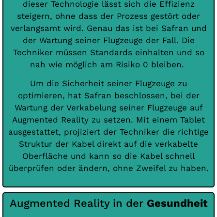
dieser Technologie lässt sich die Effizienz
steigern, ohne dass der Prozess gestört oder
verlangsamt wird. Genau das ist bei Safran und
der Wartung seiner Flugzeuge der Fall. Die
Techniker müssen Standards einhalten und so
nah wie möglich am Risiko 0 bleiben.
Um die Sicherheit seiner Flugzeuge zu
optimieren, hat Safran beschlossen, bei der
Wartung der Verkabelung seiner Flugzeuge auf
Augmented Reality zu setzen. Mit einem Tablet
ausgestattet, projiziert der Techniker die richtige
Struktur der Kabel direkt auf die verkabelte
Oberfläche und kann so die Kabel schnell
überprüfen oder ändern, ohne Zweifel zu haben.
Augmented Reality in der
Gesundheit