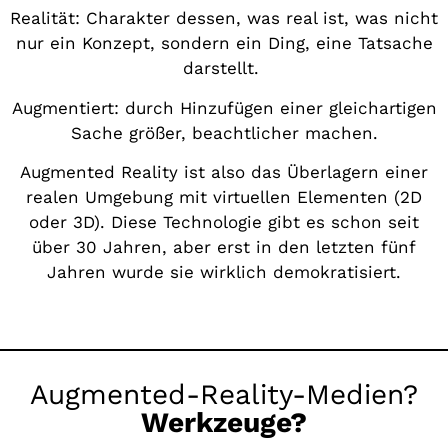
Realität: Charakter dessen, was real ist, was nicht
nur ein Konzept, sondern ein Ding, eine Tatsache
darstellt.
Augmentiert: durch Hinzufügen einer gleichartigen
Sache größer, beachtlicher machen.
Augmented Reality ist also das Überlagern einer
realen Umgebung mit virtuellen Elementen (2D
oder 3D). Diese Technologie gibt es schon seit
über 30 Jahren, aber erst in den letzten fünf
Jahren wurde sie wirklich demokratisiert.
Augmented-Reality-Medien?
Werkzeuge?