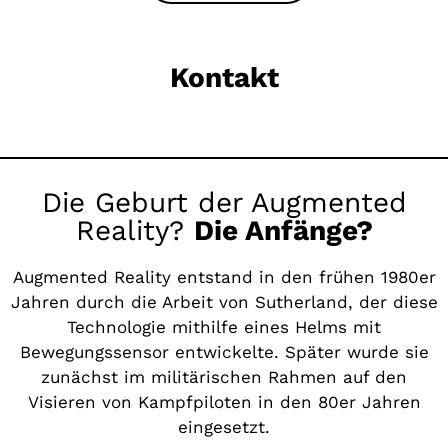
Kontakt
Die Geburt der Augmented
Reality?
Die Anfänge?
Augmented Reality entstand in den frühen 1980er
Jahren durch die Arbeit von Sutherland, der diese
Technologie mithilfe eines Helms mit
Bewegungssensor entwickelte. Später wurde sie
zunächst im militärischen Rahmen auf den
Visieren von Kampfpiloten in den 80er Jahren
eingesetzt.