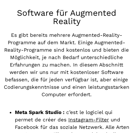
Software für Augmented
Reality
Es gibt bereits mehrere Augmented-Reality-
Programme auf dem Markt. Einige Augmented-
Reality-Programme sind kostenlos und bieten die
Möglichkeit, je nach Bedarf unterschiedliche
Erfahrungen zu machen. In diesem Abschnitt
werden wir uns nur mit kostenloser Software
befassen, die für jeden verfügbar ist, aber einige
Codierungskenntnisse und einen leistungsstarken
Computer erfordert.
Meta Spark Studio :
c’est le logiciel qui
permet de créer des
Instagram-Filter
und
Facebook für das soziale Netzwerk. Alle Arten