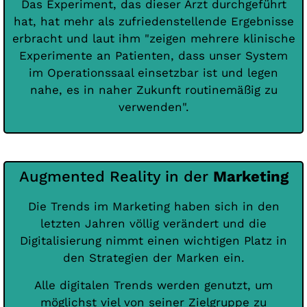
Das Experiment, das dieser Arzt durchgeführt
hat, hat mehr als zufriedenstellende Ergebnisse
erbracht und laut ihm "zeigen mehrere klinische
Experimente an Patienten, dass unser System
im Operationssaal einsetzbar ist und legen
nahe, es in naher Zukunft routinemäßig zu
verwenden".
Augmented Reality in der
Marketing
Die Trends im Marketing haben sich in den
letzten Jahren völlig verändert und die
Digitalisierung nimmt einen wichtigen Platz in
den Strategien der Marken ein.
Alle digitalen Trends werden genutzt, um
möglichst viel von seiner Zielgruppe zu