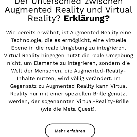
Der Unterschied zwischen
Augmented Reality und Virtual
Reality?
Erklärung?
Wie bereits erwähnt, ist Augmented Reality eine
Technologie, die es ermöglicht, eine virtuelle
Ebene in die reale Umgebung zu integrieren.
Virtual Reality hingegen nutzt die reale Umgebung
nicht, um Elemente zu integrieren, sondern die
Welt der Menschen, die Augmented-Reality-
Inhalte nutzen, wird völlig verändert. Im
Gegensatz zu Augmented Reality kann Virtual
Reality nur mit einer speziellen Brille genutzt
werden, der sogenannten Virtual-Reality-Brille
(wie die Meta Quest).
Mehr erfahren