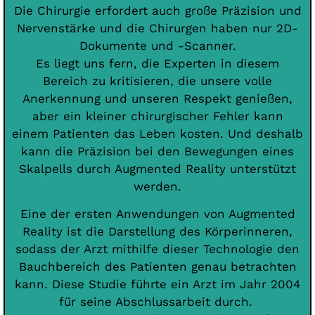
Die Chirurgie erfordert auch große Präzision und
Nervenstärke und die Chirurgen haben nur 2D-
Dokumente und -Scanner.
Es liegt uns fern, die Experten in diesem
Bereich zu kritisieren, die unsere volle
Anerkennung und unseren Respekt genießen,
aber ein kleiner chirurgischer Fehler kann
einem Patienten das Leben kosten. Und deshalb
kann die Präzision bei den Bewegungen eines
Skalpells durch Augmented Reality unterstützt
werden.
Eine der ersten Anwendungen von Augmented
Reality ist die Darstellung des Körperinneren,
sodass der Arzt mithilfe dieser Technologie den
Bauchbereich des Patienten genau betrachten
kann. Diese Studie führte ein Arzt im Jahr 2004
für seine Abschlussarbeit durch.