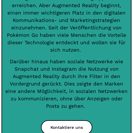
erreichen. Aber Augmented Reality beginnt,
einen immer wichtigeren Platz in den digitalen
Kommunikations- und Marketingstrategien
einzunehmen. Seit der Veröffentlichung von
Pokémon Go haben viele Menschen die Vorteile
dieser Technologie entdeckt und wollen sie für
sich nutzen.
Darüber hinaus haben soziale Netzwerke wie
Snapchat und Instagram die Nutzung von
Augmented Reality durch ihre Filter in den
Vordergrund gerückt. Dies zeigte den Marken
eine andere Möglichkeit, in sozialen Netzwerken
zu kommunizieren, ohne über Anzeigen oder
Posts zu gehen.
Kontaktiere uns