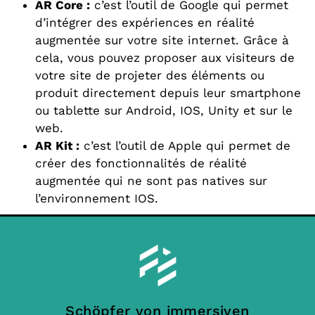
AR Core :
c’est l’outil de Google qui permet
d’intégrer des expériences en réalité
augmentée sur votre site internet. Grâce à
cela, vous pouvez proposer aux visiteurs de
votre site de projeter des éléments ou
produit directement depuis leur smartphone
ou tablette sur Android, IOS, Unity et sur le
web.
AR Kit :
c’est l’outil de Apple qui permet de
créer des fonctionnalités de réalité
augmentée qui ne sont pas natives sur
l’environnement IOS.
Schöpfer von immersiven