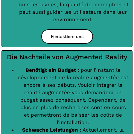
dans les usines, la qualité de conception et
peut aussi guider les utilisateurs dans leur
environnement.
Kontaktiere uns
Die Nachteile von Augmented Reality
Benötigt ein Budget :
pour l’instant le
développement de la réalité augmentée est
encore à ses débuts. Vouloir intégrer la
réalité augmentée vous demandera un
budget assez conséquent. Cependant, de
plus en plus de recherches sont en cours
et permettront de baisser les coûts de
l’installation.
Schwache Leistungen :
Actuellement, la