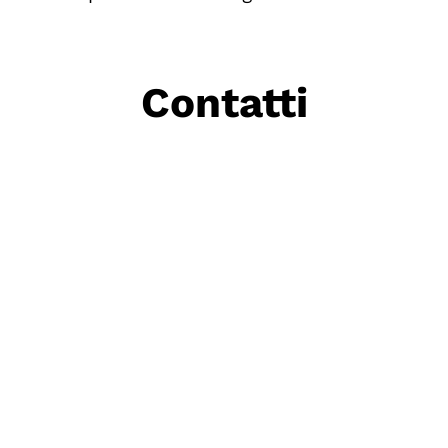
Contatti