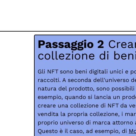
Passaggio 2
Crea
collezione di beni
Gli NFT sono beni digitali unici e 
raccolti. A seconda dell'universo d
natura del prodotto, sono possibili
esempio, quando si lancia un prodo
creare una collezione di NFT da v
vendita la propria collezione, i ma
proprio universo di marca attorno a
Questo è il caso, ad esempio, di
Mo