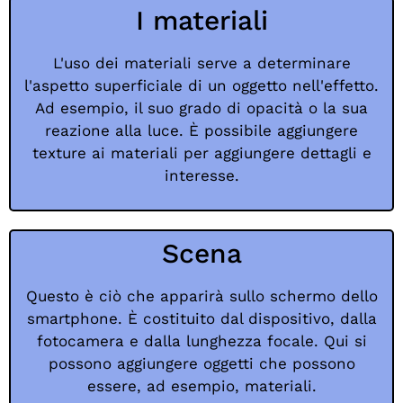
I materiali
L'uso dei materiali serve a determinare
l'aspetto superficiale di un oggetto nell'effetto.
Ad esempio, il suo grado di opacità o la sua
reazione alla luce. È possibile aggiungere
texture ai materiali per aggiungere dettagli e
interesse.
Scena
Questo è ciò che apparirà sullo schermo dello
smartphone. È costituito dal dispositivo, dalla
fotocamera e dalla lunghezza focale. Qui si
possono aggiungere oggetti che possono
essere, ad esempio, materiali.