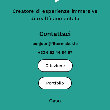
Creatore di esperienze immersive
di realtà aumentata
Contattaci
bonjour@filtermaker.io
+33 6 52 44 84 57
Citazione
Portfolio
Casa