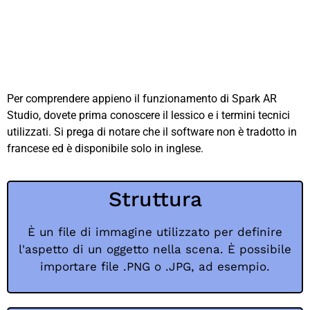
Per comprendere appieno il funzionamento di Spark AR
Studio, dovete prima conoscere il lessico e i termini tecnici
utilizzati. Si prega di notare che il software non è tradotto in
francese ed è disponibile solo in inglese.
Struttura
È un file di immagine utilizzato per definire
l'aspetto di un oggetto nella scena. È possibile
importare file .PNG o .JPG, ad esempio.