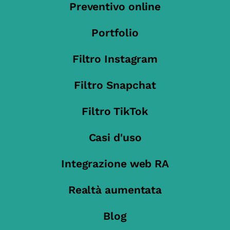
Preventivo online
Portfolio
Filtro Instagram
Filtro Snapchat
Filtro TikTok
Casi d'uso
Integrazione web RA
Realtà aumentata
Blog