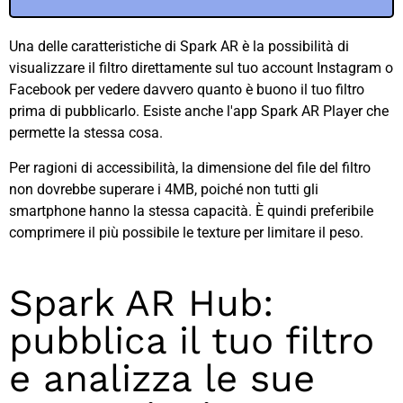
Una delle caratteristiche di Spark AR è la possibilità di
visualizzare il filtro direttamente sul tuo account Instagram o
Facebook per vedere davvero quanto è buono il tuo filtro
prima di pubblicarlo. Esiste anche l'app Spark AR Player che
permette la stessa cosa.
Per ragioni di accessibilità, la dimensione del file del filtro
non dovrebbe superare i 4MB, poiché non tutti gli
smartphone hanno la stessa capacità. È quindi preferibile
comprimere il più possibile le texture per limitare il peso.
Spark AR Hub:
pubblica il tuo filtro
e analizza le sue