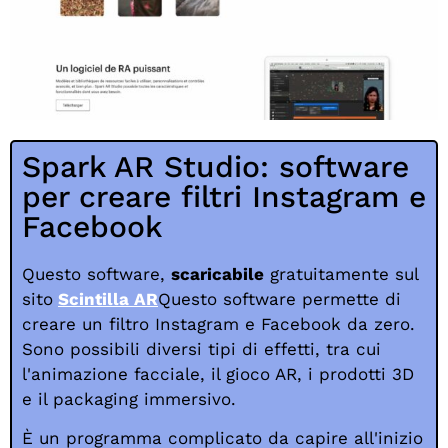
Spark AR Studio: software
per creare filtri Instagram e
Facebook
Questo software,
scaricabile
gratuitamente sul
sito
Scintilla AR
Questo software permette di
creare un filtro Instagram e Facebook da zero.
Sono possibili diversi tipi di effetti, tra cui
l'animazione facciale, il gioco AR, i prodotti 3D
e il packaging immersivo.
È un programma complicato da capire all'inizio