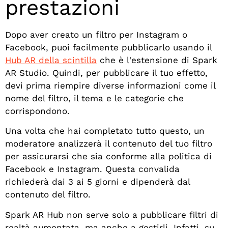
prestazioni
Dopo aver creato un filtro per Instagram o
Facebook, puoi facilmente pubblicarlo usando il
Hub AR della scintilla
che è l'estensione di Spark
AR Studio. Quindi, per pubblicare il tuo effetto,
devi prima riempire diverse informazioni come il
nome del filtro, il tema e le categorie che
corrispondono.
Una volta che hai completato tutto questo, un
moderatore analizzerà il contenuto del tuo filtro
per assicurarsi che sia conforme alla politica di
Facebook e Instagram. Questa convalida
richiederà dai 3 ai 5 giorni e dipenderà dal
contenuto del filtro.
Spark AR Hub non serve solo a pubblicare filtri di
realtà aumentata, ma anche a gestirli. Infatti, su