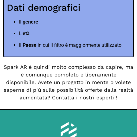
Dati demografici
Il
genere
L'
età
Il
Paese
in cui il filtro è maggiormente utilizzato
Spark AR è quindi molto complesso da capire, ma
è comunque completo e liberamente
disponibile.
Avete un progetto in mente o volete
saperne di più sulle possibilità offerte dalla realtà
aumentata?
Contatta i nostri esperti
!