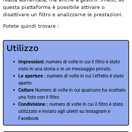
questa piattaforma è possibile attivare o
disattivare un filtro e analizzarne le prestazioni.
Potete quindi trovare :
Utilizzo
Impressioni:
numero di volte in cui il filtro è stato
visto in una storia o in un messaggio privato.
Le aperture :
numero di volte in cui l'effetto è stato
aperto.
Catture
Numero di volte in cui qualcuno ha scattato
una foto con il filtro.
Condivisione :
numero di volte in cui il filtro è stato
utilizzato e inviato agli utenti su Instagram e
Facebook