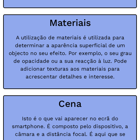
Materiais
A utilização de materiais é utilizada para
determinar a aparência superficial de um
objecto no seu efeito. Por exemplo, o seu grau
de opacidade ou a sua reacção à luz. Pode
adicionar texturas aos materiais para
acrescentar detalhes e interesse.
Cena
Isto é o que vai aparecer no ecrã do
smartphone. É composto pelo dispositivo, a
câmara e a distância focal. É aqui que se