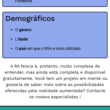
Facebook
Demográficos
O
género
L'
idade
O
país
em que o filtro é mais utilizado
A RA faísca é, portanto, muito complexa de
entender, mas ainda está completa e disponível
gratuitamente.
Você tem um projeto em mente ou
gostaria de saber mais sobre as possibilidades
oferecidas pela realidade aumentada?
Contacte
os nossos especialistas
!