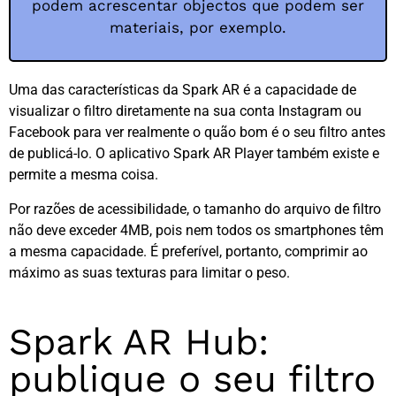
podem acrescentar objectos que podem ser
materiais, por exemplo.
Uma das características da Spark AR é a capacidade de
visualizar o filtro diretamente na sua conta Instagram ou
Facebook para ver realmente o quão bom é o seu filtro antes
de publicá-lo. O aplicativo Spark AR Player também existe e
permite a mesma coisa.
Por razões de acessibilidade, o tamanho do arquivo de filtro
não deve exceder 4MB, pois nem todos os smartphones têm
a mesma capacidade. É preferível, portanto, comprimir ao
máximo as suas texturas para limitar o peso.
Spark AR Hub:
publique o seu filtro