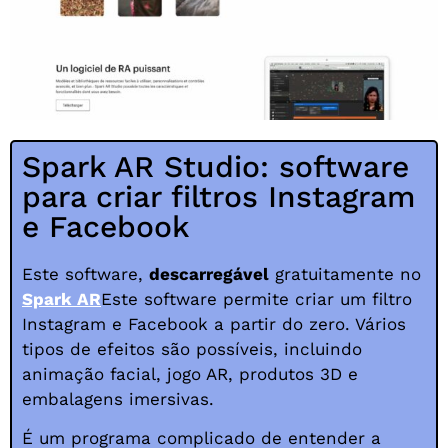
Spark AR Studio: software
para criar filtros Instagram
e Facebook
Este software,
descarregável
gratuitamente no
Spark AR
Este software permite criar um filtro
Instagram e Facebook a partir do zero. Vários
tipos de efeitos são possíveis, incluindo
animação facial, jogo AR, produtos 3D e
embalagens imersivas.
É um programa complicado de entender a