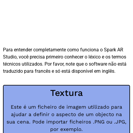
Para entender completamente como funciona o Spark AR
Studio, você precisa primeiro conhecer o léxico e os termos
técnicos utilizados. Por favor, note que o software não está
traduzido para francês e só está disponível em inglês.
Textura
Este é um ficheiro de imagem utilizado para
ajudar a definir o aspecto de um objecto na
sua cena. Pode importar ficheiros .PNG ou .JPG,
por exemplo.