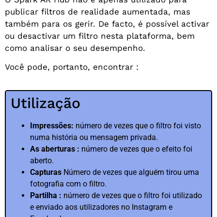
publicar filtros de realidade aumentada, mas
também para os gerir. De facto, é possível activar
ou desactivar um filtro nesta plataforma, bem
como analisar o seu desempenho.
Você pode, portanto, encontrar :
Utilização
Impressões:
número de vezes que o filtro foi visto
numa história ou mensagem privada.
As aberturas :
número de vezes que o efeito foi
aberto.
Capturas
Número de vezes que alguém tirou uma
fotografia com o filtro.
Partilha :
número de vezes que o filtro foi utilizado
e enviado aos utilizadores no Instagram e