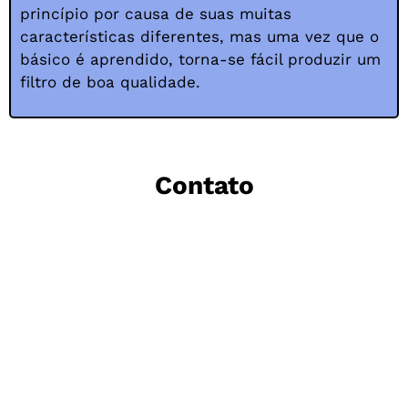
princípio por causa de suas muitas
características diferentes, mas uma vez que o
básico é aprendido, torna-se fácil produzir um
filtro de boa qualidade.
Contato