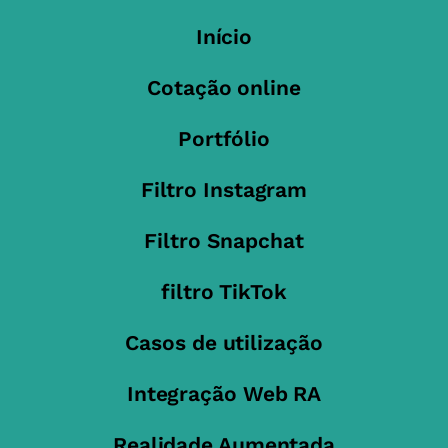
Início
Cotação online
Portfólio
Filtro Instagram
Filtro Snapchat
filtro TikTok
Casos de utilização
Integração Web RA
Realidade Aumentada