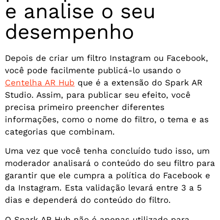
e analise o seu
desempenho
Depois de criar um filtro Instagram ou Facebook,
você pode facilmente publicá-lo usando o
Centelha AR Hub
que é a extensão do Spark AR
Studio. Assim, para publicar seu efeito, você
precisa primeiro preencher diferentes
informações, como o nome do filtro, o tema e as
categorias que combinam.
Uma vez que você tenha concluído tudo isso, um
moderador analisará o conteúdo do seu filtro para
garantir que ele cumpra a política do Facebook e
da Instagram. Esta validação levará entre 3 a 5
dias e dependerá do conteúdo do filtro.
O Spark AR Hub não é apenas utilizado para