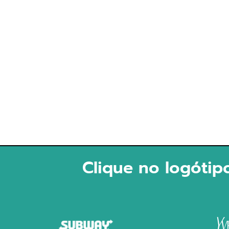
Clique no logótip