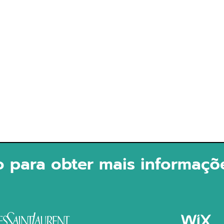
o para obter mais informaçõ