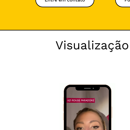
Visualizaçã