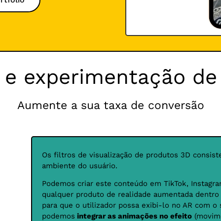
o e experimentação de
Aumente a sua taxa de conversão
Os filtros de visualização de produtos 3D consi
ambiente do usuário.
Podemos criar este conteúdo em TikTok, Instagr
qualquer produto de realidade aumentada dentro d
para que o utilizador possa exibi-lo no AR com
podemos
integrar as animações no efeito
(movime