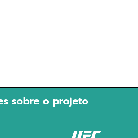
es sobre o projeto