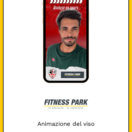
Animazione del viso