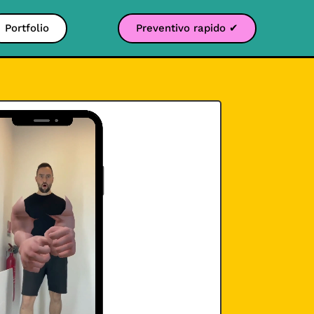
Portfolio
Preventivo rapido ✔