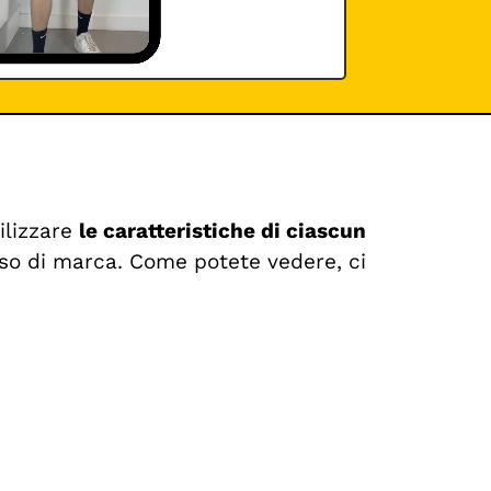
tilizzare
le caratteristiche di ciascun
erso di marca. Come potete vedere, ci