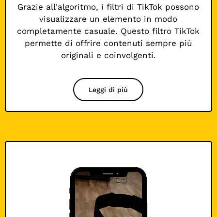
Grazie all'algoritmo, i filtri di TikTok possono
visualizzare un elemento in modo
completamente casuale. Questo filtro TikTok
permette di offrire contenuti sempre più
originali e coinvolgenti.
Leggi di più