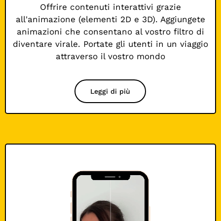
Offrire contenuti interattivi grazie
all'animazione (elementi 2D e 3D). Aggiungete
animazioni che consentano al vostro filtro di
diventare virale. Portate gli utenti in un viaggio
attraverso il vostro mondo
Leggi di più