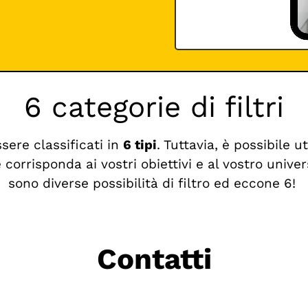
6 categorie di filtri
ssere classificati in
6 tipi
. Tuttavia, è possibile u
 corrisponda ai vostri obiettivi e al vostro univ
sono diverse possibilità di filtro ed eccone 6!
Contatti