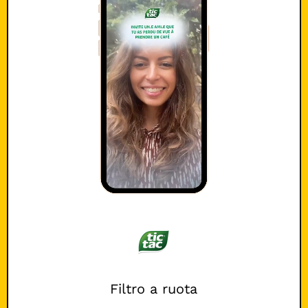
Filtro a ruota