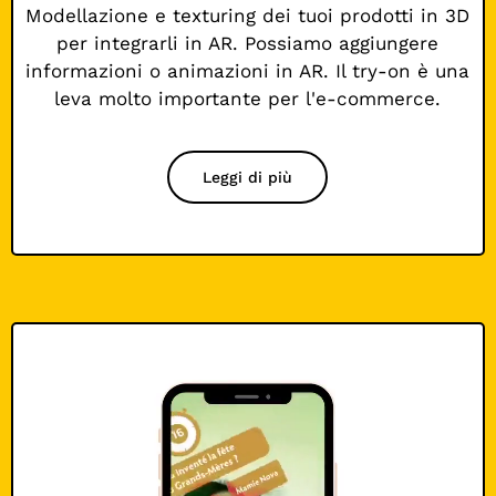
Modellazione e texturing dei tuoi prodotti in 3D
per integrarli in AR. Possiamo aggiungere
informazioni o animazioni in AR. Il try-on è una
leva molto importante per l'e-commerce.
Leggi di più