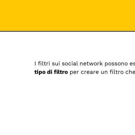
I filtri sui social network possono e
tipo di filtro
per creare un filtro che