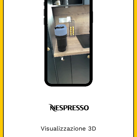
Visualizzazione 3D