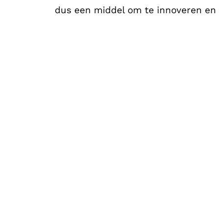
dus een middel om te innoveren en 