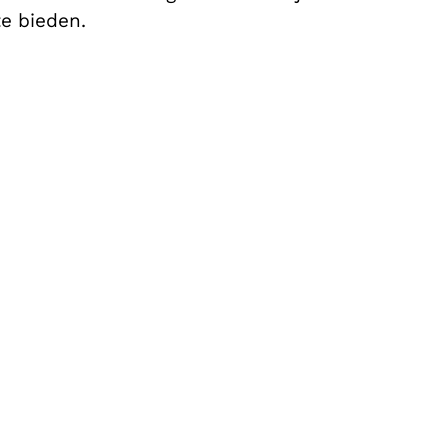
e bieden.