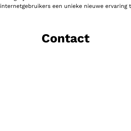
internetgebruikers een unieke nieuwe ervaring t
Contact