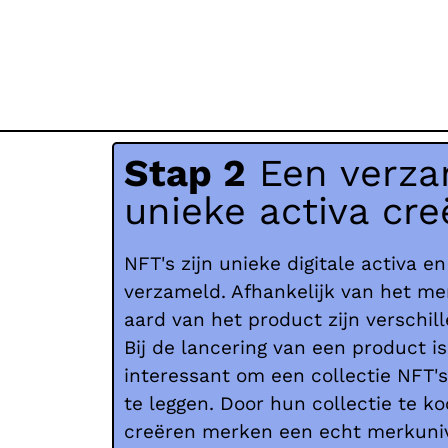
Stap 2
Een verza
unieke activa cre
NFT's zijn unieke digitale activa 
verzameld. Afhankelijk van het m
aard van het product zijn verschil
Bij de lancering van een product is
interessant om een collectie NFT'
te leggen. Door hun collectie te k
creëren merken een echt merkuni