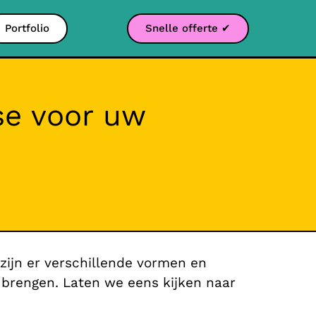
Portfolio
Snelle offerte ✔
se voor uw
zijn er verschillende vormen en
brengen. Laten we eens kijken naar