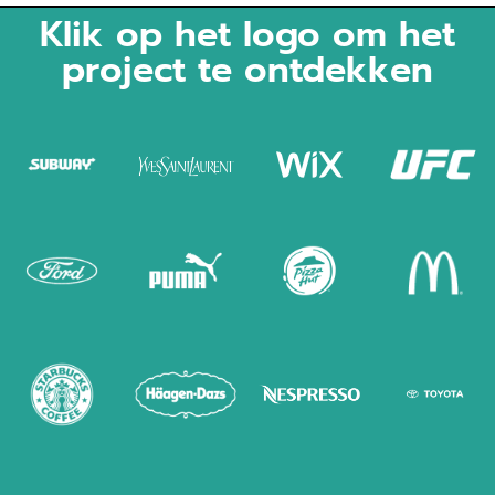
Klik op het logo om het
project te ontdekken