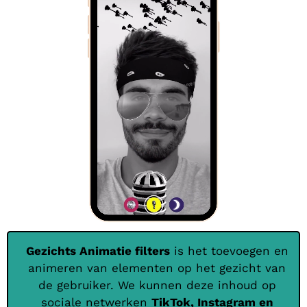
Gezichts Animatie filters
is het toevoegen en
animeren van elementen op het gezicht van
de gebruiker. We kunnen deze inhoud op
sociale netwerken
TikTok, Instagram en