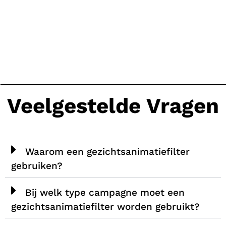
Veelgestelde Vragen
Waarom een gezichtsanimatiefilter
gebruiken?
Bij welk type campagne moet een
gezichtsanimatiefilter worden gebruikt?