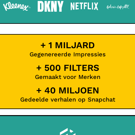
+ 1 MILJARD
Gegenereerde Impressies
+ 500 FILTERS
Gemaakt voor Merken
+ 40 MILJOEN
Gedeelde verhalen op Snapchat