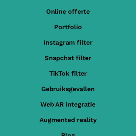
Online offerte
Portfolio
Instagram filter
Snapchat filter
TikTok filter
Gebruiksgevallen
Web AR integratie
Augmented reality
Blog