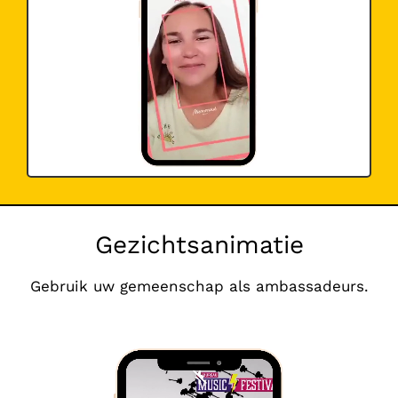
Gezichtsanimatie
Gebruik uw gemeenschap als ambassadeurs.