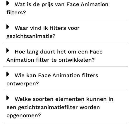
Wat is de prijs van Face Animation
filters?
Waar vind ik filters voor
gezichtsanimatie?
Hoe lang duurt het om een Face
Animation filter te ontwikkelen?
Wie kan Face Animation filters
ontwerpen?
Welke soorten elementen kunnen in
een gezichtsanimatiefilter worden
opgenomen?