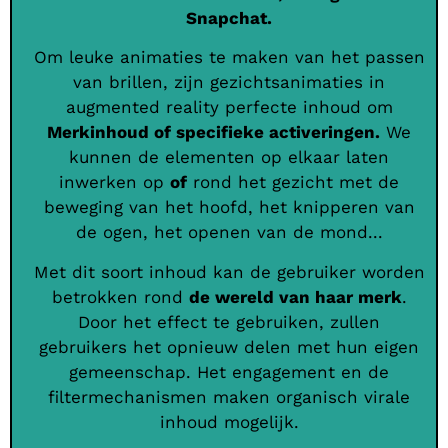
Snapchat.
Om leuke animaties te maken van het passen
van brillen, zijn gezichtsanimaties in
augmented reality perfecte inhoud om
Merkinhoud of specifieke activeringen.
We
kunnen de elementen op elkaar laten
inwerken op
of
rond het gezicht met de
beweging van het hoofd, het knipperen van
de ogen, het openen van de mond...
Met dit soort inhoud kan de gebruiker worden
betrokken rond
de wereld van haar merk
.
Door het effect te gebruiken, zullen
gebruikers het opnieuw delen met hun eigen
gemeenschap. Het engagement en de
filtermechanismen maken organisch virale
inhoud mogelijk.