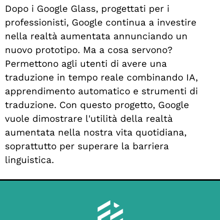
Dopo i Google Glass, progettati per i
professionisti, Google continua a investire
nella realtà aumentata annunciando un
nuovo prototipo. Ma a cosa servono?
Permettono agli utenti di avere una
traduzione in tempo reale combinando IA,
apprendimento automatico e strumenti di
traduzione. Con questo progetto, Google
vuole dimostrare l'utilità della realtà
aumentata nella nostra vita quotidiana,
soprattutto per superare la barriera
linguistica.