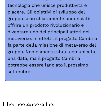
tecnologia che unisce produttività e
piacere. Gli obiettivi di sviluppo del
gruppo sono chiaramente annunciati:
offrire un prodotto rivoluzionario e
diventare uno dei principali attori del
metaverso. In effetti, il progetto Cambria
fa parte della missione di metaverso del
gruppo. Non è ancora stata comunicata
una data, ma il progetto Cambria
potrebbe essere lanciato il prossimo
settembre.
Un mercato