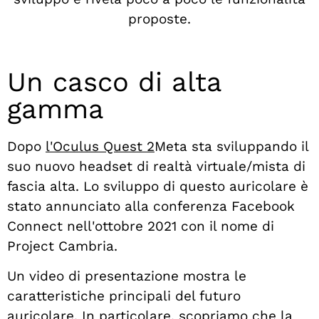
proposte.
Un casco di alta
gamma
Dopo
l'Oculus Quest 2
Meta sta sviluppando il
suo nuovo headset di realtà virtuale/mista di
fascia alta. Lo sviluppo di questo auricolare è
stato annunciato alla conferenza Facebook
Connect nell'ottobre 2021 con il nome di
Project Cambria.
Un video di presentazione mostra le
caratteristiche principali del futuro
auricolare. In particolare, scopriamo che la