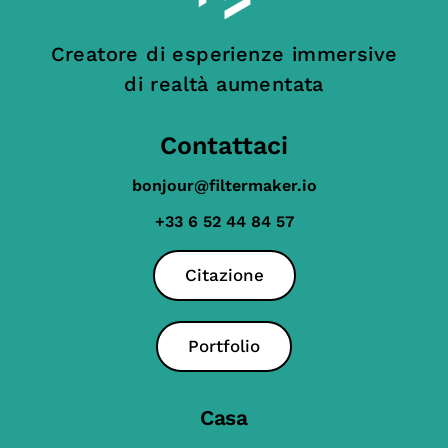
Creatore di esperienze immersive
di realtà aumentata
Contattaci
bonjour@filtermaker.io
+33 6 52 44 84 57
Citazione
Portfolio
Casa