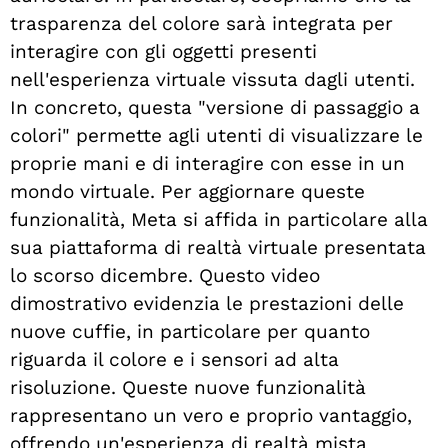
trasparenza del colore sarà integrata per
interagire con gli oggetti presenti
nell'esperienza virtuale vissuta dagli utenti.
In concreto, questa "versione di passaggio a
colori" permette agli utenti di visualizzare le
proprie mani e di interagire con esse in un
mondo virtuale. Per aggiornare queste
funzionalità, Meta si affida in particolare alla
sua piattaforma di realtà virtuale presentata
lo scorso dicembre. Questo video
dimostrativo evidenzia le prestazioni delle
nuove cuffie, in particolare per quanto
riguarda il colore e i sensori ad alta
risoluzione. Queste nuove funzionalità
rappresentano un vero e proprio vantaggio,
offrendo un'esperienza di realtà mista