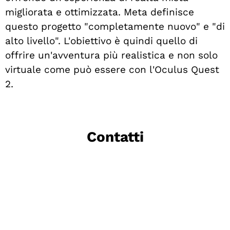
migliorata e ottimizzata. Meta definisce
questo progetto "completamente nuovo" e "di
alto livello". L'obiettivo è quindi quello di
offrire un'avventura più realistica e non solo
virtuale come può essere con l'Oculus Quest
2.
Contatti