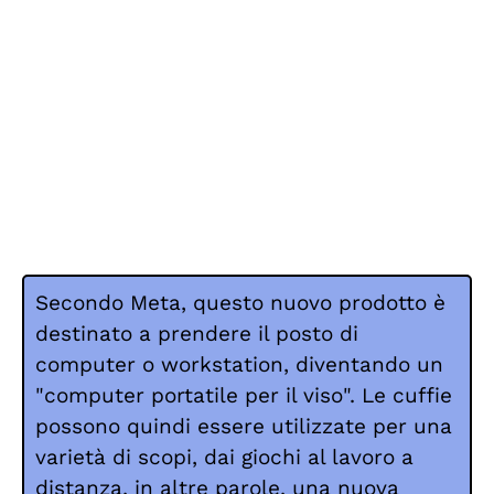
Secondo Meta, questo nuovo prodotto è
destinato a prendere il posto di
computer o workstation, diventando un
"computer portatile per il viso". Le cuffie
possono quindi essere utilizzate per una
varietà di scopi, dai giochi al lavoro a
distanza, in altre parole, una nuova