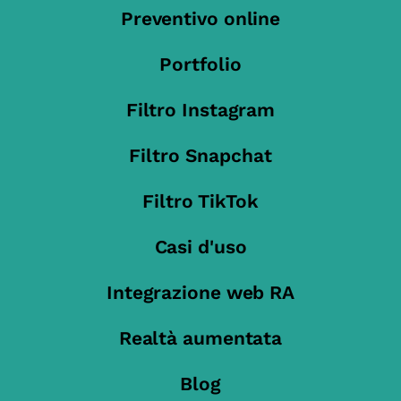
Preventivo online
Portfolio
Filtro Instagram
Filtro Snapchat
Filtro TikTok
Casi d'uso
Integrazione web RA
Realtà aumentata
Blog