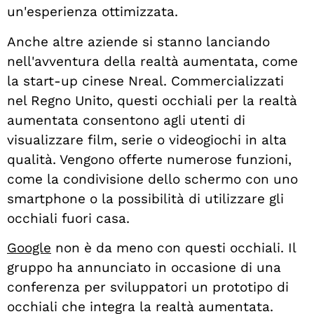
un'esperienza ottimizzata.
Anche altre aziende si stanno lanciando
nell'avventura della realtà aumentata, come
la start-up cinese Nreal. Commercializzati
nel Regno Unito, questi occhiali per la realtà
aumentata consentono agli utenti di
visualizzare film, serie o videogiochi in alta
qualità. Vengono offerte numerose funzioni,
come la condivisione dello schermo con uno
smartphone o la possibilità di utilizzare gli
occhiali fuori casa.
Google
non è da meno con questi occhiali. Il
gruppo ha annunciato in occasione di una
conferenza per sviluppatori un prototipo di
occhiali che integra la realtà aumentata.