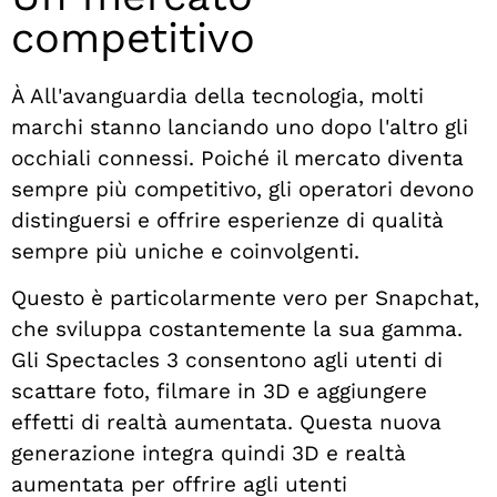
competitivo
À
All'avanguardia della tecnologia, molti
marchi stanno lanciando uno dopo l'altro gli
occhiali connessi. Poiché il mercato diventa
sempre più competitivo, gli operatori devono
distinguersi e offrire esperienze di qualità
sempre più uniche e coinvolgenti.
Questo è particolarmente vero per Snapchat,
che sviluppa costantemente la sua gamma.
Gli Spectacles 3 consentono agli utenti di
scattare foto, filmare in 3D e aggiungere
effetti di realtà aumentata. Questa nuova
generazione integra quindi 3D e realtà
aumentata per offrire agli utenti