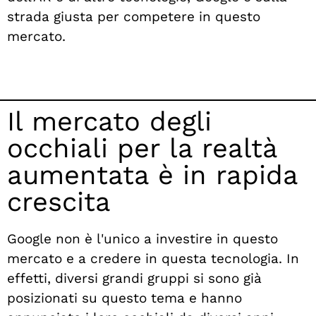
strada giusta per competere in questo
mercato.
Il mercato degli
occhiali per la realtà
aumentata è in rapida
crescita
Google non è l'unico a investire in questo
mercato e a credere in questa tecnologia. In
effetti, diversi grandi gruppi si sono già
posizionati su questo tema e hanno