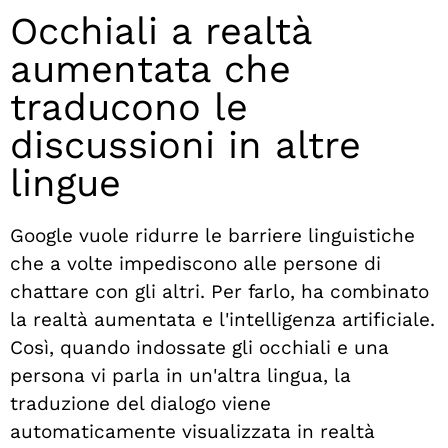
Occhiali a realtà
aumentata che
traducono le
discussioni in altre
lingue
Google vuole ridurre le barriere linguistiche
che a volte impediscono alle persone di
chattare con gli altri. Per farlo, ha combinato
la realtà aumentata e l'intelligenza artificiale.
Così, quando indossate gli occhiali e una
persona vi parla in un'altra lingua, la
traduzione del dialogo viene
automaticamente visualizzata in realtà