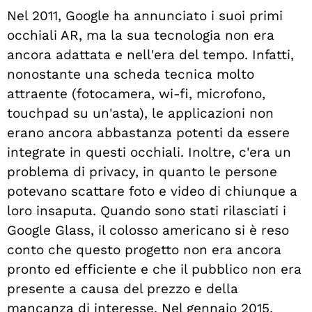
Nel 2011, Google ha annunciato i suoi primi
occhiali AR, ma la sua tecnologia non era
ancora adattata e nell'era del tempo. Infatti,
nonostante una scheda tecnica molto
attraente (fotocamera, wi-fi, microfono,
touchpad su un'asta), le applicazioni non
erano ancora abbastanza potenti da essere
integrate in questi occhiali. Inoltre, c'era un
problema di privacy, in quanto le persone
potevano scattare foto e video di chiunque a
loro insaputa. Quando sono stati rilasciati i
Google Glass, il colosso americano si è reso
conto che questo progetto non era ancora
pronto ed efficiente e che il pubblico non era
presente a causa del prezzo e della
mancanza di interesse.
Nel gennaio 2015,