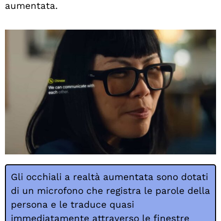
aumentata.
Gli occhiali a realtà aumentata sono dotati
di un microfono che registra le parole della
persona e le traduce quasi
immediatamente attraverso le finestre