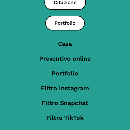
Citazione
Portfolio
Casa
Preventivo online
Portfolio
Filtro Instagram
Filtro Snapchat
Filtro TikTok