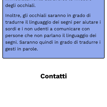
degli occhiali.
Inoltre, gli occhiali saranno in grado di
tradurre il linguaggio dei segni per aiutare i
sordi e i non udenti a comunicare con
persone che non parlano il linguaggio dei
segni. Saranno quindi in grado di tradurre i
gesti in parole.
Contatti