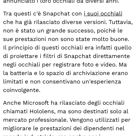
annunciato i loro occhiali da diversi anni.
Tra questi c'è Snapchat con
i suoi occhiali
che ha già rilasciato diverse versioni. Tuttavia,
non è stato un grande successo, poiché le
sue prestazioni non sono state molto buone.
Il principio di questi occhiali era infatti quello
di proiettare i filtri di Snapchat direttamente
negli occhiali per registrare foto e video. Ma
la batteria e lo spazio di archiviazione erano
limitati e non consentivano un'esperienza
coinvolgente.
Anche Microsoft ha rilasciato degli occhiali
chiamati Hololens, ma sono destinati solo al
mercato professionale. Vengono utilizzati per
migliorare le prestazioni dei dipendenti nel