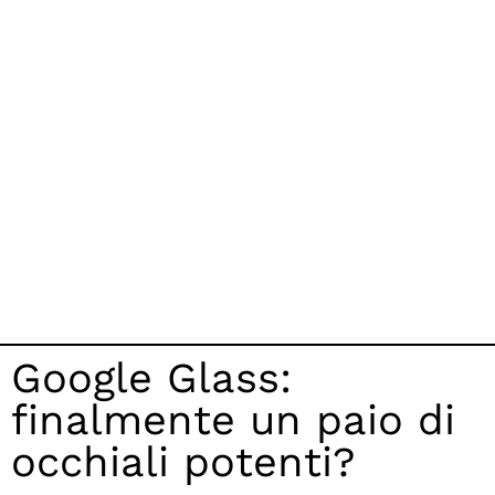
Google Glass:
finalmente un paio di
occhiali potenti?