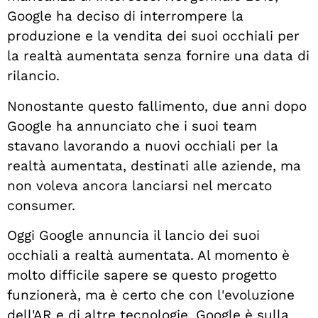
Google ha deciso di interrompere la
produzione e la vendita dei suoi occhiali per
la realtà aumentata senza fornire una data di
rilancio.
Nonostante questo fallimento, due anni dopo
Google ha annunciato che i suoi team
stavano lavorando a nuovi occhiali per la
realtà aumentata, destinati alle aziende, ma
non voleva ancora lanciarsi nel mercato
consumer.
Oggi Google annuncia il lancio dei suoi
occhiali a realtà aumentata. Al momento è
molto difficile sapere se questo progetto
funzionerà, ma è certo che con l'evoluzione
dell'AR e di altre tecnologie, Google è sulla