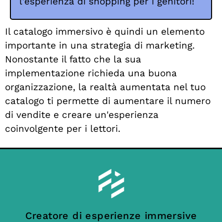
l'esperienza di shopping per i genitori!
Il catalogo immersivo è quindi un elemento
importante in una strategia di marketing.
Nonostante il fatto che la sua
implementazione richieda una buona
organizzazione, la realtà aumentata nel tuo
catalogo ti permette di aumentare il numero
di vendite e creare un'esperienza
coinvolgente per i lettori.
Creatore di esperienze immersive