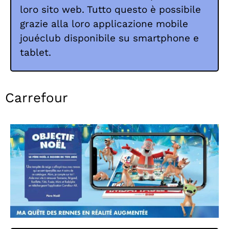
loro sito web. Tutto questo è possibile
grazie alla loro applicazione mobile
jouéclub disponibile su smartphone e
tablet.
Carrefour