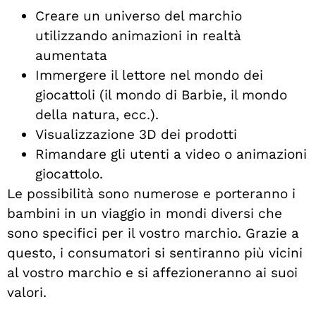
Creare un universo del marchio
utilizzando animazioni in realtà
aumentata
Immergere il lettore nel mondo dei
giocattoli (il mondo di Barbie, il mondo
della natura, ecc.).
Visualizzazione 3D dei prodotti
Rimandare gli utenti a video o animazioni
giocattolo.
Le possibilità sono numerose e porteranno i
bambini in un viaggio in mondi diversi che
sono specifici per il vostro marchio. Grazie a
questo, i consumatori si sentiranno più vicini
al vostro marchio e si affezioneranno ai suoi
valori.