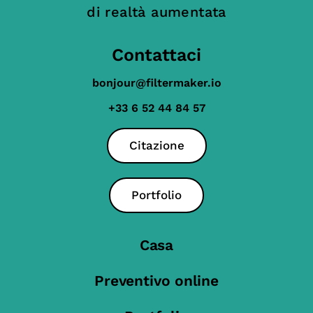
di realtà aumentata
Contattaci
bonjour@filtermaker.io
+33 6 52 44 84 57
Citazione
Portfolio
Casa
Preventivo online