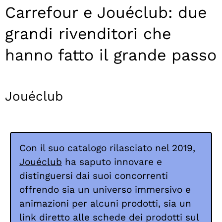
Carrefour e Jouéclub: due
grandi rivenditori che
hanno fatto il grande passo
Jouéclub
Con il suo catalogo rilasciato nel 2019,
Jouéclub
ha saputo innovare e
distinguersi dai suoi concorrenti
offrendo sia un universo immersivo e
animazioni per alcuni prodotti, sia un
link diretto alle schede dei prodotti sul