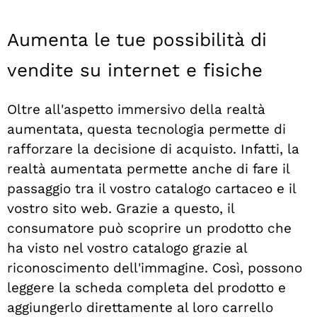
Aumenta le tue possibilità di
vendite su internet e fisiche
Oltre all'aspetto immersivo della realtà
aumentata, questa tecnologia permette di
rafforzare la decisione di acquisto. Infatti, la
realtà aumentata permette anche di fare il
passaggio tra il vostro catalogo cartaceo e il
vostro sito web. Grazie a questo, il
consumatore può scoprire un prodotto che
ha visto nel vostro catalogo grazie al
riconoscimento dell'immagine. Così, possono
leggere la scheda completa del prodotto e
aggiungerlo direttamente al loro carrello