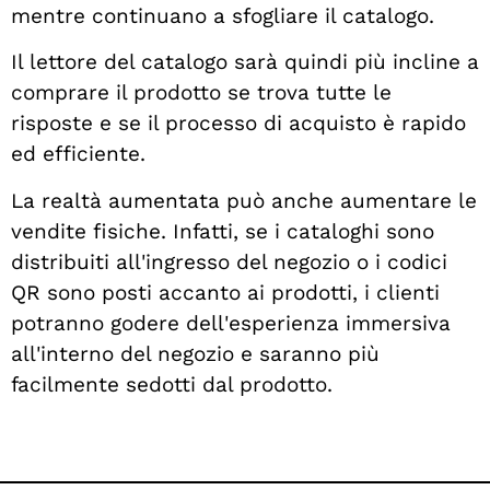
mentre continuano a sfogliare il catalogo.
Il lettore del catalogo sarà quindi più incline a
comprare il prodotto se trova tutte le
risposte e se il processo di acquisto è rapido
ed efficiente.
La realtà aumentata può anche aumentare le
vendite fisiche. Infatti, se i cataloghi sono
distribuiti all'ingresso del negozio o i codici
QR sono posti accanto ai prodotti, i clienti
potranno godere dell'esperienza immersiva
all'interno del negozio e saranno più
facilmente sedotti dal prodotto.