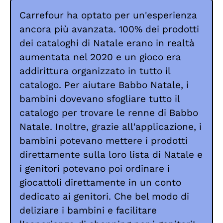
Carrefour ha optato per un'esperienza
ancora più avanzata. 100% dei prodotti
dei cataloghi di Natale erano in realtà
aumentata nel 2020 e un gioco era
addirittura organizzato in tutto il
catalogo. Per aiutare Babbo Natale, i
bambini dovevano sfogliare tutto il
catalogo per trovare le renne di Babbo
Natale. Inoltre, grazie all'applicazione, i
bambini potevano mettere i prodotti
direttamente sulla loro lista di Natale e
i genitori potevano poi ordinare i
giocattoli direttamente in un conto
dedicato ai genitori. Che bel modo di
deliziare i bambini e facilitare