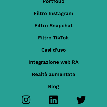
Portfolio
Filtro Instagram
Filtro Snapchat
Filtro TikTok
Casi d'uso
Integrazione web RA
Realtà aumentata
Blog