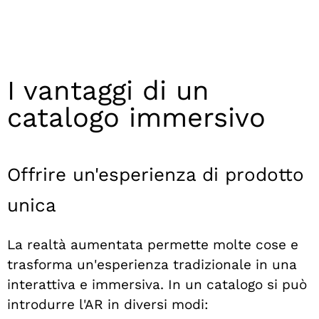
I vantaggi di un
catalogo immersivo
Offrire un'esperienza di prodotto
unica
La realtà aumentata permette molte cose e
trasforma un'esperienza tradizionale in una
interattiva e immersiva. In un catalogo si può
introdurre l'AR in diversi modi: