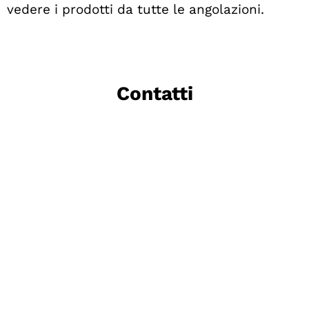
vedere i prodotti da tutte le angolazioni.
Contatti