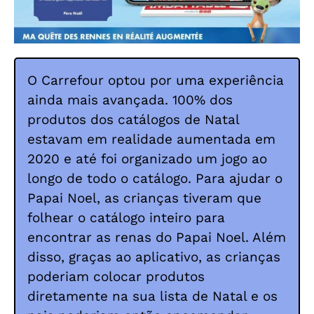
O Carrefour optou por uma experiência
ainda mais avançada. 100% dos
produtos dos catálogos de Natal
estavam em realidade aumentada em
2020 e até foi organizado um jogo ao
longo de todo o catálogo. Para ajudar o
Papai Noel, as crianças tiveram que
folhear o catálogo inteiro para
encontrar as renas do Papai Noel. Além
disso, graças ao aplicativo, as crianças
poderiam colocar produtos
diretamente na sua lista de Natal e os