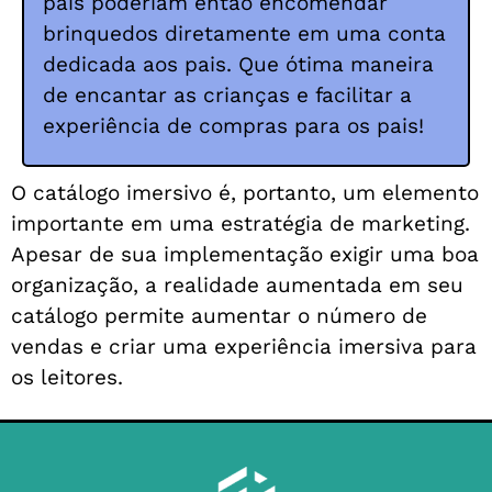
pais poderiam então encomendar
brinquedos diretamente em uma conta
dedicada aos pais. Que ótima maneira
de encantar as crianças e facilitar a
experiência de compras para os pais!
O catálogo imersivo é, portanto, um elemento
importante em uma estratégia de marketing.
Apesar de sua implementação exigir uma boa
organização, a realidade aumentada em seu
catálogo permite aumentar o número de
vendas e criar uma experiência imersiva para
os leitores.