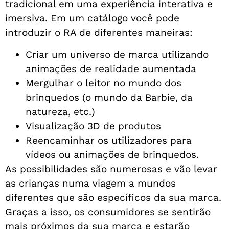
tradicional em uma experiência interativa e
imersiva. Em um catálogo você pode
introduzir o RA de diferentes maneiras:
Criar um universo de marca utilizando
animações de realidade aumentada
Mergulhar o leitor no mundo dos
brinquedos (o mundo da Barbie, da
natureza, etc.)
Visualização 3D de produtos
Reencaminhar os utilizadores para
vídeos ou animações de brinquedos.
As possibilidades são numerosas e vão levar
as crianças numa viagem a mundos
diferentes que são específicos da sua marca.
Graças a isso, os consumidores se sentirão
mais próximos da sua marca e estarão