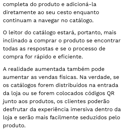
completa do produto e adicioná-la
diretamente ao seu cesto enquanto
continuam a navegar no catálogo.
O leitor do catálogo estará, portanto, mais
inclinado a comprar o produto se encontrar
todas as respostas e se o processo de
compra for rápido e eficiente.
A realidade aumentada também pode
aumentar as vendas físicas. Na verdade, se
os catálogos forem distribuídos na entrada
da loja ou se forem colocados códigos QR
junto aos produtos, os clientes poderão
desfrutar da experiência imersiva dentro da
loja e serão mais facilmente seduzidos pelo
produto.