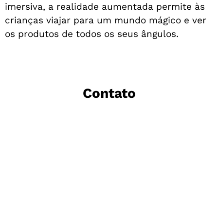
imersiva, a realidade aumentada permite às
crianças viajar para um mundo mágico e ver
os produtos de todos os seus ângulos.
Contato