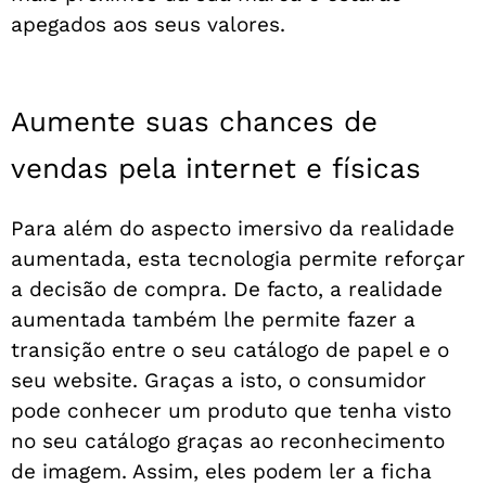
apegados aos seus valores.
Aumente suas chances de
vendas pela internet e físicas
Para além do aspecto imersivo da realidade
aumentada, esta tecnologia permite reforçar
a decisão de compra. De facto, a realidade
aumentada também lhe permite fazer a
transição entre o seu catálogo de papel e o
seu website. Graças a isto, o consumidor
pode conhecer um produto que tenha visto
no seu catálogo graças ao reconhecimento
de imagem. Assim, eles podem ler a ficha