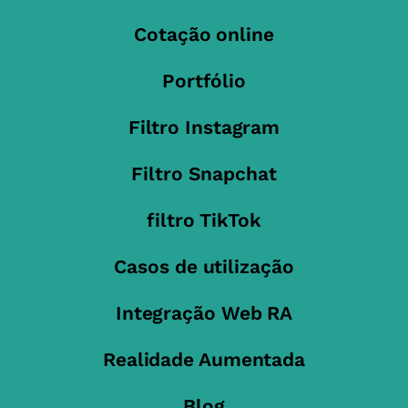
Cotação online
Portfólio
Filtro Instagram
Filtro Snapchat
filtro TikTok
Casos de utilização
Integração Web RA
Realidade Aumentada
Blog