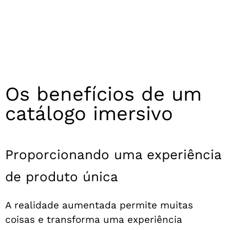
Os benefícios de um
catálogo imersivo
Proporcionando uma experiência
de produto única
A realidade aumentada permite muitas
coisas e transforma uma experiência