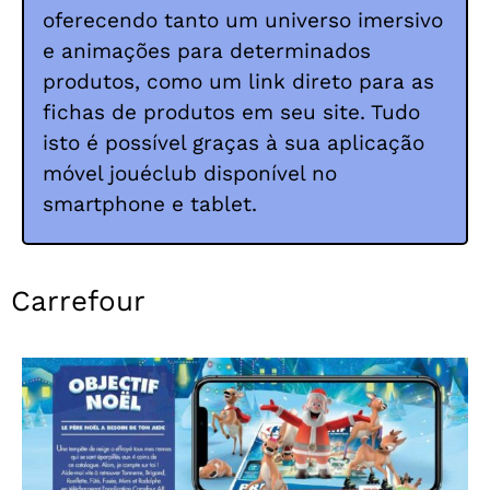
oferecendo tanto um universo imersivo
e animações para determinados
produtos, como um link direto para as
fichas de produtos em seu site. Tudo
isto é possível graças à sua aplicação
móvel jouéclub disponível no
smartphone e tablet.
Carrefour