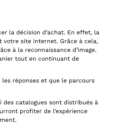
r la décision d’achat. En effet, la
 votre site internet. Grâce à cela,
râce à la reconnaissance d’image.
panier tout en continuant de
s les réponses et que le parcours
i des catalogues sont distribués à
rront profiter de l’expérience
ement.