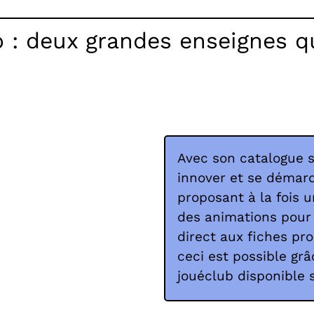
 : deux grandes enseignes qu
Avec son catalogue s
innover et se démar
proposant à la fois 
des animations pour 
direct aux fiches pro
ceci est possible grâ
jouéclub disponible 