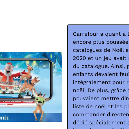
Carrefour a quant à 
encore plus poussée.
catalogues de Noël é
2020 et un jeu avait
du catalogue. Ainsi, 
enfants devaient feui
intégralement pour r
noël. De plus, grâce à
pouvaient mettre dir
liste de noël et les 
commander directem
dédié spécialement 