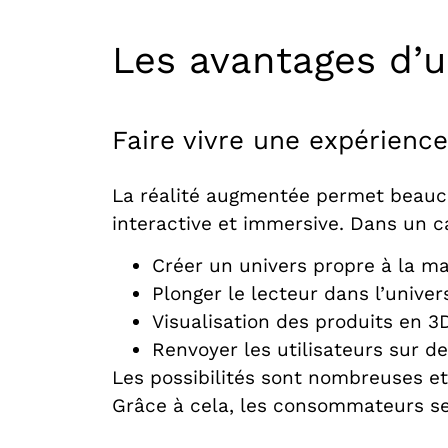
Les avantages d’u
Faire vivre une expérienc
La réalité augmentée permet beauco
interactive et immersive. Dans un c
Créer un univers propre à la m
Plonger le lecteur dans l’unive
Visualisation des produits en 3
Renvoyer les utilisateurs sur d
Les possibilités sont nombreuses et
Grâce à cela, les consommateurs se