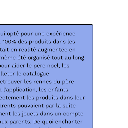
lui opté pour une expérience
 100% des produits dans les
tait en réalité augmentée en
 même été organisé tout au long
pour aider le père noël, les
lleter le catalogue
etrouver les rennes du père
 l’application, les enfants
ectement les produits dans leur
parents pouvaient par la suite
ent les jouets dans un compte
aux parents. De quoi enchanter