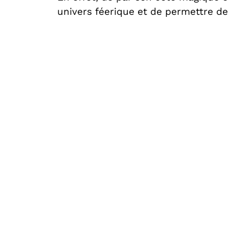
univers féerique et de permettre de 