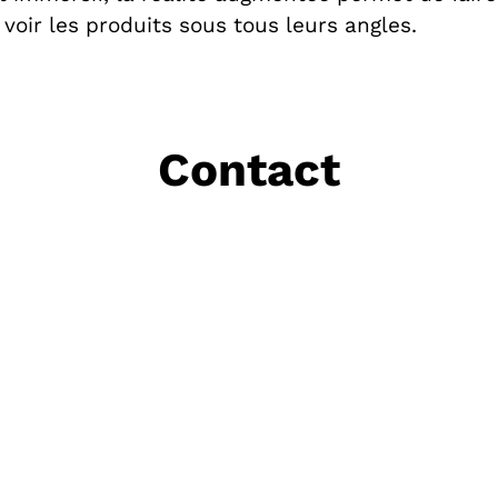
voir les produits sous tous leurs angles.
Contact