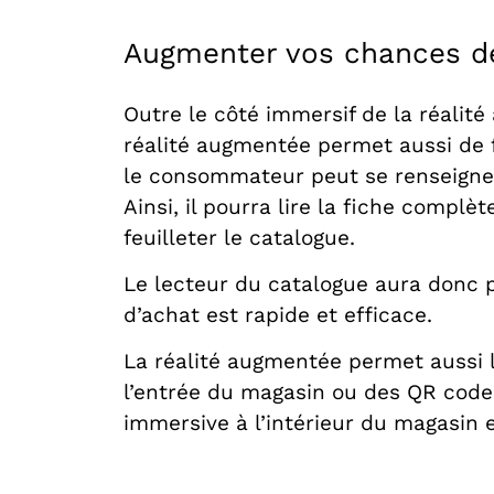
Augmenter vos chances de
Outre le côté immersif de la réalité
réalité augmentée permet aussi de fa
le consommateur peut se renseigner 
Ainsi, il pourra lire la fiche compl
feuilleter le catalogue.
Le lecteur du catalogue aura donc pl
d’achat est rapide et efficace.
La réalité augmentée permet aussi l
l’entrée du magasin ou des QR codes 
immersive à l’intérieur du magasin e