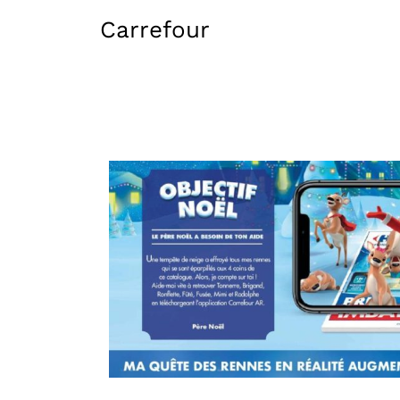
Carrefour