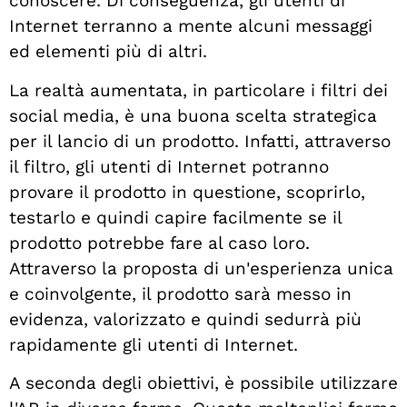
conoscere. Di conseguenza, gli utenti di
Internet terranno a mente alcuni messaggi
ed elementi più di altri.
La realtà aumentata, in particolare i filtri dei
social media, è una buona scelta strategica
per il lancio di un prodotto. Infatti, attraverso
il filtro, gli utenti di Internet potranno
provare il prodotto in questione, scoprirlo,
testarlo e quindi capire facilmente se il
prodotto potrebbe fare al caso loro.
Attraverso la proposta di un'esperienza unica
e coinvolgente, il prodotto sarà messo in
evidenza, valorizzato e quindi sedurrà più
rapidamente gli utenti di Internet.
A seconda degli obiettivi, è possibile utilizzare