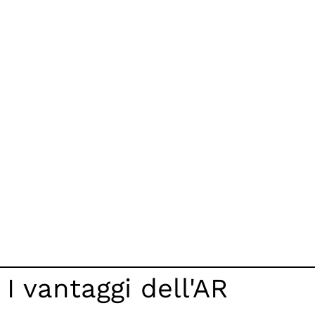
I vantaggi dell'AR