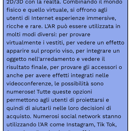
2D/3D con la realtà. Combinando il mondo
fisico e quello virtuale, si offrono agli
utenti di Internet esperienze immersive,
ricche e rare. L'AR può essere utilizzata in
molti modi diversi: per provare
virtualmente i vestiti, per vedere un effetto
apparire sul proprio viso, per integrare un
oggetto nell'arredamento e vedere il
risultato finale, per provare gli accessori o
anche per avere effetti integrati nelle
videoconferenze, le possibilità sono
numerose! Tutte queste opzioni
permettono agli utenti di proiettarsi e
quindi di aiutarli nelle loro decisioni di
acquisto. Numerosi social network stanno
utilizzando l'AR come Instagram, Tik Tok,