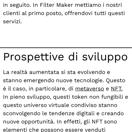
in seguito. In Filter Maker mettiamo i nostri
clienti al primo posto, offrendovi tutti questi
servizi.
Prospettive di sviluppo
La realtà aumentata si sta evolvendo e
stanno emergendo nuove tecnologie. Questo
è il caso, in particolare, di
metaverso
e
NFT.
In pieno sviluppo, questi token non fungibili e
questo universo virtuale condiviso stanno
sconvolgendo le tendenze digitali e creando
nuove opportunità. In effetti, gli NFT sono
elementi che possono essere venduti