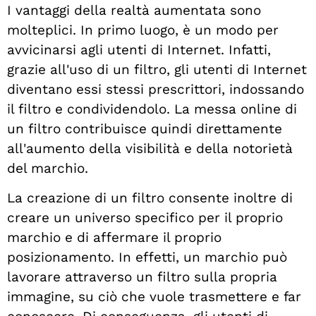
I vantaggi della realtà aumentata sono
molteplici. In primo luogo, è un modo per
avvicinarsi agli utenti di Internet. Infatti,
grazie all'uso di un filtro, gli utenti di Internet
diventano essi stessi prescrittori, indossando
il filtro e condividendolo. La messa online di
un filtro contribuisce quindi direttamente
all'aumento della visibilità e della notorietà
del marchio.
La creazione di un filtro consente inoltre di
creare un universo specifico per il proprio
marchio e di affermare il proprio
posizionamento. In effetti, un marchio può
lavorare attraverso un filtro sulla propria
immagine, su ciò che vuole trasmettere e far