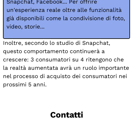
Snapchat, Facebook... Per offrire
un'esperienza reale oltre alle funzionalità
già disponibili come la condivisione di foto,
video, storie...
Inoltre, secondo lo studio di Snapchat,
questo comportamento continuerà a
crescere: 3 consumatori su 4 ritengono che
la realtà aumentata avrà un ruolo importante
nel processo di acquisto dei consumatori nei
prossimi 5 anni.
Contatti