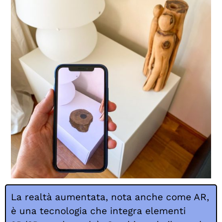
La realtà aumentata, nota anche come AR,
è una tecnologia che integra elementi