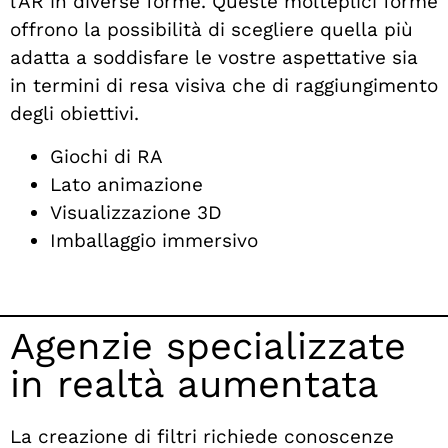
l'AR in diverse forme. Queste molteplici forme
offrono la possibilità di scegliere quella più
adatta a soddisfare le vostre aspettative sia
in termini di resa visiva che di raggiungimento
degli obiettivi.
Giochi di RA
Lato animazione
Visualizzazione 3D
Imballaggio immersivo
Agenzie specializzate
in realtà aumentata
La creazione di filtri richiede conoscenze