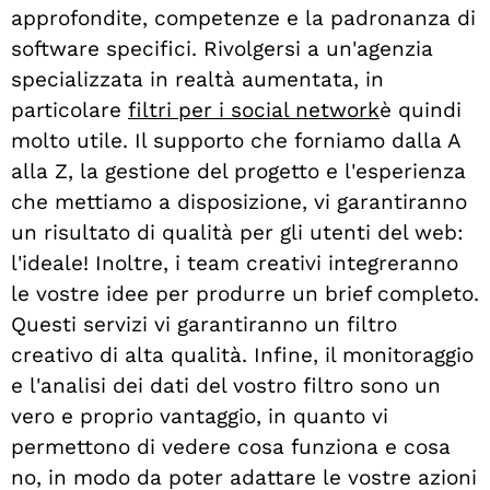
approfondite, competenze e la padronanza di
software specifici. Rivolgersi a un'agenzia
specializzata in realtà aumentata, in
particolare
filtri per i social network
è quindi
molto utile. Il supporto che forniamo dalla A
alla Z, la gestione del progetto e l'esperienza
che mettiamo a disposizione, vi garantiranno
un risultato di qualità per gli utenti del web:
l'ideale! Inoltre, i team creativi integreranno
le vostre idee per produrre un brief completo.
Questi servizi vi garantiranno un filtro
creativo di alta qualità. Infine, il monitoraggio
e l'analisi dei dati del vostro filtro sono un
vero e proprio vantaggio, in quanto vi
permettono di vedere cosa funziona e cosa
no, in modo da poter adattare le vostre azioni