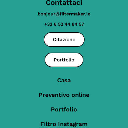
Contattaci
bonjour@filtermaker.io
+33 6 52 44 84 57
Citazione
Portfolio
Casa
Preventivo online
Portfolio
Filtro Instagram