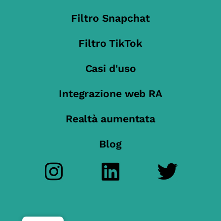
Filtro Snapchat
Filtro TikTok
Casi d'uso
Integrazione web RA
Realtà aumentata
Blog