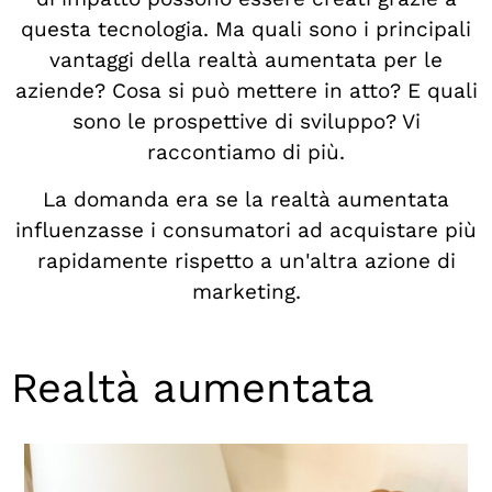
questa tecnologia. Ma quali sono i principali
vantaggi della realtà aumentata per le
aziende? Cosa si può mettere in atto? E quali
sono le prospettive di sviluppo? Vi
raccontiamo di più.
La domanda era se la realtà aumentata
influenzasse i consumatori ad acquistare più
rapidamente rispetto a un'altra azione di
marketing.
Realtà aumentata