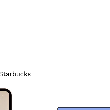
 Starbucks