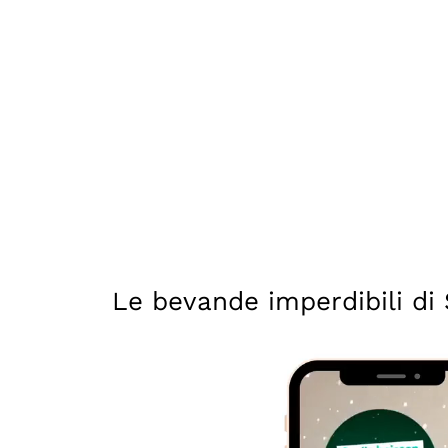
Le bevande imperdibili di