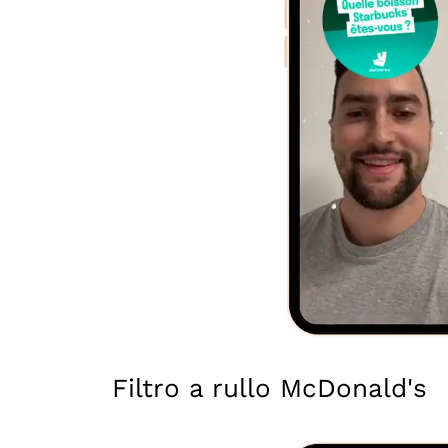
Filtro a rullo McDonald's