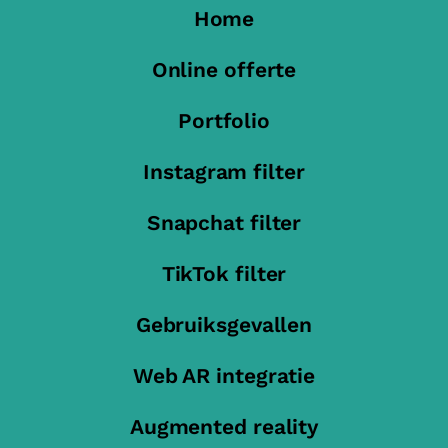
Home
Online offerte
Portfolio
Instagram filter
Snapchat filter
TikTok filter
Gebruiksgevallen
Web AR integratie
Augmented reality