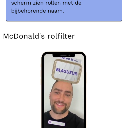
scherm zien rollen met de
bijbehorende naam.
McDonald's rolfilter