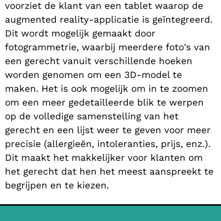
voorziet de klant van een tablet waarop de
augmented reality-applicatie is geïntegreerd.
Dit wordt mogelijk gemaakt door
fotogrammetrie, waarbij meerdere foto's van
een gerecht vanuit verschillende hoeken
worden genomen om een 3D-model te
maken. Het is ook mogelijk om in te zoomen
om een meer gedetailleerde blik te werpen
op de volledige samenstelling van het
gerecht en een lijst weer te geven voor meer
precisie (allergieën, intoleranties, prijs, enz.).
Dit maakt het makkelijker voor klanten om
het gerecht dat hen het meest aanspreekt te
begrijpen en te kiezen.