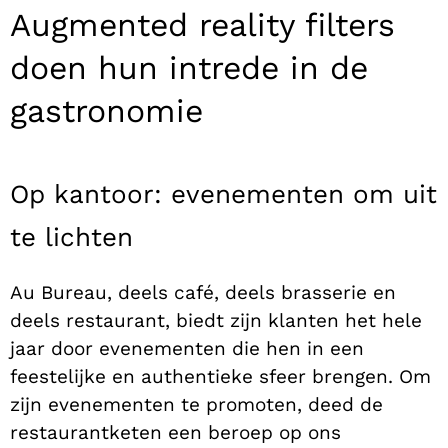
Augmented reality filters
doen hun intrede in de
gastronomie
Op kantoor: evenementen om uit
te lichten
Au Bureau, deels café, deels brasserie en
deels restaurant, biedt zijn klanten het hele
jaar door evenementen die hen in een
feestelijke en authentieke sfeer brengen. Om
zijn evenementen te promoten, deed de
restaurantketen een beroep op ons