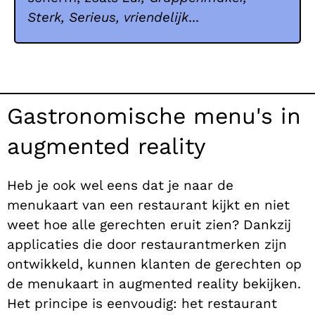
Sterk, Serieus, vriendelijk
...
Gastronomische menu's in
augmented reality
Heb je ook wel eens dat je naar de
menukaart van een restaurant kijkt en niet
weet hoe alle gerechten eruit zien? Dankzij
applicaties die door restaurantmerken zijn
ontwikkeld, kunnen klanten de gerechten op
de menukaart in augmented reality bekijken.
Het principe is eenvoudig: het restaurant