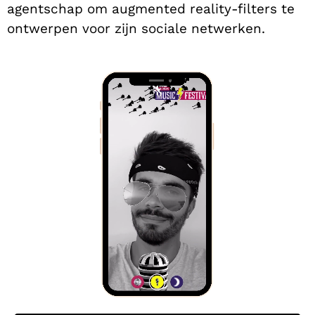
agentschap om augmented reality-filters te
ontwerpen voor zijn sociale netwerken.