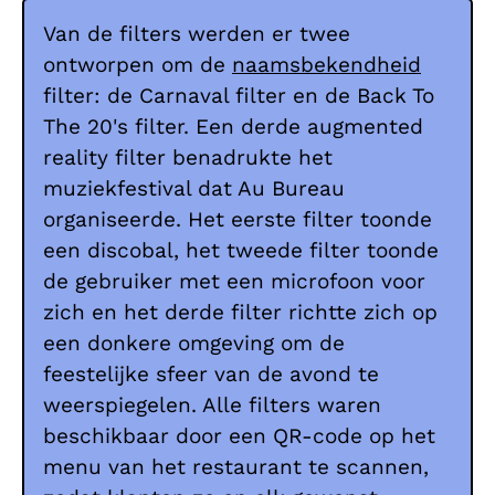
Van de filters werden er twee
ontworpen om de
naamsbekendheid
filter: de Carnaval filter en de Back To
The 20's filter. Een derde augmented
reality filter benadrukte het
muziekfestival dat Au Bureau
organiseerde. Het eerste filter toonde
een discobal, het tweede filter toonde
de gebruiker met een microfoon voor
zich en het derde filter richtte zich op
een donkere omgeving om de
feestelijke sfeer van de avond te
weerspiegelen. Alle filters waren
beschikbaar door een QR-code op het
menu van het restaurant te scannen,