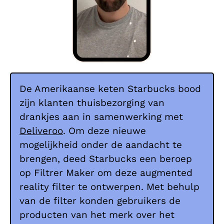
De Amerikaanse keten Starbucks bood
zijn klanten thuisbezorging van
drankjes aan in samenwerking met
Deliveroo
. Om deze nieuwe
mogelijkheid onder de aandacht te
brengen, deed Starbucks een beroep
op Filtrer Maker om deze augmented
reality filter te ontwerpen. Met behulp
van de filter konden gebruikers de
producten van het merk over het