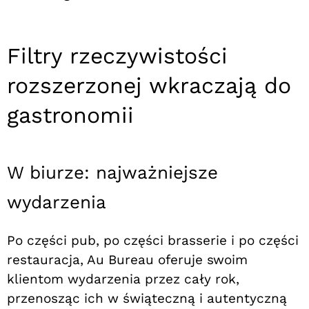
Filtry rzeczywistości
rozszerzonej wkraczają do
gastronomii
W biurze: najważniejsze
wydarzenia
Po części pub, po części brasserie i po części
restauracja, Au Bureau oferuje swoim
klientom wydarzenia przez cały rok,
przenosząc ich w świąteczną i autentyczną