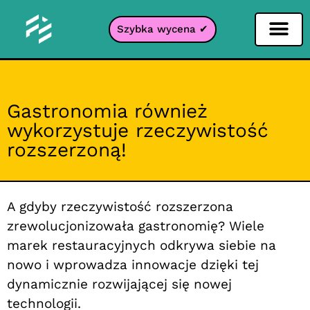
Szybka wycena ✔
Filtr portali
Gastronomia również
wykorzystuje rzeczywistość
rozszerzoną!
A gdyby rzeczywistość rozszerzona
zrewolucjonizowała gastronomię? Wiele
marek restauracyjnych odkrywa siebie na
nowo i wprowadza innowacje dzięki tej
dynamicznie rozwijającej się nowej
technologii.