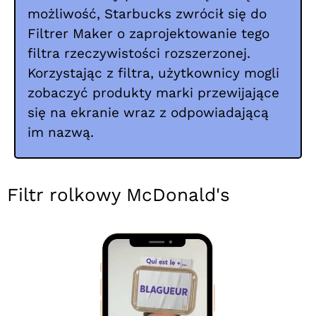
możliwość, Starbucks zwrócił się do
Filtrer Maker o zaprojektowanie tego
filtra rzeczywistości rozszerzonej.
Korzystając z filtra, użytkownicy mogli
zobaczyć produkty marki przewijające
się na ekranie wraz z odpowiadającą
im nazwą.
Filtr rolkowy McDonald's