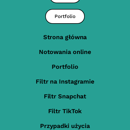
Portfolio
Strona główna
Notowania online
Portfolio
Filtr na Instagramie
Filtr Snapchat
Filtr TikTok
Przypadki użycia