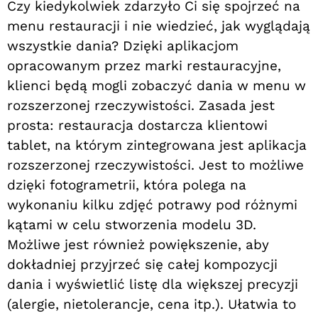
Czy kiedykolwiek zdarzyło Ci się spojrzeć na
menu restauracji i nie wiedzieć, jak wyglądają
wszystkie dania? Dzięki aplikacjom
opracowanym przez marki restauracyjne,
klienci będą mogli zobaczyć dania w menu w
rozszerzonej rzeczywistości. Zasada jest
prosta: restauracja dostarcza klientowi
tablet, na którym zintegrowana jest aplikacja
rozszerzonej rzeczywistości. Jest to możliwe
dzięki fotogrametrii, która polega na
wykonaniu kilku zdjęć potrawy pod różnymi
kątami w celu stworzenia modelu 3D.
Możliwe jest również powiększenie, aby
dokładniej przyjrzeć się całej kompozycji
dania i wyświetlić listę dla większej precyzji
(alergie, nietolerancje, cena itp.). Ułatwia to