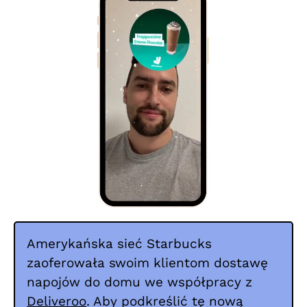
Amerykańska sieć Starbucks
zaoferowała swoim klientom dostawę
napojów do domu we współpracy z
Deliveroo
. Aby podkreślić tę nową