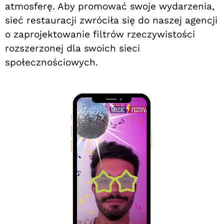
atmosferę. Aby promować swoje wydarzenia,
sieć restauracji zwróciła się do naszej agencji
o zaprojektowanie filtrów rzeczywistości
rozszerzonej dla swoich sieci
społecznościowych.