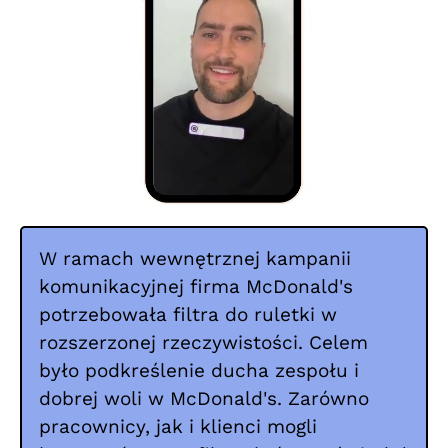
W ramach wewnętrznej kampanii
komunikacyjnej firma McDonald's
potrzebowała filtra do ruletki w
rozszerzonej rzeczywistości. Celem
było podkreślenie ducha zespołu i
dobrej woli w McDonald's. Zarówno
pracownicy, jak i klienci mogli