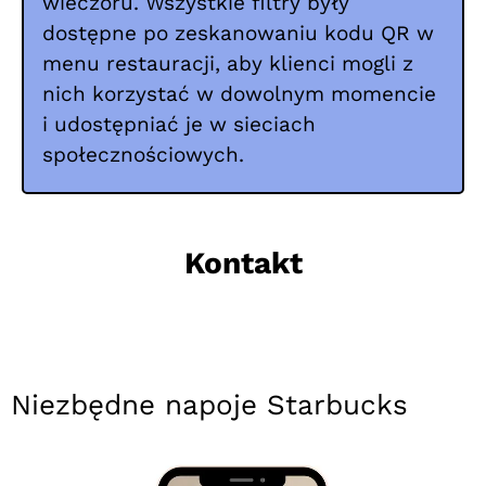
wieczoru. Wszystkie filtry były
dostępne po zeskanowaniu kodu QR w
menu restauracji, aby klienci mogli z
nich korzystać w dowolnym momencie
i udostępniać je w sieciach
społecznościowych.
Kontakt
Niezbędne napoje Starbucks