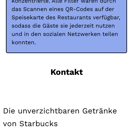
konzentrierte. Alle Filter waren durch
das Scannen eines QR-Codes auf der
Speisekarte des Restaurants verfügbar,
sodass die Gäste sie jederzeit nutzen
und in den sozialen Netzwerken teilen
konnten.
Kontakt
Die unverzichtbaren Getränke
von Starbucks