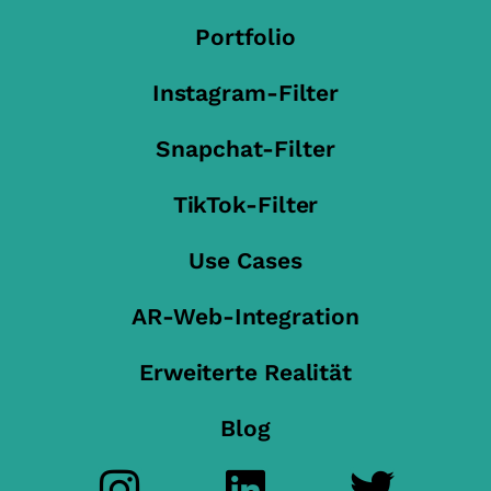
Portfolio
Instagram-Filter
Snapchat-Filter
TikTok-Filter
Use Cases
AR-Web-Integration
Erweiterte Realität
Blog