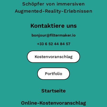
Schöpfer von immersiven
Augmented-Reality-Erlebnissen
Kontaktiere uns
bonjour@filtermaker.io
+33 6 52 44 84 57
Kostenvoranschlag
Portfolio
Startseite
Online-Kostenvoranschlag