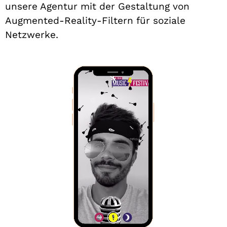
unsere Agentur mit der Gestaltung von
Augmented-Reality-Filtern für soziale
Netzwerke.