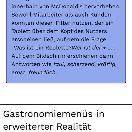
innerhalb von McDonald's hervorheben.
Sowohl Mitarbeiter als auch Kunden
konnten diesen Filter nutzen, der ein
Tablett über dem Kopf des Nutzers
erscheinen ließ, auf dem die Frage
"Was ist ein Roulette?
Wer ist der + ...
".
Auf dem Bildschirm erschienen dann
Antworten wie
faul, scherzend, kräftig,
ernst, freundlich
...
Gastronomiemenüs in
erweiterter Realität