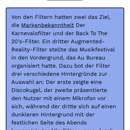
Von den Filtern hatten zwei das Ziel,
die
Markenbekanntheit
Der
Karnevalsfilter und der Back To The
20's-Filter. Ein dritter Augmented-
Reality-Filter stellte das Musikfestival
in den Vordergrund, das Au Bureau
organisiert hatte. Dazu bot der Filter
drei verschiedene Hintergründe zur
Auswahl an: Der erste zeigte eine
Discokugel, der zweite präsentierte
den Nutzer mit einem Mikrofon vor
sich, während der dritte sich auf einen
dunkleren Hintergrund mit der
festlichen Seite des Abends