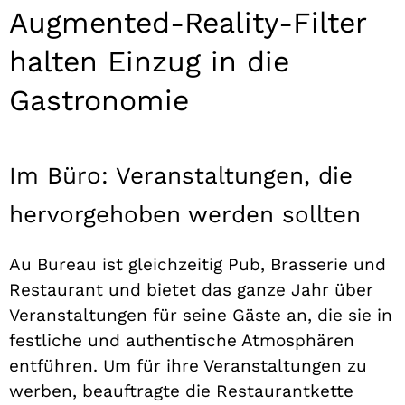
Augmented-Reality-Filter
halten Einzug in die
Gastronomie
Im Büro: Veranstaltungen, die
hervorgehoben werden sollten
Au Bureau ist gleichzeitig Pub, Brasserie und
Restaurant und bietet das ganze Jahr über
Veranstaltungen für seine Gäste an, die sie in
festliche und authentische Atmosphären
entführen. Um für ihre Veranstaltungen zu
werben, beauftragte die Restaurantkette