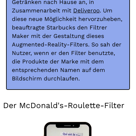
Getränken nach Hause an, in
Zusammenarbeit mit
Deliveroo
. Um
diese neue Möglichkeit hervorzuheben,
beauftragte Starbucks den Filtrer
Maker mit der Gestaltung dieses
Augmented-Reality-Filters. So sah der
Nutzer, wenn er den Filter benutzte,
die Produkte der Marke mit dem
entsprechenden Namen auf dem
Bildschirm durchlaufen.
Der McDonald's-Roulette-Filter