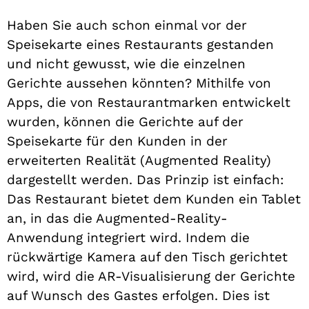
Haben Sie auch schon einmal vor der
Speisekarte eines Restaurants gestanden
und nicht gewusst, wie die einzelnen
Gerichte aussehen könnten? Mithilfe von
Apps, die von Restaurantmarken entwickelt
wurden, können die Gerichte auf der
Speisekarte für den Kunden in der
erweiterten Realität (Augmented Reality)
dargestellt werden. Das Prinzip ist einfach:
Das Restaurant bietet dem Kunden ein Tablet
an, in das die Augmented-Reality-
Anwendung integriert wird. Indem die
rückwärtige Kamera auf den Tisch gerichtet
wird, wird die AR-Visualisierung der Gerichte
auf Wunsch des Gastes erfolgen. Dies ist