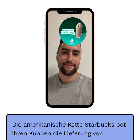
Die amerikanische Kette Starbucks bot
ihren Kunden die Lieferung von