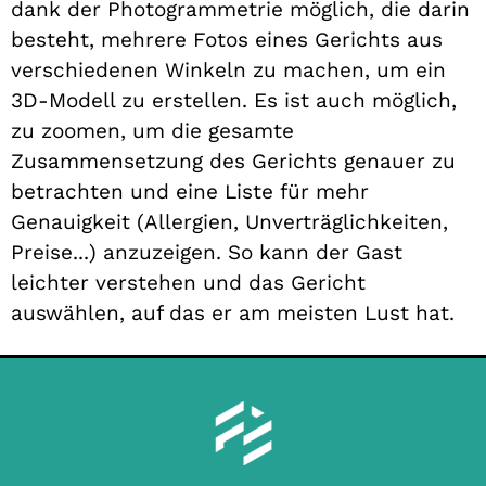
dank der Photogrammetrie möglich, die darin
besteht, mehrere Fotos eines Gerichts aus
verschiedenen Winkeln zu machen, um ein
3D-Modell zu erstellen. Es ist auch möglich,
zu zoomen, um die gesamte
Zusammensetzung des Gerichts genauer zu
betrachten und eine Liste für mehr
Genauigkeit (Allergien, Unverträglichkeiten,
Preise...) anzuzeigen. So kann der Gast
leichter verstehen und das Gericht
auswählen, auf das er am meisten Lust hat.