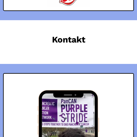
Kontakt