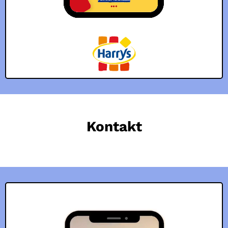
Kontakt