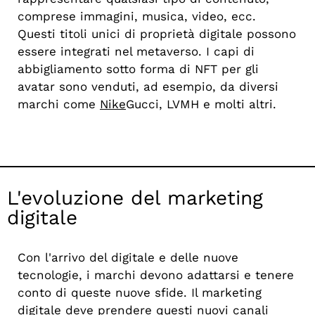
comprese immagini, musica, video, ecc.
Questi titoli unici di proprietà digitale possono
essere integrati nel metaverso. I capi di
abbigliamento sotto forma di NFT per gli
avatar sono venduti, ad esempio, da diversi
marchi come
Nike
Gucci, LVMH e molti altri.
L'evoluzione del marketing
digitale
Con l'arrivo del digitale e delle nuove
tecnologie, i marchi devono adattarsi e tenere
conto di queste nuove sfide. Il marketing
digitale deve prendere questi nuovi canali