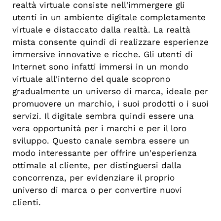
realtà virtuale consiste nell'immergere gli
utenti in un ambiente digitale completamente
virtuale e distaccato dalla realtà. La realtà
mista consente quindi di realizzare esperienze
immersive innovative e ricche. Gli utenti di
Internet sono infatti immersi in un mondo
virtuale all'interno del quale scoprono
gradualmente un universo di marca, ideale per
promuovere un marchio, i suoi prodotti o i suoi
servizi. Il digitale sembra quindi essere una
vera opportunità per i marchi e per il loro
sviluppo. Questo canale sembra essere un
modo interessante per offrire un'esperienza
ottimale al cliente, per distinguersi dalla
concorrenza, per evidenziare il proprio
universo di marca o per convertire nuovi
clienti.