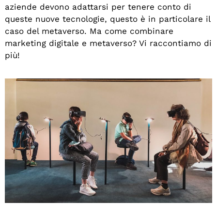
aziende devono adattarsi per tenere conto di
queste nuove tecnologie, questo è in particolare il
caso del metaverso. Ma come combinare
marketing digitale e metaverso? Vi raccontiamo di
più!