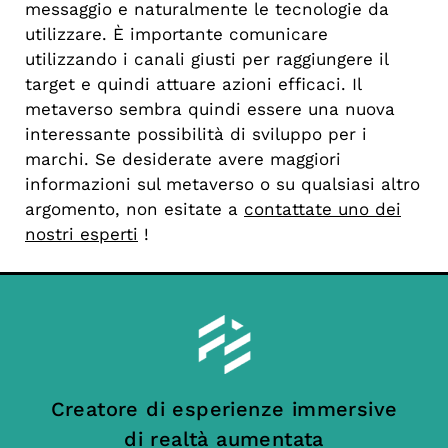
messaggio e naturalmente le tecnologie da
utilizzare. È importante comunicare
utilizzando i canali giusti per raggiungere il
target e quindi attuare azioni efficaci. Il
metaverso sembra quindi essere una nuova
interessante possibilità di sviluppo per i
marchi.
Se desiderate avere maggiori
informazioni sul metaverso o su qualsiasi altro
argomento, non esitate a
contattate uno dei
nostri esperti
!
Creatore di esperienze immersive
di realtà aumentata