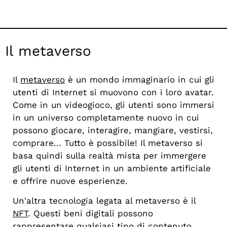
Il metaverso
Il
metaverso
è un mondo immaginario in cui gli
utenti di Internet si muovono con i loro avatar.
Come in un videogioco, gli utenti sono immersi
in un universo completamente nuovo in cui
possono giocare, interagire, mangiare, vestirsi,
comprare... Tutto è possibile! Il metaverso si
basa quindi sulla realtà mista per immergere
gli utenti di Internet in un ambiente artificiale
e offrire nuove esperienze.
Un'altra tecnologia legata al metaverso è il
NFT
. Questi beni digitali possono
rappresentare qualsiasi tipo di contenuto,