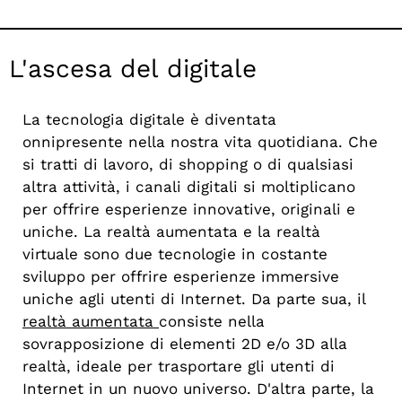
L'ascesa del digitale
La tecnologia digitale è diventata
onnipresente nella nostra vita quotidiana. Che
si tratti di lavoro, di shopping o di qualsiasi
altra attività, i canali digitali si moltiplicano
per offrire esperienze innovative, originali e
uniche. La realtà aumentata e la realtà
virtuale sono due tecnologie in costante
sviluppo per offrire esperienze immersive
uniche agli utenti di Internet. Da parte sua, il
realtà aumentata
consiste nella
sovrapposizione di elementi 2D e/o 3D alla
realtà, ideale per trasportare gli utenti di
Internet in un nuovo universo. D'altra parte, la