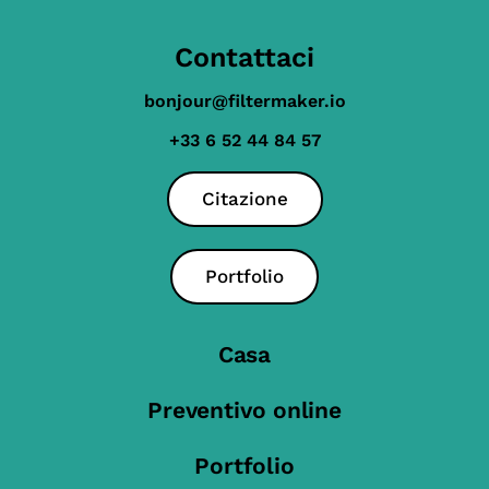
Contattaci
bonjour@filtermaker.io
+33 6 52 44 84 57
Citazione
Portfolio
Casa
Preventivo online
Portfolio