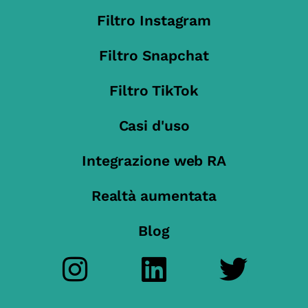
Filtro Instagram
Filtro Snapchat
Filtro TikTok
Casi d'uso
Integrazione web RA
Realtà aumentata
Blog