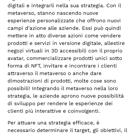
digitali e integrarli nella sua strategia. Con il
metaverso, stanno nascendo nuove
esperienze personalizzate che offrono nuovi
campi d'azione alle aziende. Essi
può quindi
mettere in atto diverse azioni come vendere
prodotti e servizi in versione digitale, allestire
negozi virtuali in 3D accessibili con il proprio
avatar, commercializzare prodotti unici sotto
forma di NFT, invitare e incontrare i clienti
attraverso il metaverso o anche dare
dimostrazioni di prodotti, molte cose sono
possibili! Integrando il metaverso nella loro
strategia, le aziende aprono nuove possibilità
di sviluppo per rendere le esperienze dei
clienti più interattive e coinvolgenti.
Per attuare una strategia efficace, è
necessario determinare il target, gli obiettivi, il