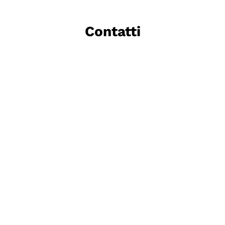
Contatti