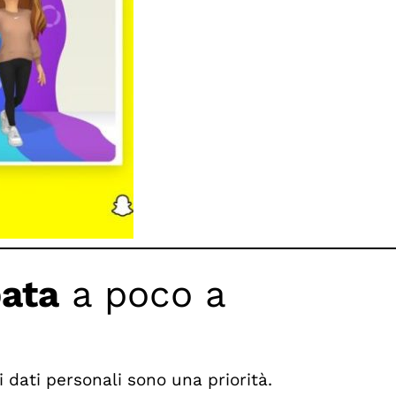
pata
a poco a
dati personali sono una priorità.