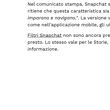
Nel comunicato stampa, Snapchat sott
ritiene che questa caratteristica sia
imparano e navigano.
".
La versione 
come nell'applicazione mobile, gli ut
Filtri Snapchat
non sono ancora pres
presto. Lo stesso vale per le Storie
informazione.