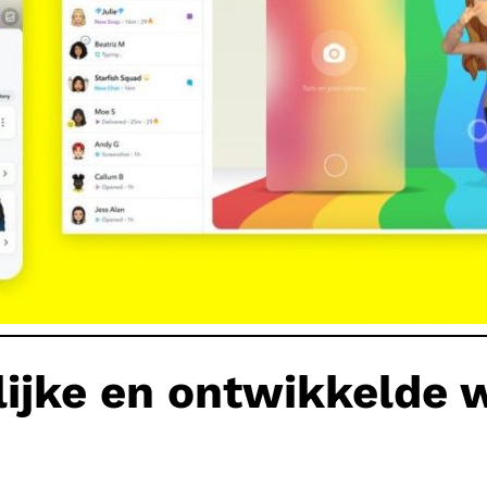
ijke en ontwikkelde 