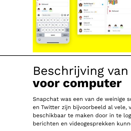
Beschrijving van
voor computer
Snapchat was een van de weinige so
en Twitter zijn bijvoorbeeld al vel
beschikbaar te maken door in te lo
berichten en videogesprekken kunn