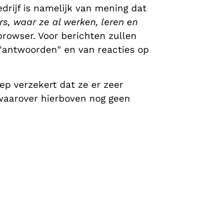
drijf is namelijk van mening dat
s, waar ze al werken, leren en
rowser. Voor berichten zullen
 "antwoorden" en van reacties op
ep verzekert dat ze er zeer
 waarover hierboven nog geen