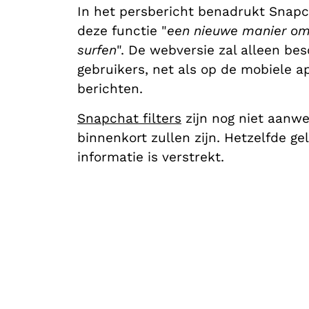
In het persbericht benadrukt Snapch
deze functie "
een nieuwe manier om 
surfen
".
De webversie zal alleen bes
gebruikers, net als op de mobiele 
berichten.
Snapchat filters
zijn nog niet aanwe
binnenkort zullen zijn. Hetzelfde 
informatie is verstrekt.