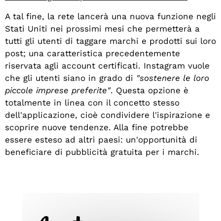
A tal fine, la rete lancerà una nuova funzione negli
Stati Uniti nei prossimi mesi che permetterà a
tutti gli utenti di taggare marchi e prodotti sui loro
post; una caratteristica precedentemente
riservata agli account certificati. Instagram vuole
che gli utenti siano in grado di
"sostenere le loro
piccole imprese preferite"
. Questa opzione è
totalmente in linea con il concetto stesso
dell'applicazione, cioè condividere l'ispirazione e
scoprire nuove tendenze. Alla fine potrebbe
essere esteso ad altri paesi: un'opportunità di
beneficiare di pubblicità gratuita per i marchi.