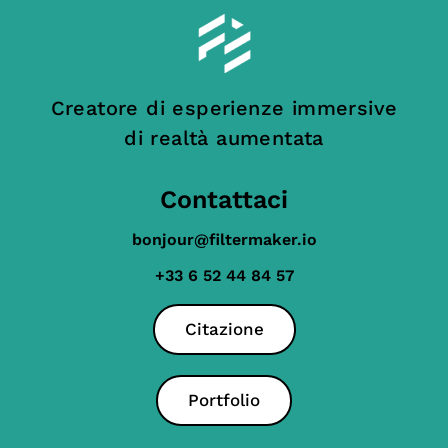
Creatore di esperienze immersive
di realtà aumentata
Contattaci
bonjour@filtermaker.io
+33 6 52 44 84 57
Citazione
Portfolio