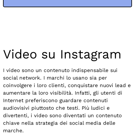
Video su Instagram
I video sono un contenuto indispensabile sui
social network. I marchi lo usano sia per
coinvolgere i loro clienti, conquistare nuovi lead e
aumentare la loro visibilità. Infatti, gli utenti di
Internet preferiscono guardare contenuti
audiovisivi piuttosto che testi. Più ludici e
divertenti, i video sono diventati un contenuto
chiave nella strategia dei social media delle
marche.