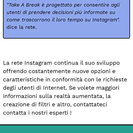
"Take A Break è progettato per consentire agli
utenti di prendere decisioni più informate su
come trascorrono il loro tempo su Instagram".
dice la rete.
La rete Instagram continua il suo sviluppo
offrendo costantemente nuove opzioni e
caratteristiche in conformità con le richieste
degli utenti di Internet.
Se volete maggiori
informazioni sulla realtà aumentata, la
creazione di filtri e altro, contattateci
contatta i nostri esperti
!