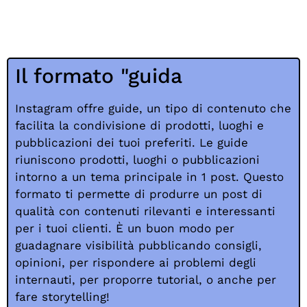
Il formato "guida
Instagram offre guide, un tipo di contenuto che
facilita la condivisione di prodotti, luoghi e
pubblicazioni dei tuoi preferiti. Le guide
riuniscono prodotti, luoghi o pubblicazioni
intorno a un tema principale in 1 post. Questo
formato ti permette di produrre un post di
qualità con contenuti rilevanti e interessanti
per i tuoi clienti. È un buon modo per
guadagnare visibilità pubblicando consigli,
opinioni, per rispondere ai problemi degli
internauti, per proporre tutorial, o anche per
fare storytelling!