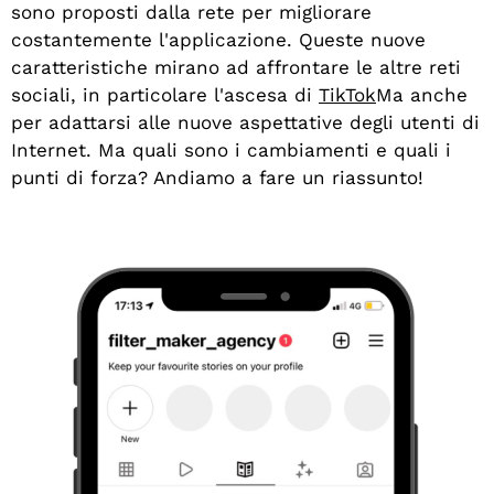
sono proposti dalla rete per migliorare
costantemente l'applicazione. Queste nuove
caratteristiche mirano ad affrontare le altre reti
sociali, in particolare l'ascesa di
TikTok
Ma anche
per adattarsi alle nuove aspettative degli utenti di
Internet. Ma quali sono i cambiamenti e quali i
punti di forza? Andiamo a fare un riassunto!