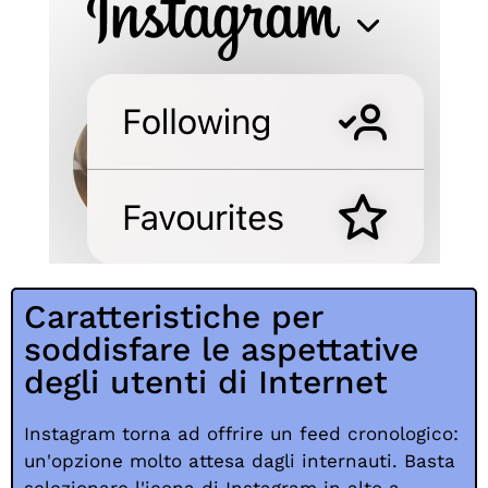
Caratteristiche per
soddisfare le aspettative
degli utenti di Internet
Instagram torna ad offrire un feed cronologico:
un'opzione molto attesa dagli internauti. Basta