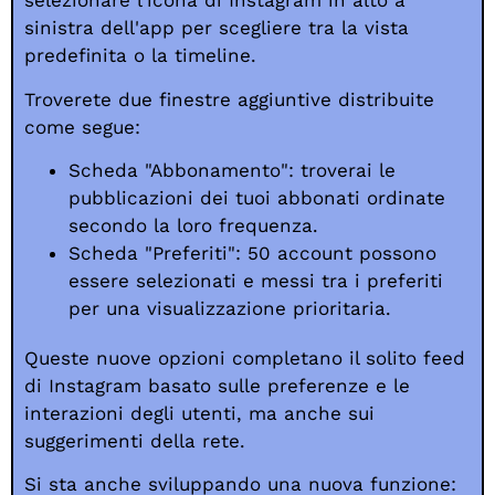
selezionare l'icona di Instagram in alto a
sinistra dell'app per scegliere tra la vista
predefinita o la timeline.
Troverete due finestre aggiuntive distribuite
come segue:
Scheda "Abbonamento": troverai le
pubblicazioni dei tuoi abbonati ordinate
secondo la loro frequenza.
Scheda "Preferiti": 50 account possono
essere selezionati e messi tra i preferiti
per una visualizzazione prioritaria.
Queste nuove opzioni completano il solito feed
di Instagram basato sulle preferenze e le
interazioni degli utenti, ma anche sui
suggerimenti della rete.
Si sta anche sviluppando una nuova funzione: