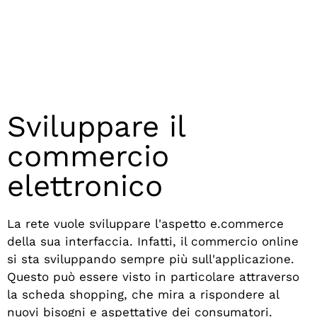
Sviluppare il
commercio
elettronico
La rete vuole sviluppare l'aspetto e.commerce
della sua interfaccia. Infatti, il commercio online
si sta sviluppando sempre più sull'applicazione.
Questo può essere visto in particolare attraverso
la scheda shopping, che mira a rispondere al
nuovi bisogni e aspettative dei consumatori
.