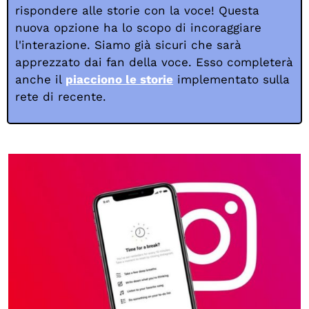
rispondere alle storie con la voce! Questa
nuova opzione ha lo scopo di incoraggiare
l'interazione. Siamo già sicuri che sarà
apprezzato dai fan della voce. Esso completerà
anche il
piacciono le storie
implementato sulla
rete di recente.