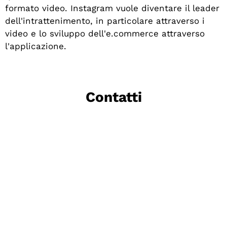
formato video. Instagram vuole diventare il leader
dell'intrattenimento, in particolare attraverso i
video e lo sviluppo dell'e.commerce attraverso
l'applicazione.
Contatti