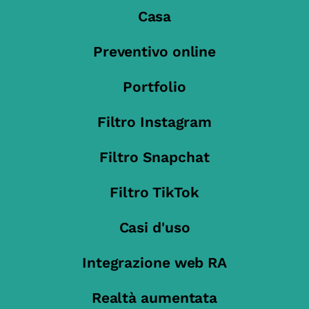
Casa
Preventivo online
Portfolio
Filtro Instagram
Filtro Snapchat
Filtro TikTok
Casi d'uso
Integrazione web RA
Realtà aumentata