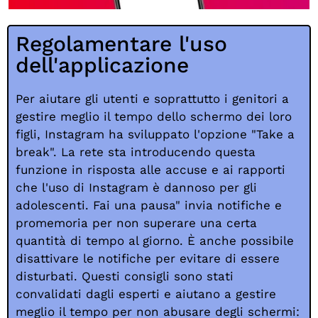
Regolamentare l'uso
dell'applicazione
Per aiutare gli utenti e soprattutto i genitori a
gestire meglio il tempo dello schermo dei loro
figli, Instagram ha sviluppato l'opzione "Take a
break". La rete sta introducendo questa
funzione in risposta alle accuse e ai rapporti
che l'uso di Instagram è dannoso per gli
adolescenti. Fai una pausa" invia notifiche e
promemoria per non superare una certa
quantità di tempo al giorno. È anche possibile
disattivare le notifiche per evitare di essere
disturbati. Questi consigli sono stati
convalidati dagli esperti e aiutano a gestire
meglio il tempo per non abusare degli schermi: