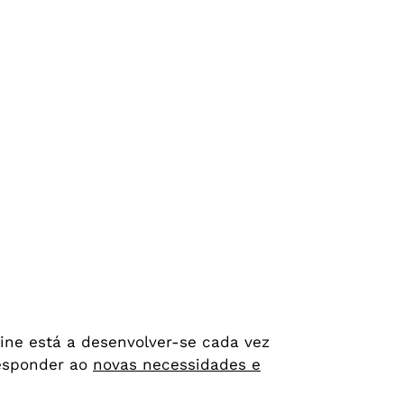
ine está a desenvolver-se cada vez
responder ao
novas necessidades e