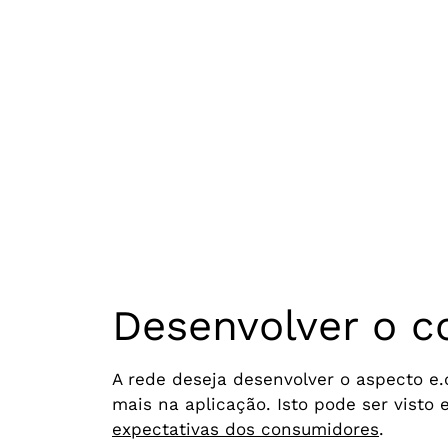
Desenvolver o c
A rede deseja desenvolver o aspecto e.
mais na aplicação. Isto pode ser visto
expectativas dos consumidores
.