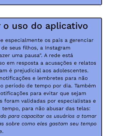
o uso do aplicativo
 e especialmente os pais a gerenciar
de seus filhos, a Instagram
azer uma pausa". A rede está
rso em resposta a acusações e relatos
am é prejudicial aos adolescentes.
notificações e lembretes para não
o período de tempo por dia. Também
notificações para evitar que sejam
s foram validadas por especialistas e
 tempo, para não abusar das telas:
ado para capacitar os usuários a tomar
as sobre como eles gastam seu tempo
e.