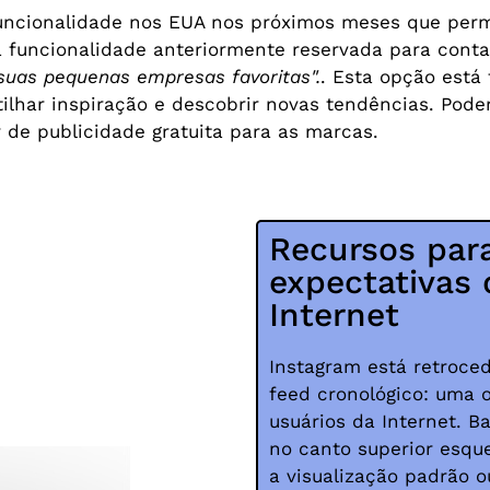
funcionalidade nos EUA nos próximos meses que permit
funcionalidade anteriormente reservada para contas
suas pequenas empresas favoritas".
. Esta opção está
tilhar inspiração e descobrir novas tendências. Pode
 de publicidade gratuita para as marcas.
Recursos par
expectativas 
Internet
Instagram está retroc
feed cronológico: uma 
usuários da Internet. B
no canto superior esque
a visualização padrão o