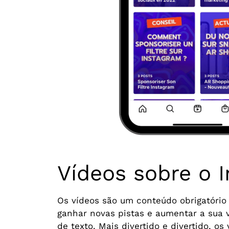
Vídeos sobre o 
Os vídeos são um conteúdo obrigatório 
ganhar novas pistas e aumentar a sua vi
de texto. Mais divertido e divertido, 