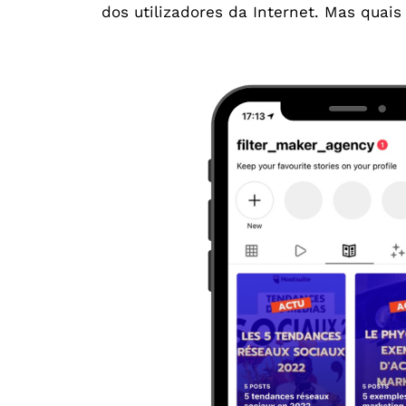
dos utilizadores da Internet. Mas quai