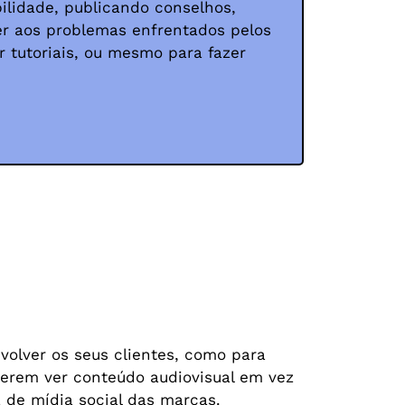
ilidade, publicando conselhos,
er aos problemas enfrentados pelos
r tutoriais, ou mesmo para fazer
volver os seus clientes, como para
eferem ver conteúdo audiovisual em vez
a de mídia social das marcas.