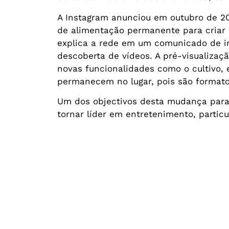
A Instagram anunciou em outubro de 20
de alimentação permanente para criar 
explica a rede em um comunicado de i
descoberta de vídeos. A pré-visualizaç
novas funcionalidades como o cultivo,
permanecem no lugar, pois são formato
Um dos objectivos desta mudança para
tornar líder em entretenimento, partic