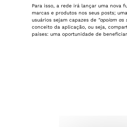
Para isso, a rede irá lançar uma nova 
marcas e produtos nos seus posts; uma 
usuários sejam capazes de
"apoiam as 
conceito da aplicação, ou seja, compar
países: uma oportunidade de beneficiar