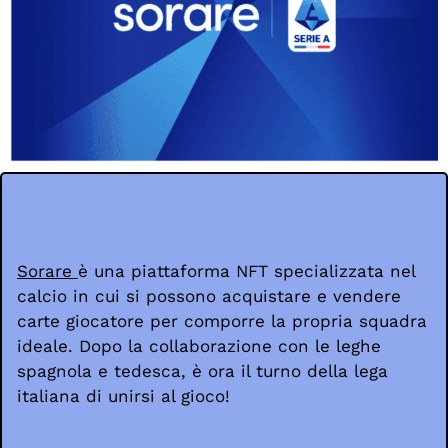
Sorare
è una piattaforma NFT specializzata nel
calcio in cui si possono acquistare e vendere
carte giocatore per comporre la propria squadra
ideale. Dopo la collaborazione con le leghe
spagnola e tedesca, è ora il turno della lega
italiana di unirsi al gioco!