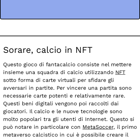
Sorare, calcio in NFT
Questo gioco di fantacalcio consiste nel mettere
insieme una squadra di calcio utilizzando
NFT
sotto forma di carte virtuali per sfidare gli
avversari in partite. Per vincere una partita sono
necessarie carte potenti e relativamente rare.
Questi beni digitali vengono poi raccolti dai
giocatori. Il calcio e le nuove tecnologie sono
molto popolari tra gli utenti di Internet. Questo si
può notare in particolare con
MetaSoccer,
il primo
metaverso calcistico in cui è possibile creare il