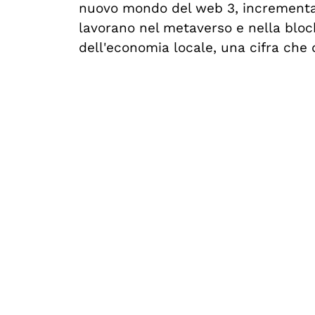
nuovo mondo del web 3, incrementand
lavorano nel metaverso e nella bloc
dell'economia locale, una cifra che