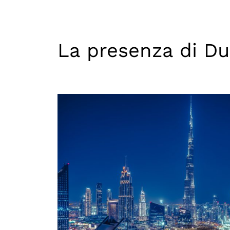
La presenza di Du