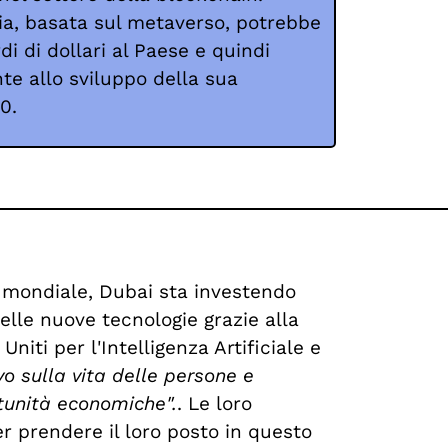
ia, basata sul metaverso, potrebbe
di di dollari al Paese e quindi
te allo sviluppo della sua
0.
e mondiale, Dubai sta investendo
delle nuove tecnologie grazie alla
Uniti per l'Intelligenza Artificiale e
vo sulla vita delle persone e
rtunità economiche".
. Le loro
r prendere il loro posto in questo