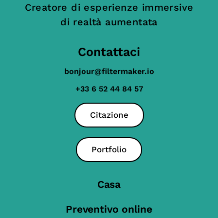
Creatore di esperienze immersive
di realtà aumentata
Contattaci
bonjour@filtermaker.io
+33 6 52 44 84 57
Citazione
Portfolio
Casa
Preventivo online