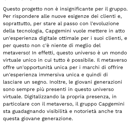
Questo progetto non è insignificante per il gruppo.
Per rispondere alle nuove esigenze dei clienti e,
soprattutto, per stare al passo con l'evoluzione
della tecnologia, Capgemini vuole mettere in atto
un'esperienza digitale ottimale per i suoi clienti, e
per questo non c'è niente di meglio del
metaverso! In effetti, questo universo è un mondo
virtuale unico in cui tutto è possibile. Il metaverso
offre un'opportunità unica per i marchi di offrire
un'esperienza immersiva unica e quindi di
lasciare un segno. Inoltre, le giovani generazioni
sono sempre più presenti in questo universo
virtuale. Digitalizzando la propria presenza, in
particolare con il metaverso, il gruppo Capgemini
sta guadagnando visibilità e notorietà anche tra
questa giovane generazione.