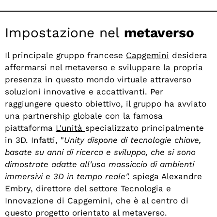
Impostazione nel
metaverso
Il principale gruppo francese
Capgemini
desidera
affermarsi nel metaverso e sviluppare la propria
presenza in questo mondo virtuale attraverso
soluzioni innovative e accattivanti. Per
raggiungere questo obiettivo, il gruppo ha avviato
una partnership globale con la famosa
piattaforma
L'unità
specializzato principalmente
in 3D. Infatti, "
Unity dispone di tecnologie chiave,
basate su anni di ricerca e sviluppo, che si sono
dimostrate adatte all'uso massiccio di ambienti
immersivi e 3D in tempo reale".
spiega Alexandre
Embry, direttore del settore Tecnologia e
Innovazione di Capgemini, che è al centro di
questo progetto orientato al metaverso.