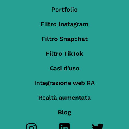
Portfolio
Filtro Instagram
Filtro Snapchat
Filtro TikTok
Casi d'uso
Integrazione web RA
Realtà aumentata
Blog