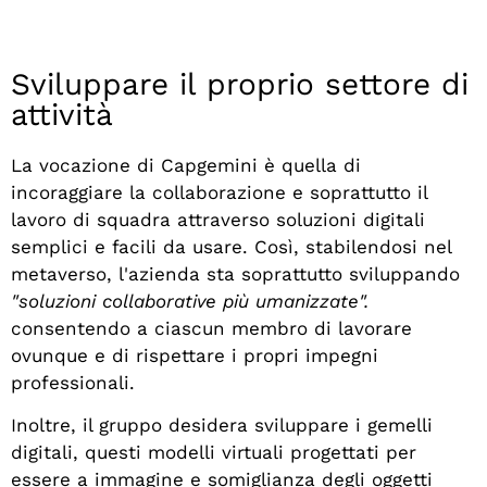
Sviluppare il proprio settore di
attività
La vocazione di Capgemini è quella di
incoraggiare la collaborazione e soprattutto il
lavoro di squadra attraverso soluzioni digitali
semplici e facili da usare. Così, stabilendosi nel
metaverso, l'azienda sta soprattutto sviluppando
"soluzioni collaborative più umanizzate".
consentendo a ciascun membro di lavorare
ovunque e di rispettare i propri impegni
professionali.
Inoltre, il gruppo desidera sviluppare i gemelli
digitali, questi modelli virtuali progettati per
essere a immagine e somiglianza degli oggetti