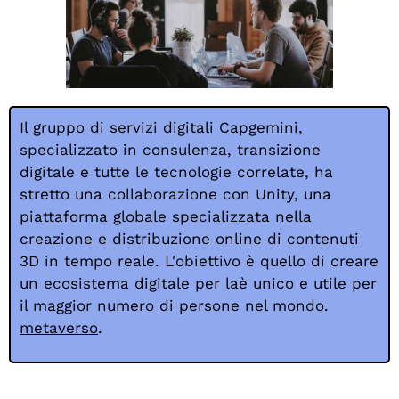
Il gruppo di servizi digitali Capgemini,
specializzato in consulenza, transizione
digitale e tutte le tecnologie correlate, ha
stretto una collaborazione con Unity, una
piattaforma globale specializzata nella
creazione e distribuzione online di contenuti
3D in tempo reale. L'obiettivo è quello di creare
un ecosistema digitale per la
è unico e utile per
il maggior numero di persone nel mondo.
metaverso
.