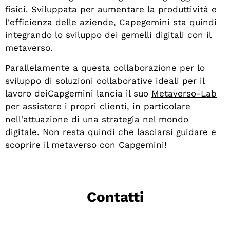
fisici. Sviluppata per aumentare la produttività e
l'efficienza delle aziende, Capegemini sta quindi
integrando lo sviluppo dei gemelli digitali con il
metaverso.
Parallelamente a questa collaborazione per lo
sviluppo di soluzioni collaborative ideali per il
lavoro dei
Capgemini lancia il suo
Metaverso-Lab
per assistere i propri clienti, in particolare
nell'attuazione di una strategia nel mondo
digitale. Non resta quindi che lasciarsi guidare e
scoprire il metaverso con Capgemini!
Contatti