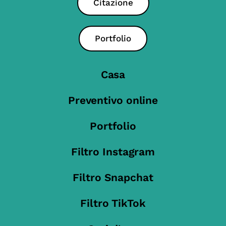
Citazione
Portfolio
Casa
Preventivo online
Portfolio
Filtro Instagram
Filtro Snapchat
Filtro TikTok