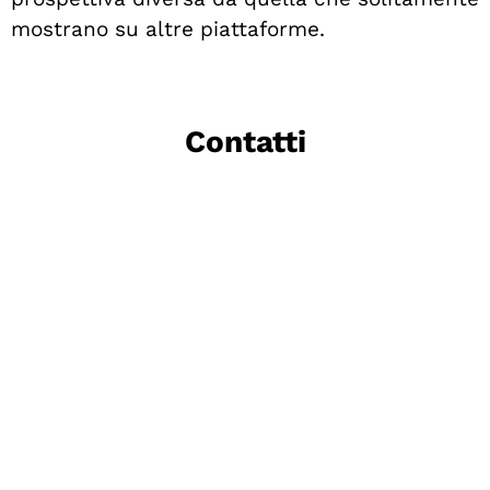
mostrano su altre piattaforme.
Contatti