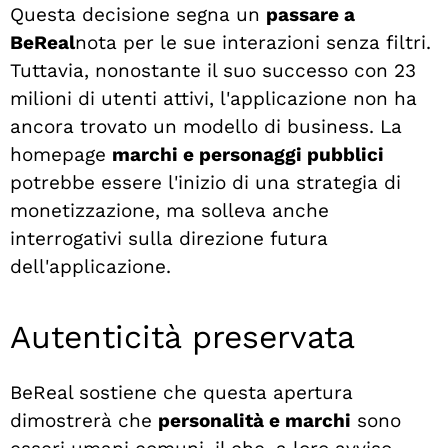
Questa decisione segna un
passare a
BeReal
nota per le sue interazioni senza filtri.
Tuttavia, nonostante il suo successo con 23
milioni di utenti attivi, l'applicazione non ha
ancora trovato un modello di business. La
homepage
marchi e personaggi pubblici
potrebbe essere l'inizio di una strategia di
monetizzazione, ma solleva anche
interrogativi sulla direzione futura
dell'applicazione.
Autenticità preservata
BeReal sostiene che questa apertura
dimostrerà che
personalità e marchi
sono