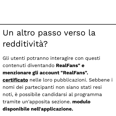
Un altro passo verso la
redditività?
Gli utenti potranno interagire con questi
contenuti diventando
RealFans" e
menzionare gli account "RealFans".
certificato
nelle loro pubblicazioni. Sebbene i
nomi dei partecipanti non siano stati resi
noti, è possibile candidarsi al programma
tramite un'apposita sezione.
modulo
disponibile nell'applicazione.