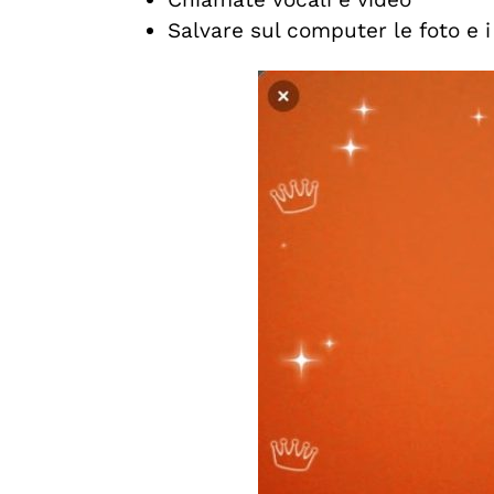
Salvare sul computer le foto e i