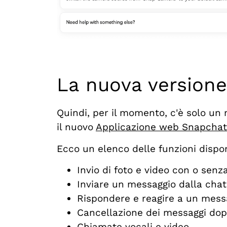
La nuova version
Quindi, per il momento, c'è solo un 
il nuovo
Applicazione web Snapchat
Ecco un elenco delle funzioni dispon
Invio di foto e video con o senza 
Inviare un messaggio dalla chat
Rispondere e reagire a un mess
Cancellazione dei messaggi dop
Chiamate vocali e video