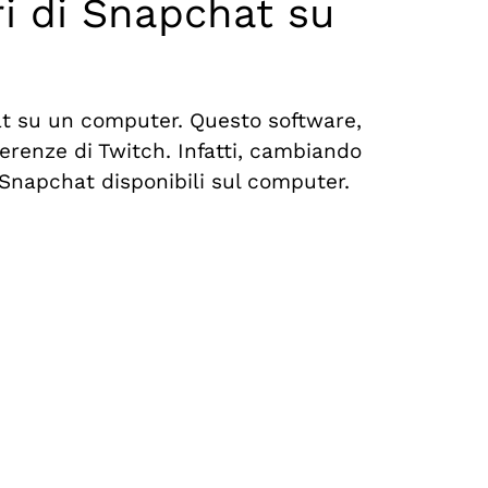
ri di Snapchat su
hat su un computer. Questo software,
erenze di Twitch. Infatti, cambiando
i Snapchat disponibili sul computer.