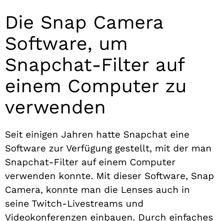
Die Snap Camera
Software, um
Snapchat-Filter auf
einem Computer zu
verwenden
Seit einigen Jahren hatte Snapchat eine
Software zur Verfügung gestellt, mit der man
Snapchat-Filter auf einem Computer
verwenden konnte. Mit dieser Software, Snap
Camera, konnte man die Lenses auch in
seine Twitch-Livestreams und
Videokonferenzen einbauen. Durch einfaches