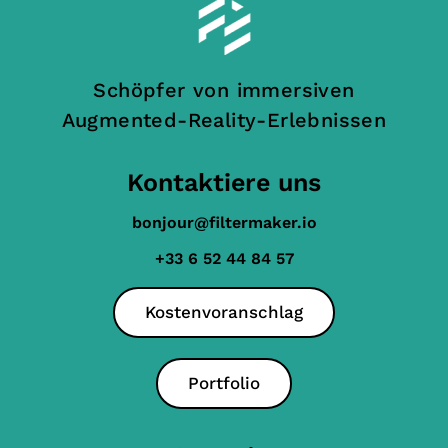
Schöpfer von immersiven
Augmented-Reality-Erlebnissen
Kontaktiere uns
bonjour@filtermaker.io
+33 6 52 44 84 57
Kostenvoranschlag
Portfolio