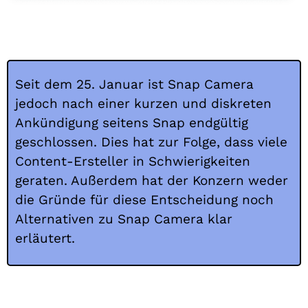
Seit dem 25. Januar ist Snap Camera
jedoch nach einer kurzen und diskreten
Ankündigung seitens Snap endgültig
geschlossen. Dies hat zur Folge, dass viele
Content-Ersteller in Schwierigkeiten
geraten. Außerdem hat der Konzern weder
die Gründe für diese Entscheidung noch
Alternativen zu Snap Camera klar
erläutert.