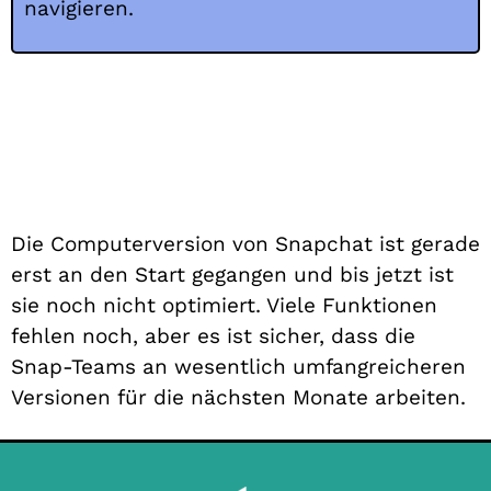
navigieren.
Die Computerversion von Snapchat ist gerade
erst an den Start gegangen und bis jetzt ist
sie noch nicht optimiert. Viele Funktionen
fehlen noch, aber es ist sicher, dass die
Snap-Teams an wesentlich umfangreicheren
Versionen für die nächsten Monate arbeiten.