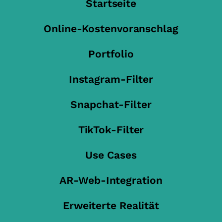
Startseite
Online-Kostenvoranschlag
Portfolio
Instagram-Filter
Snapchat-Filter
TikTok-Filter
Use Cases
AR-Web-Integration
Erweiterte Realität