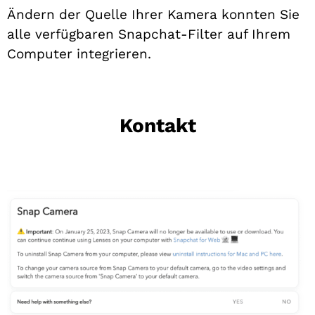
Ändern der Quelle Ihrer Kamera konnten Sie
alle verfügbaren Snapchat-Filter auf Ihrem
Computer integrieren.
Kontakt