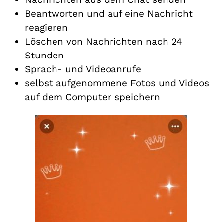
Beantworten und auf eine Nachricht
reagieren
Löschen von Nachrichten nach 24
Stunden
Sprach- und Videoanrufe
selbst aufgenommene Fotos und Videos
auf dem Computer speichern