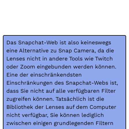
Das Snapchat-Web ist also keineswegs
eine Alternative zu Snap Camera, da die
Lenses nicht in andere Tools wie Twitch
oder Zoom eingebunden werden können.
Eine der einschränkendsten
Einschränkungen des Snapchat-Webs ist,
dass Sie nicht auf alle verfügbaren Filter
zugreifen können. Tatsächlich ist die
Bibliothek der Lenses auf dem Computer
nicht verfügbar, Sie können lediglich
zwischen einigen grundlegenden Filtern