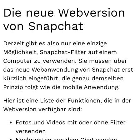
Die neue Webversion
von Snapchat
Derzeit gibt es also nur eine einzige
Möglichkeit, Snapchat-Filter auf einem
Computer zu verwenden. Sie müssen über
das neue
Webanwendung von Snapchat
erst
kürzlich eingeführt, die genau demselben
Prinzip folgt wie die mobile Anwendung.
Hier ist eine Liste der Funktionen, die in der
Webversion verfügbar sind:
Fotos und Videos mit oder ohne Filter
versenden
Nachrichten aus dem Chat senden