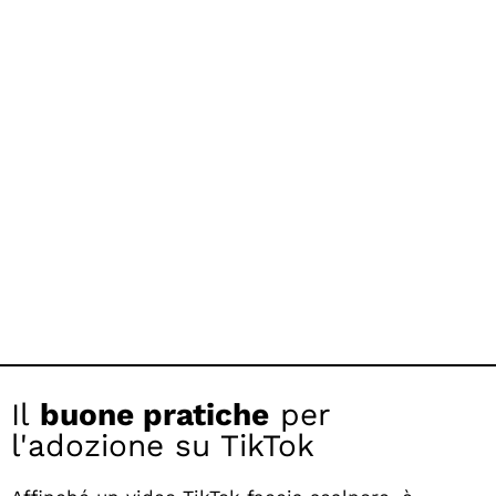
Il
buone pratiche
per
l'adozione su TikTok