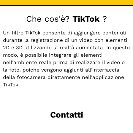
Che cos'è?
TikTok
?
Un filtro TikTok consente di aggiungere contenuti
durante la registrazione di un video con elementi
2D e 3D utilizzando la realtà aumentata. In questo
modo, è possibile integrare gli elementi
nell'ambiente reale prima di realizzare il video o
la foto, poiché vengono aggiunti all'interfaccia
della fotocamera direttamente nell'applicazione
TikTok.
Contatti