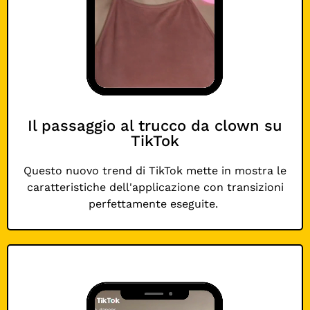
Il passaggio al trucco da clown su
TikTok
Questo nuovo trend di TikTok mette in mostra le
caratteristiche dell'applicazione con transizioni
perfettamente eseguite.