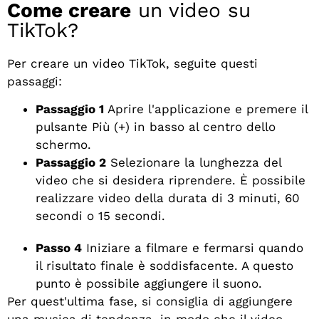
Come creare
un video su
TikTok?
Per creare un video TikTok, seguite questi
passaggi:
Passaggio 1
Aprire l'applicazione e premere il
pulsante Più (+) in basso al centro dello
schermo.
Passaggio 2
Selezionare la lunghezza del
video che si desidera riprendere. È possibile
realizzare video della durata di 3 minuti, 60
secondi o 15 secondi.
Passo 4
Iniziare a filmare e fermarsi quando
il risultato finale è soddisfacente. A questo
punto è possibile aggiungere il suono.
Per quest'ultima fase, si consiglia di aggiungere