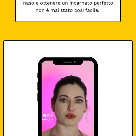
naso e ottenere un incarnato perfetto
non è mai stato così facile.