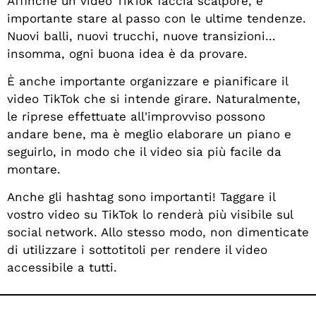
Affinché un video TikTok faccia scalpore, è
importante stare al passo con le ultime tendenze.
Nuovi balli, nuovi trucchi, nuove transizioni...
insomma, ogni buona idea è da provare.
È anche importante organizzare e pianificare il
video TikTok che si intende girare. Naturalmente,
le riprese effettuate all'improvviso possono
andare bene, ma è meglio elaborare un piano e
seguirlo, in modo che il video sia più facile da
montare.
Anche gli hashtag sono importanti! Taggare il
vostro video su TikTok lo renderà più visibile sul
social network. Allo stesso modo, non dimenticate
di utilizzare i sottotitoli per rendere il video
accessibile a tutti.