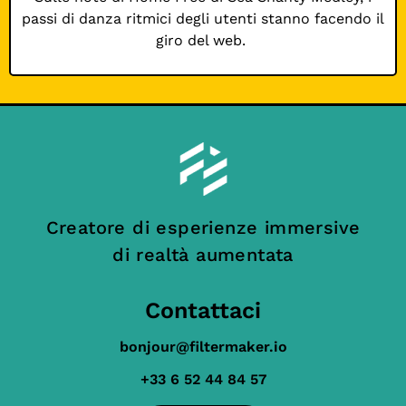
passi di danza ritmici degli utenti stanno facendo il
giro del web.
Creatore di esperienze immersive
di realtà aumentata
Contattaci
bonjour@filtermaker.io
+33 6 52 44 84 57