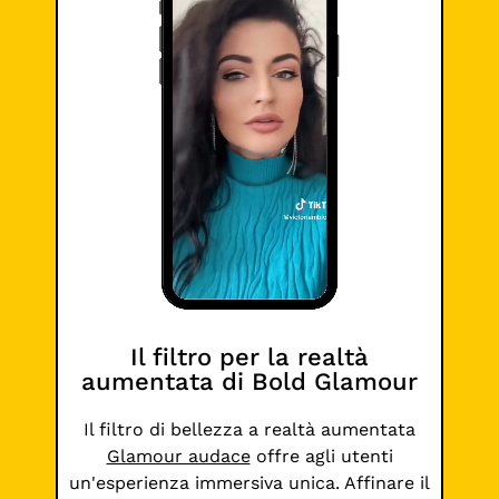
Il filtro per la realtà
aumentata di Bold Glamour
Il filtro di bellezza a realtà aumentata
Glamour audace
offre agli utenti
un'esperienza immersiva unica. Affinare il