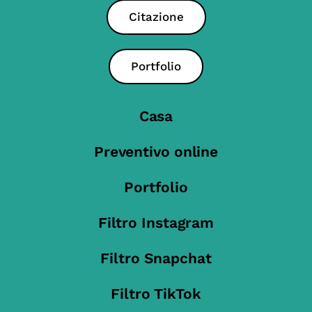
Citazione
Portfolio
Casa
Preventivo online
Portfolio
Filtro Instagram
Filtro Snapchat
Filtro TikTok