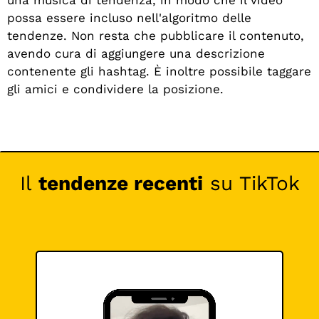
una musica di tendenza, in modo che il video
possa essere incluso nell'algoritmo delle
tendenze. Non resta che pubblicare il contenuto,
avendo cura di aggiungere una descrizione
contenente gli hashtag. È inoltre possibile taggare
gli amici e condividere la posizione.
Il
tendenze recenti
su TikTok