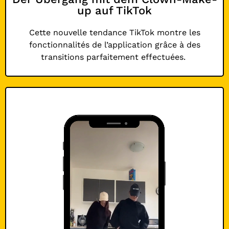
up auf TikTok
Cette nouvelle tendance TikTok montre les
fonctionnalités de l’application grâce à des
transitions parfaitement effectuées.