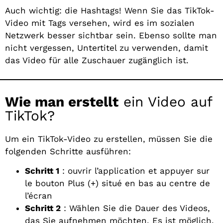
Auch wichtig: die Hashtags! Wenn Sie das TikTok-
Video mit Tags versehen, wird es im sozialen
Netzwerk besser sichtbar sein. Ebenso sollte man
nicht vergessen, Untertitel zu verwenden, damit
das Video für alle Zuschauer zugänglich ist.
Wie man erstellt
ein Video auf
TikTok?
Um ein TikTok-Video zu erstellen, müssen Sie die
folgenden Schritte ausführen:
Schritt 1
: ouvrir l’application et appuyer sur
le bouton Plus (+) situé en bas au centre de
l’écran
Schritt 2
: Wählen Sie die Dauer des Videos,
das Sie aufnehmen möchten. Es ist möglich,