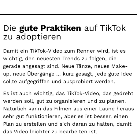
Die
gute Praktiken
auf TikTok
zu adoptieren
Damit ein TikTok-Video zum Renner wird, ist es
wichtig, den neuesten Trends zu folgen, die
gerade angesagt sind. Neue Tänze, neues Make-
up, neue Übergänge ... kurz gesagt, jede gute Idee
sollte aufgegriffen und ausprobiert werden.
Es ist auch wichtig, das TikTok-Video, das gedreht
werden soll, gut zu organisieren und zu planen.
Natürlich kann das Filmen aus einer Laune heraus
sehr gut funktionieren, aber es ist besser, einen
Plan zu erstellen und sich daran zu halten, damit
das Video leichter zu bearbeiten ist.