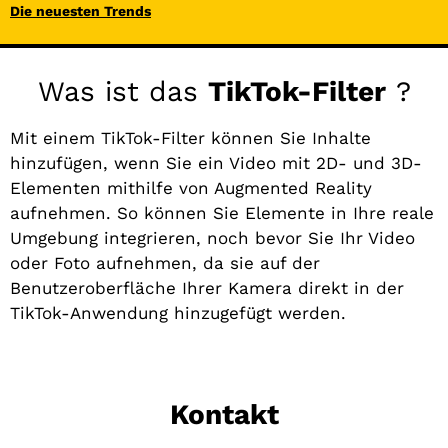
Die neuesten Trends
Was ist das
TikTok-Filter
?
Mit einem TikTok-Filter können Sie Inhalte
hinzufügen, wenn Sie ein Video mit 2D- und 3D-
Elementen mithilfe von Augmented Reality
aufnehmen. So können Sie Elemente in Ihre reale
Umgebung integrieren, noch bevor Sie Ihr Video
oder Foto aufnehmen, da sie auf der
Benutzeroberfläche Ihrer Kamera direkt in der
TikTok-Anwendung hinzugefügt werden.
Kontakt