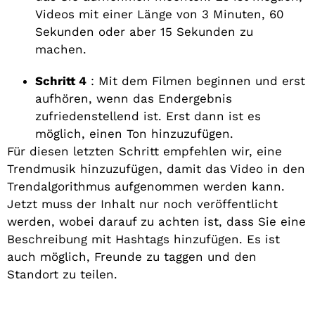
Videos mit einer Länge von 3 Minuten, 60
Sekunden oder aber 15 Sekunden zu
machen.
Schritt 4
: Mit dem Filmen beginnen und erst
aufhören, wenn das Endergebnis
zufriedenstellend ist. Erst dann ist es
möglich, einen Ton hinzuzufügen.
Für diesen letzten Schritt empfehlen wir, eine
Trendmusik hinzuzufügen, damit das Video in den
Trendalgorithmus aufgenommen werden kann.
Jetzt muss der Inhalt nur noch veröffentlicht
werden, wobei darauf zu achten ist, dass Sie eine
Beschreibung mit Hashtags hinzufügen. Es ist
auch möglich, Freunde zu taggen und den
Standort zu teilen.