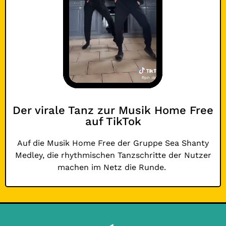
Der virale Tanz zur Musik Home Free
auf TikTok
Auf die Musik Home Free der Gruppe
Sea Shanty
Medley, die rhythmischen Tanzschritte der Nutzer
machen im Netz die Runde.