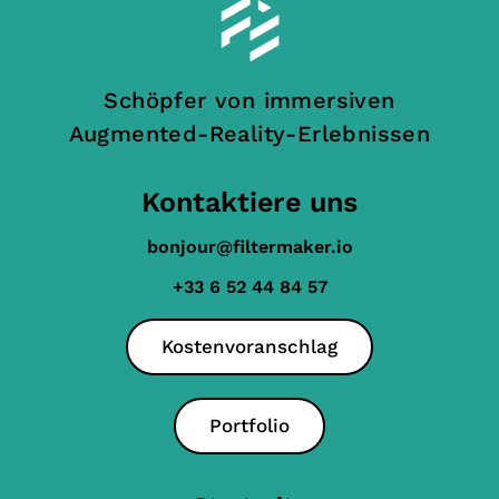
Schöpfer von immersiven
Augmented-Reality-Erlebnissen
Kontaktiere uns
bonjour@filtermaker.io
+33 6 52 44 84 57
Kostenvoranschlag
Portfolio