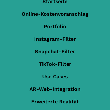
Startseite
Online-Kostenvoranschlag
Portfolio
Instagram-Filter
Snapchat-Filter
TikTok-Filter
Use Cases
AR-Web-Integration
Erweiterte Realität