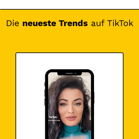
Die
neueste Trends
auf TikTok