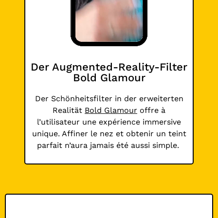
Der Augmented-Reality-Filter
Bold Glamour
Der Schönheitsfilter in der erweiterten
Realität
Bold Glamour
offre à
l’utilisateur une expérience immersive
unique. Affiner le nez et obtenir un teint
parfait n’aura jamais été aussi simple.