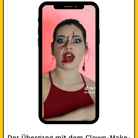
Der Übergang mit dem Clown-Make-