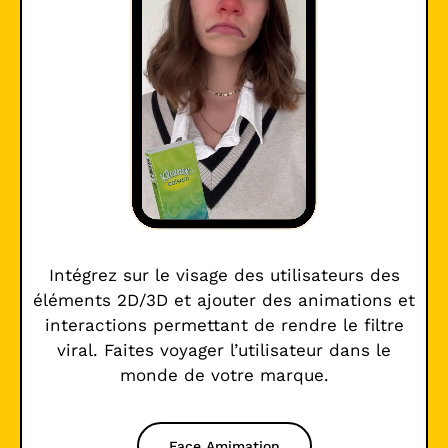
Intégrez sur le visage des utilisateurs des
éléments 2D/3D et ajouter des animations et
interactions permettant de rendre le filtre
viral. Faites voyager l’utilisateur dans le
monde de votre marque.
Face Amimation