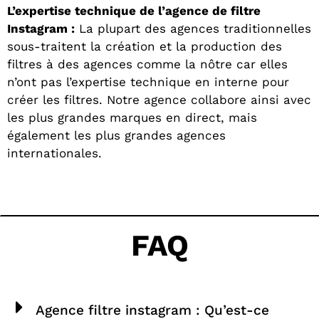
L’expertise technique de l’agence de filtre
Instagram :
La plupart des agences traditionnelles
sous-traitent la création et la production des
filtres à des agences comme la nôtre car elles
n’ont pas l’expertise technique en interne pour
créer les filtres. Notre agence collabore ainsi avec
les plus grandes marques en direct, mais
également les plus grandes agences
internationales.
FAQ
Agence filtre instagram : Qu’est-ce