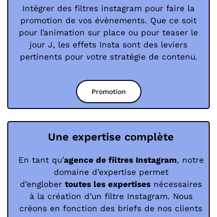
Intégrer des filtres instagram pour faire la
promotion de vos évènements. Que ce soit
pour l’animation sur place ou pour teaser le
jour J, les effets Insta sont des leviers
pertinents pour votre stratégie de contenu.
Promotion
Une expertise complète
En tant qu’
agence de filtres Instagram
, notre
domaine d’expertise permet
d’englober
toutes les expertises
nécessaires
à la création d’un filtre Instagram. Nous
créons en fonction des briefs de nos clients