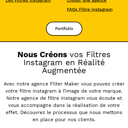
Les Filtres Instagram
Choisir une agence
FAQs Filtre Instagram
Portfolio
Nous Créons
vos Filtres
Instagram en Réalité
Augmentée
Avec notre agence Filter Maker vous pouvez créer
votre filtre Instagram à l’image de votre marque.
Notre agence de filtre Instagram vous écoute et
vous accompagne dans la réalisation de votre
effet. Découvrez le processus que nous mettons
en place pour nos clients.