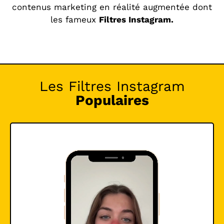
contenus marketing en réalité augmentée dont
les fameux
Filtres Instagram.
Les Filtres Instagram
Populaires