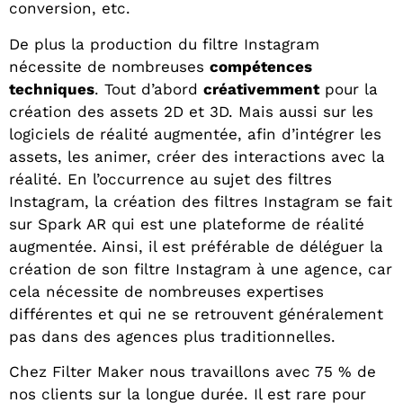
conversion, etc.
De plus la production du filtre Instagram
nécessite de nombreuses
compétences
techniques
. Tout d’abord
créativemment
pour la
création des assets 2D et 3D. Mais aussi sur les
logiciels de réalité augmentée, afin d’intégrer les
assets, les animer, créer des interactions avec la
réalité. En l’occurrence au sujet des filtres
Instagram, la création des filtres Instagram se fait
sur Spark AR qui est une plateforme de réalité
augmentée. Ainsi, il est préférable de déléguer la
création de son filtre Instagram à une agence, car
cela nécessite de nombreuses expertises
différentes et qui ne se retrouvent généralement
pas dans des agences plus traditionnelles.
Chez Filter Maker nous travaillons avec 75 % de
nos clients sur la longue durée. Il est rare pour