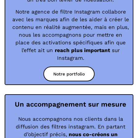
Notre agence de filtre Instagram collabore
avec les marques afin de les aider à créer le
contenu en réalité augmentée, mais en plus,
nous les accompagnons pour mettre en
place des activations spécifiques afin que
l’effet ait un
reach plus important
sur
Instagram.
Notre portfolio
Un accompagnement sur mesure
Nous accompagnons nos clients dans la
diffusion des filtres instagram. En partant
d’objectif précis,
nous co-créons un