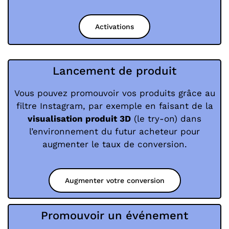
Activations
Lancement de produit
Vous pouvez promouvoir vos produits grâce au
filtre Instagram, par exemple en faisant de la
visualisation produit 3D
(le try-on) dans
l’environnement du futur acheteur pour
augmenter le taux de conversion.
Augmenter votre conversion
Promouvoir un événement