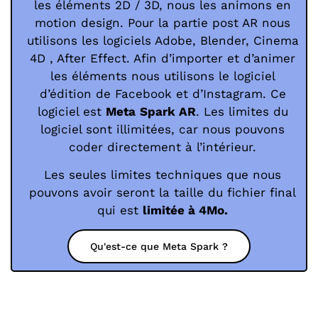
les éléments 2D / 3D, nous les animons en
motion design. Pour la partie post AR nous
utilisons les logiciels Adobe, Blender, Cinema
4D , After Effect. Afin d’importer et d’animer
les éléments nous utilisons le logiciel
d’édition de Facebook et d’Instagram. Ce
logiciel est
Meta
Spark AR
. Les limites du
logiciel sont illimitées, car nous pouvons
coder directement à l’intérieur.
Les seules limites techniques que nous
pouvons avoir seront la taille du fichier final
qui est
limitée à 4Mo.
Qu'est-ce que Meta Spark ?