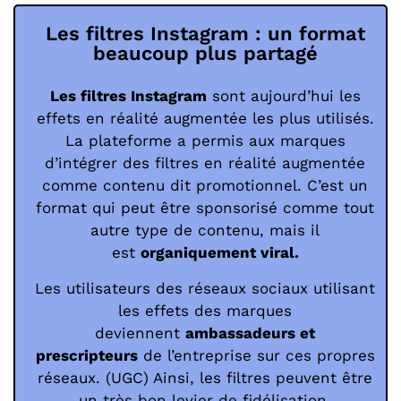
Les filtres Instagram : un format
beaucoup plus partagé
Les filtres Instagram
sont aujourd’hui les
effets en réalité augmentée les plus utilisés.
La plateforme a permis aux marques
d’intégrer des filtres en réalité augmentée
comme contenu dit promotionnel. C’est un
format qui peut être sponsorisé comme tout
autre type de contenu, mais il
est
organiquement viral.
Les utilisateurs des réseaux sociaux utilisant
les effets des marques
deviennent
ambassadeurs et
prescripteurs
de l’entreprise sur ces propres
réseaux. (UGC) Ainsi, les filtres peuvent être
un très bon levier de fidélisation.