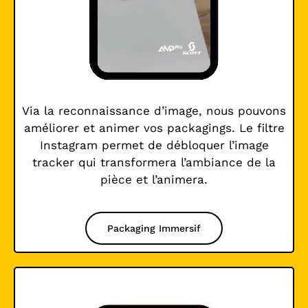
Via la reconnaissance d’image, nous pouvons
améliorer et animer vos packagings. Le filtre
Instagram permet de débloquer l’image
tracker qui transformera l’ambiance de la
pièce et l’animera.
Packaging Immersif