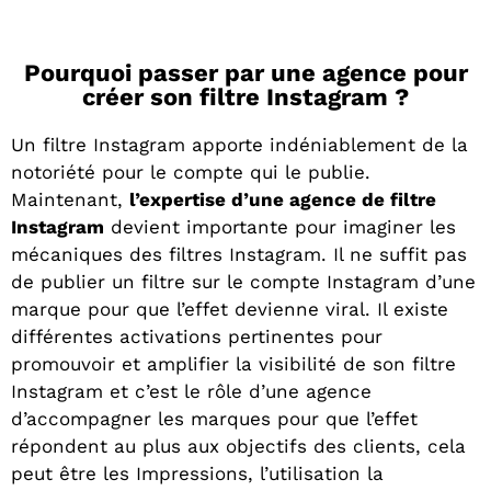
Pourquoi passer par une agence pour
créer son filtre Instagram ?
Un filtre Instagram apporte indéniablement de la
notoriété pour le compte qui le publie.
Maintenant,
l’expertise d’une agence de filtre
Instagram
devient importante pour imaginer les
mécaniques des filtres Instagram. Il ne suffit pas
de publier un filtre sur le compte Instagram d’une
marque pour que l’effet devienne viral. Il existe
différentes activations pertinentes pour
promouvoir et amplifier la visibilité de son filtre
Instagram et c’est le rôle d’une agence
d’accompagner les marques pour que l’effet
répondent au plus aux objectifs des clients, cela
peut être les Impressions, l’utilisation la