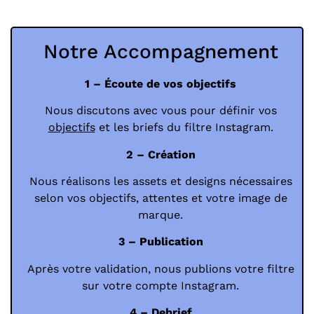
Notre Accompagnement
1 – Écoute de vos objectifs
Nous discutons avec vous pour définir vos
objectifs
et les briefs du filtre Instagram.
2 – Création
Nous réalisons les assets et designs nécessaires
selon vos objectifs, attentes et votre image de
marque.
3 – Publication
Après votre validation, nous publions votre filtre
sur votre compte Instagram.
4 – Debrief