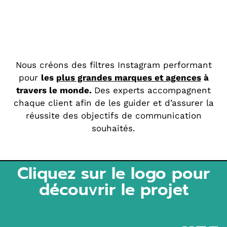
Nous créons des filtres Instagram performant
pour
les
plus grandes marques et agences
à
travers le monde.
Des experts accompagnent
chaque client afin de les guider et d’assurer la
réussite des objectifs de communication
souhaités.
Cliquez sur le logo pour
découvrir le projet