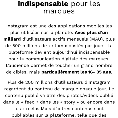
indispensable
pour les
marques
Instagram est une des applications mobiles les
plus utilisées sur la planète.
Avec plus d’un
milliard
d’utilisateurs actifs mensuels (MAU), plus
de 500 millions de « story » postés par jours. La
plateforme devient aujourd’hui indispensable
pour la communication digitale des marques.
L’audience permet de toucher un grand nombre
de cibles, mais
particulièrement les 16- 35 ans.
Plus de 200 millions d’utilisateurs d’Instagram
regardent du contenu de marque chaque jour. Le
contenu publié va être des photos/vidéos publié
dans le « feed » dans les « story » ou encore dans
les « reel ». Mais d’autres contenus sont
publiables sur la plateforme, telle que des