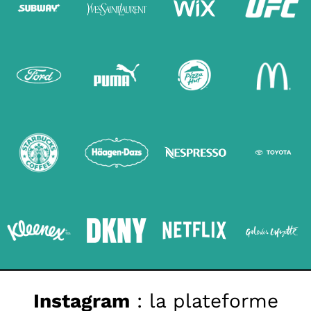
Instagram
: la plateforme