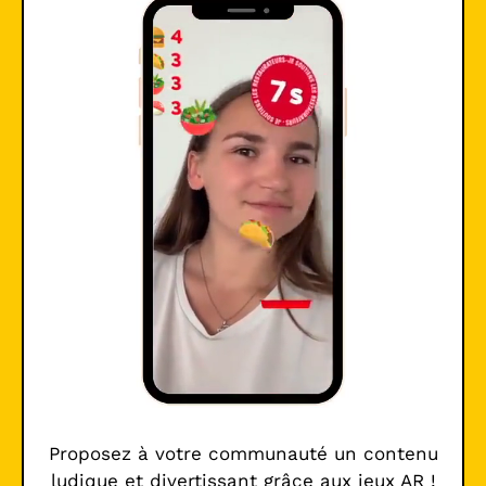
Proposez à votre communauté un contenu
ludique et divertissant grâce aux jeux AR !