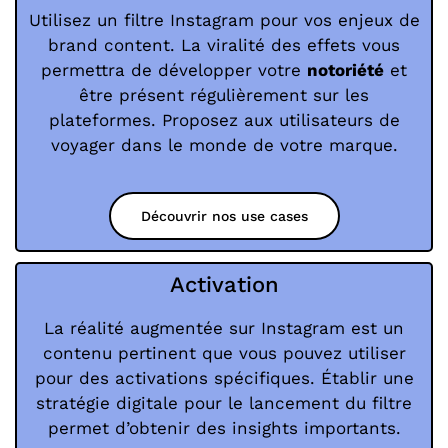
Utilisez un filtre Instagram pour vos enjeux de
brand content. La viralité des effets vous
permettra de développer votre
notoriété
et
être présent régulièrement sur les
plateformes. Proposez aux utilisateurs de
voyager dans le monde de votre marque.
Découvrir nos use cases
Activation
La réalité augmentée sur Instagram est un
contenu pertinent que vous pouvez utiliser
pour des activations spécifiques. Établir une
stratégie digitale pour le lancement du filtre
permet d’obtenir des insights importants.