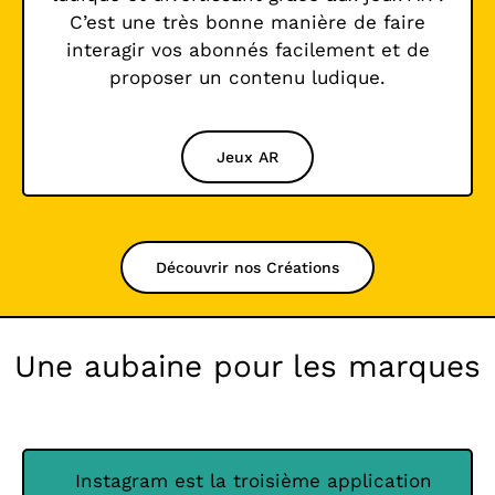
C’est une très bonne manière de faire
interagir vos abonnés facilement et de
proposer un contenu ludique.
Jeux AR
Découvrir nos Créations
Une aubaine pour les marques
Instagram est la troisième application