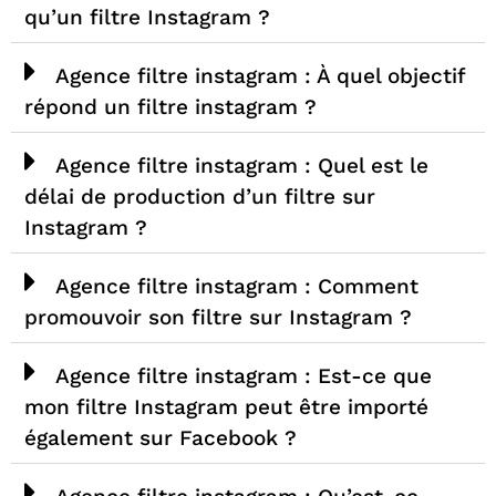
qu’un filtre Instagram ?
Agence filtre instagram : À quel objectif
répond un filtre instagram ?
Agence filtre instagram : Quel est le
délai de production d’un filtre sur
Instagram ?
Agence filtre instagram : Comment
promouvoir son filtre sur Instagram ?
Agence filtre instagram : Est-ce que
mon filtre Instagram peut être importé
également sur Facebook ?