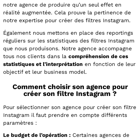
notre agence de produire qu’un seul effet en
réalité augmentée. Cela prouve la pertinence de
notre expertise pour créer des filtres Instagram.
Également nous mettons en place des reportings
réguliers sur les statistiques des filtres Instagram
que nous produisons. Notre agence accompagne
tous nos clients dans la
compréhension de ces
statistiques et l’interprétation
en fonction de leur
objectif et leur business model.
Comment choisir son agence pour
créer son filtre Instagram ?
Pour sélectionner son agence pour créer son filtre
Instagram il faut prendre en compte différents
paramètres :
Le budget de l’opération :
Certaines agences de