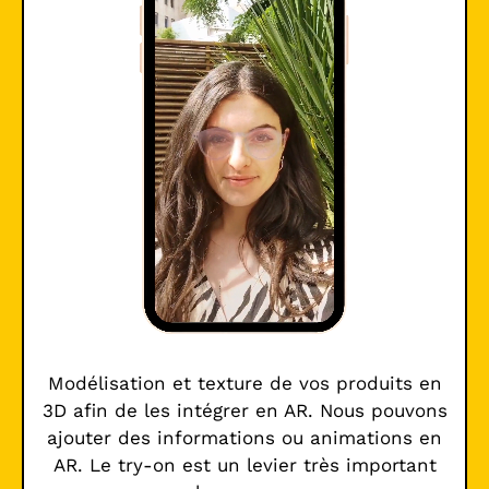
Modélisation et texture de vos produits en
3D afin de les intégrer en AR. Nous pouvons
ajouter des informations ou animations en
AR. Le try-on est un levier très important