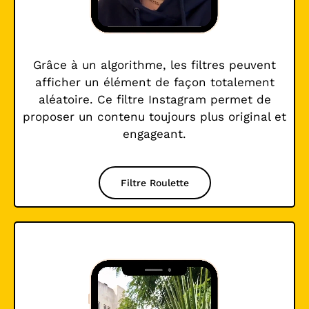
Grâce à un algorithme, les filtres peuvent
afficher un élément de façon totalement
aléatoire. Ce filtre Instagram permet de
proposer un contenu toujours plus original et
engageant.
Filtre Roulette