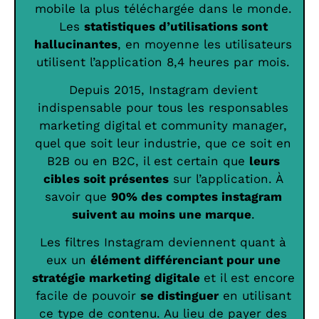
mobile la plus téléchargée dans le monde.
Les
statistiques d’utilisations sont
hallucinantes
, en moyenne les utilisateurs
utilisent l’application 8,4 heures par mois.
Depuis 2015, Instagram devient
indispensable pour tous les responsables
marketing digital et community manager,
quel que soit leur industrie, que ce soit en
B2B ou en B2C, il est certain que
leurs
cibles soit présentes
sur l’application. À
savoir que
90% des comptes instagram
suivent au moins une marque
.
Les filtres Instagram deviennent quant à
eux un
élément différenciant pour une
stratégie marketing digitale
et il est encore
facile de pouvoir
se distinguer
en utilisant
ce type de contenu. Au lieu de payer des