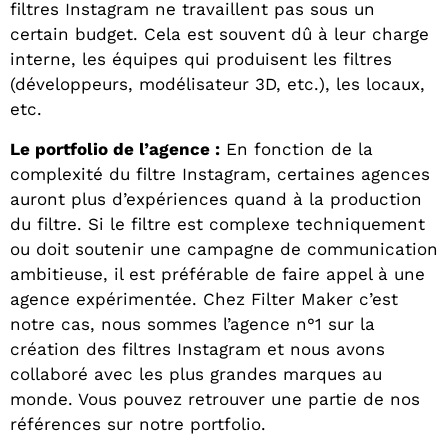
filtres Instagram ne travaillent pas sous un
certain budget. Cela est souvent dû à leur charge
interne, les équipes qui produisent les filtres
(développeurs, modélisateur 3D, etc.), les locaux,
etc.
Le portfolio de l’agence :
En fonction de la
complexité du filtre Instagram, certaines agences
auront plus d’expériences quand à la production
du filtre. Si le filtre est complexe techniquement
ou doit soutenir une campagne de communication
ambitieuse, il est préférable de faire appel à une
agence expérimentée. Chez Filter Maker c’est
notre cas, nous sommes l’agence n°1 sur la
création des filtres Instagram et nous avons
collaboré avec les plus grandes marques au
monde. Vous pouvez retrouver une partie de nos
références sur notre portfolio.