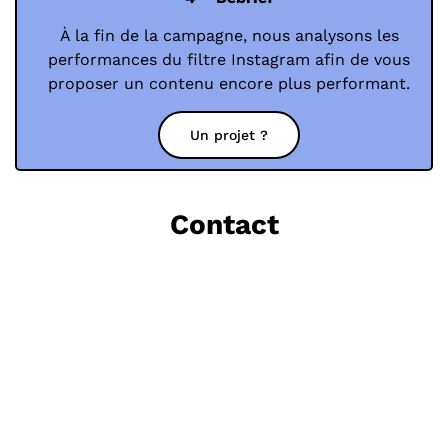
À la fin de la campagne, nous analysons les
performances du filtre Instagram afin de vous
proposer un contenu encore plus performant.
Un projet ?
Contact