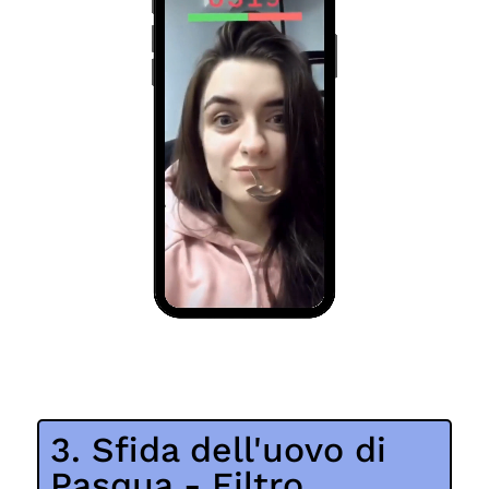
3. Sfida dell'uovo di
Pasqua - Filtro