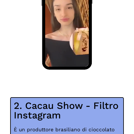
2. Cacau Show - Filtro
Instagram
È un produttore brasiliano di cioccolato