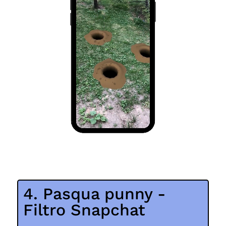
4. Pasqua punny -
Filtro Snapchat