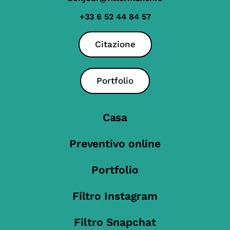
+33 6 52 44 84 57
Citazione
Portfolio
Casa
Preventivo online
Portfolio
Filtro Instagram
Filtro Snapchat