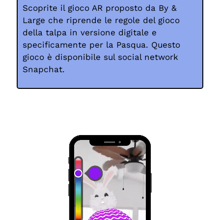
Scoprite il gioco AR proposto da By &
Large che riprende le regole del gioco
della talpa in versione digitale e
specificamente per la Pasqua. Questo
gioco è disponibile sul social network
Snapchat.