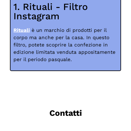
1. Rituali - Filtro
Instagram
Rituali
è un marchio di prodotti per il
corpo ma anche per la casa. In questo
filtro, potete scoprire la confezione in
edizione limitata venduta appositamente
per il periodo pasquale.
Contatti