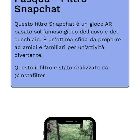
Snapchat
Questo filtro Snapchat è un gioco AR
basato sul famoso gioco dell'uovo e del
cucchiaio. È un'ottima sfida da proporre
ad amici e familiari per un'attività
divertente.
Questo
il filtro è stato realizzato da
@instafilter