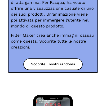
di alta gamma. Per Pasqua, ha voluto
offrire una visualizzazione casuale di uno
dei suoi prodotti. Un'animazione viene
poi attivata per immergere l'utente nel
mondo di questo prodotto.
Filter Maker crea anche immagini casuali
come questa. Scoprite tutte le nostre
creazioni.
Scoprite i nostri randoms