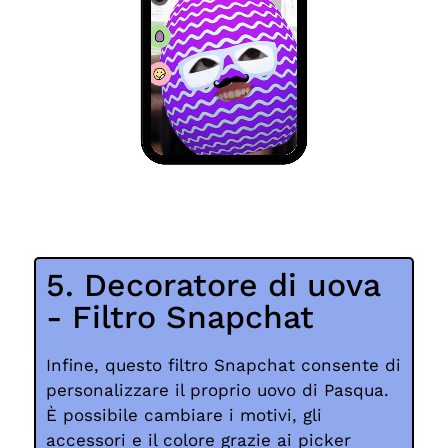
5. Decoratore di uova
- Filtro Snapchat
Infine, questo filtro Snapchat consente di
personalizzare il proprio uovo di Pasqua.
È possibile cambiare i motivi, gli
accessori e il colore grazie ai picker