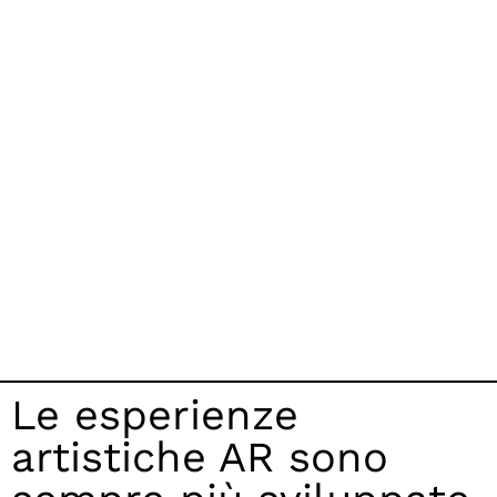
Le esperienze
artistiche AR sono