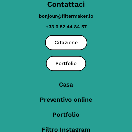
Contattaci
bonjour@filtermaker.io
+33 6 52 44 84 57
Citazione
Portfolio
Casa
Preventivo online
Portfolio
Filtro Instagram