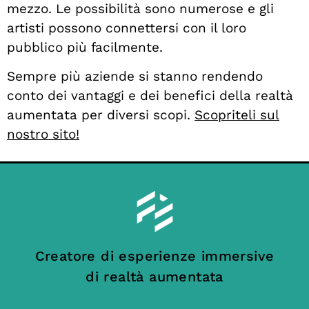
mezzo. Le possibilità sono numerose e gli
artisti possono connettersi con il loro
pubblico più facilmente.
Sempre più aziende si stanno rendendo
conto dei vantaggi e dei benefici della realtà
aumentata per diversi scopi.
Scopriteli sul
nostro sito!
Creatore di esperienze immersive
di realtà aumentata