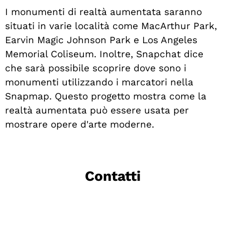
I monumenti di realtà aumentata saranno
situati in varie località come MacArthur Park,
Earvin Magic Johnson Park e Los Angeles
Memorial Coliseum. Inoltre, Snapchat dice
che sarà possibile scoprire dove sono i
monumenti utilizzando i marcatori nella
Snapmap. Questo progetto mostra come la
realtà aumentata può essere usata per
mostrare opere d'arte moderne.
Contatti