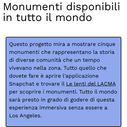
Monumenti disponibili
in tutto il mondo
Questo progetto mira a mostrare cinque
monumenti che rappresentano la storia
di diverse comunità che un tempo
vivevano nella zona. Tutto quello che
dovete fare è aprire l'applicazione
Snapchat e trovare il
Le lenti del LACMA
per scoprire i monumenti. Tutto il mondo
sarà presto in grado di godere di questa
esperienza immersiva senza essere a
Los Angeles.