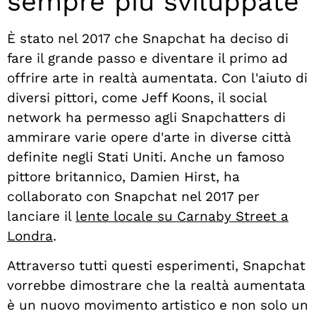
sempre più sviluppate
È stato nel 2017 che Snapchat ha deciso di
fare il grande passo e diventare il primo ad
offrire arte in realtà aumentata. Con l'aiuto di
diversi pittori, come Jeff Koons, il social
network ha permesso agli Snapchatters di
ammirare varie opere d'arte in diverse città
definite negli Stati Uniti. Anche un famoso
pittore britannico, Damien Hirst, ha
collaborato con Snapchat nel 2017 per
lanciare il
lente locale su Carnaby Street a
Londra
.
Attraverso tutti questi esperimenti, Snapchat
vorrebbe dimostrare che la realtà aumentata
è un nuovo movimento artistico e non solo un