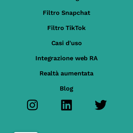
Filtro Snapchat
Filtro TikTok
Casi d'uso
Integrazione web RA
Realtà aumentata
Blog