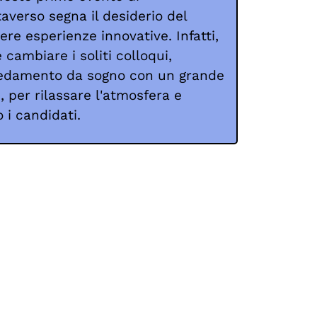
verso segna il desiderio del
ere esperienze innovative. Infatti,
 cambiare i soliti colloqui,
rredamento da sogno con un grande
, per rilassare l'atmosfera e
 i candidati.