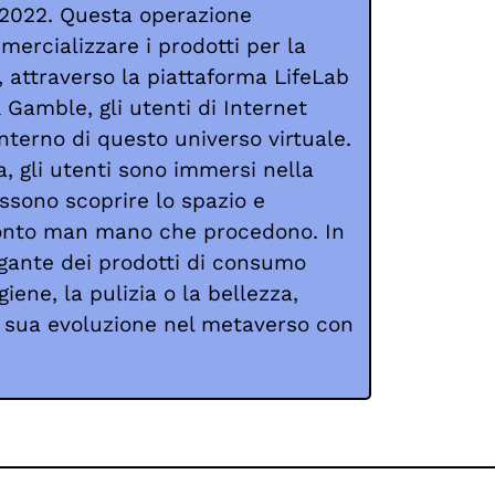
 2022
. Questa operazione
ercializzare i prodotti per la
, attraverso la piattaforma LifeLab
 Gamble, gli utenti di Internet
nterno di questo universo virtuale.
a, gli utenti sono immersi nella
ssono scoprire lo spazio e
onto man mano che procedono. In
gante dei prodotti di consumo
giene, la pulizia o la bellezza,
a sua evoluzione nel metaverso con