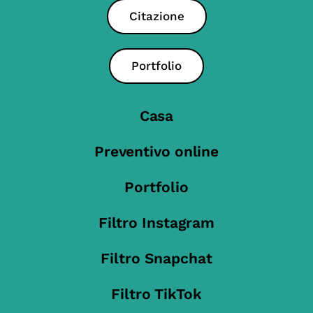
Citazione
Portfolio
Casa
Preventivo online
Portfolio
Filtro Instagram
Filtro Snapchat
Filtro TikTok