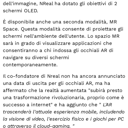
dell'immagine, NReal ha dotato gli obiettivi di 2
schermi OLED.
È disponibile anche una seconda modalità, MR
Space. Questa modalità consente di proiettare gli
schermi nell'ambiente dell'utente. Lo spazio MR
sarà in grado di visualizzare applicazioni che
consentiranno a chi indossa gli occhiali AR di
navigare su diversi schermi
contemporaneamente.
Il co-fondatore di Nreal non ha ancora annunciato
una data di uscita per gli occhiali AR, ma ha
affermato che la realtà aumentata "subirà presto
una trasformazione rivoluzionaria, proprio come è
successo a internet" e ha aggiunto che "
L'AR
trascenderà l'attuale esperienza mobile, includendo
la visione di video, l'esercizio fisico e i giochi per PC
o attraverso il cloud-gaming. "