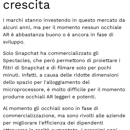
crescita
I marchi stanno investendo in questo mercato da
alcuni anni, ma per il momento nessun occhiale
AR è abbastanza buono o è ancora in fase di
sviluppo.
Solo Snapchat ha commercializzato gli
Spectacles, che però permettono di proiettare i
filtri di Snapchat e di filmare solo per pochi
minuti. Infatti, a causa delle ridotte dimensioni
dello spazio per l'alloggiamento del
microprocessore, è molto difficile per il momento
produrre occhiali AR leggeri e potenti.
Al momento gli occhiali sono in fase di
commercializzazione, ma sono rivolti alle aziende
per migliorare l'efficienza dei dipendenti
attraverso la realtà aumentata. I prossimi anni