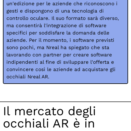
un'edizione per le aziende che riconoscono i
gesti e dispongono di una tecnologia di
controllo oculare. Il suo formato sarà diverso,
ma consentirà l'integrazione di software
specifici per soddisfare la domanda delle
aziende. Per il momento, i software previsti
sono pochi, ma Nreal ha spiegato che sta
lavorando con partner per creare software
indipendenti al fine di sviluppare l'offerta e
convincere così le aziende ad acquistare gli
occhiali Nreal AR.
Il mercato degli
occhiali AR è in