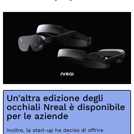
Un'altra edizione degli
occhiali Nreal è disponibile
per le aziende
Inoltre, la start-up ha deciso di offrire