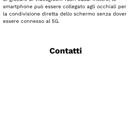
smartphone può essere collegato agli occhiali per
la condivisione diretta dello schermo senza dover
essere connesso al 5G.
Contatti