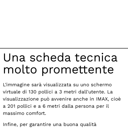
Una scheda tecnica
molto promettente
L'immagine sarà visualizzata su uno schermo
virtuale di 130 pollici a 3 metri dall'utente. La
visualizzazione può avvenire anche in IMAX, cioè
a 201 pollici e a 6 metri dalla persona per il
massimo comfort.
Infine, per garantire una buona qualità